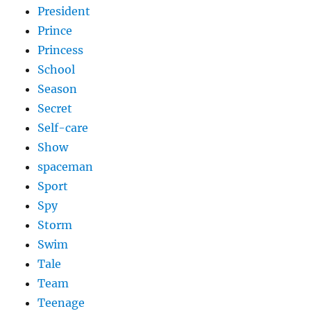
President
Prince
Princess
School
Season
Secret
Self-care
Show
spaceman
Sport
Spy
Storm
Swim
Tale
Team
Teenage