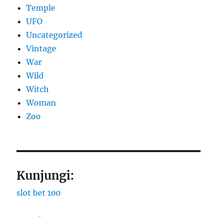
Temple
UFO
Uncategorized
Vintage
War
Wild
Witch
Woman
Zoo
Kunjungi:
slot bet 100