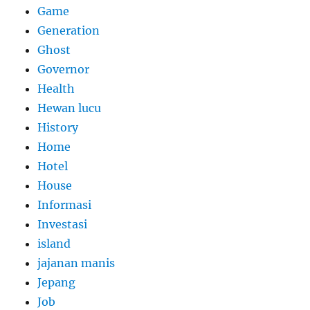
Game
Generation
Ghost
Governor
Health
Hewan lucu
History
Home
Hotel
House
Informasi
Investasi
island
jajanan manis
Jepang
Job