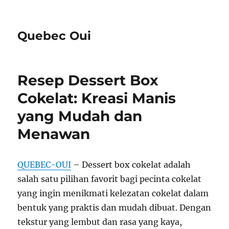
Quebec Oui
Resep Dessert Box
Cokelat: Kreasi Manis
yang Mudah dan
Menawan
QUEBEC-OUI
– Dessert box cokelat adalah
salah satu pilihan favorit bagi pecinta cokelat
yang ingin menikmati kelezatan cokelat dalam
bentuk yang praktis dan mudah dibuat. Dengan
tekstur yang lembut dan rasa yang kaya,