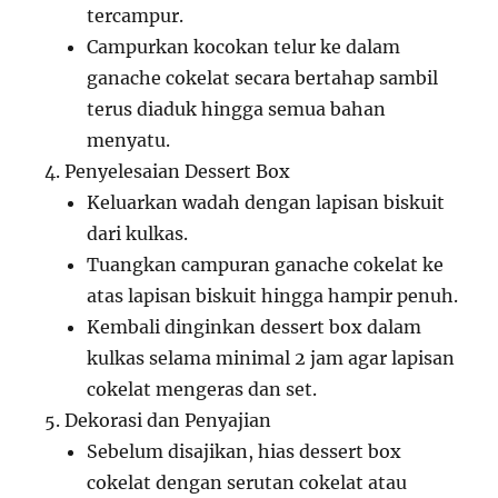
tercampur.
Campurkan kocokan telur ke dalam
ganache cokelat secara bertahap sambil
terus diaduk hingga semua bahan
menyatu.
Penyelesaian Dessert Box
Keluarkan wadah dengan lapisan biskuit
dari kulkas.
Tuangkan campuran ganache cokelat ke
atas lapisan biskuit hingga hampir penuh.
Kembali dinginkan dessert box dalam
kulkas selama minimal 2 jam agar lapisan
cokelat mengeras dan set.
Dekorasi dan Penyajian
Sebelum disajikan, hias dessert box
cokelat dengan serutan cokelat atau