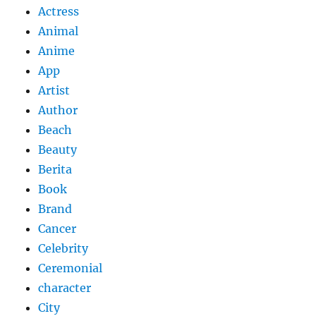
Actress
Animal
Anime
App
Artist
Author
Beach
Beauty
Berita
Book
Brand
Cancer
Celebrity
Ceremonial
character
City