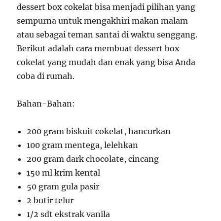
dessert box cokelat bisa menjadi pilihan yang
sempurna untuk mengakhiri makan malam
atau sebagai teman santai di waktu senggang.
Berikut adalah cara membuat dessert box
cokelat yang mudah dan enak yang bisa Anda
coba di rumah.
Bahan-Bahan:
200 gram biskuit cokelat, hancurkan
100 gram mentega, lelehkan
200 gram dark chocolate, cincang
150 ml krim kental
50 gram gula pasir
2 butir telur
1/2 sdt ekstrak vanila