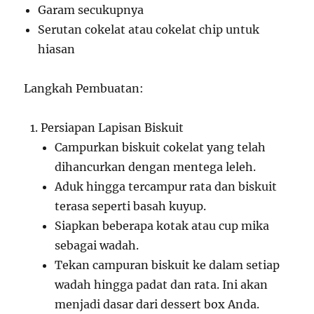
Garam secukupnya
Serutan cokelat atau cokelat chip untuk
hiasan
Langkah Pembuatan:
Persiapan Lapisan Biskuit
Campurkan biskuit cokelat yang telah
dihancurkan dengan mentega leleh.
Aduk hingga tercampur rata dan biskuit
terasa seperti basah kuyup.
Siapkan beberapa kotak atau cup mika
sebagai wadah.
Tekan campuran biskuit ke dalam setiap
wadah hingga padat dan rata. Ini akan
menjadi dasar dari dessert box Anda.