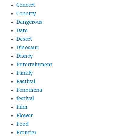
Concert
Country
Dangerous
Date
Desert
Dinosaur
Disney
Entertainment
Family
Fastival
Fenomena
festival
Film
Flower
Food
Frontier