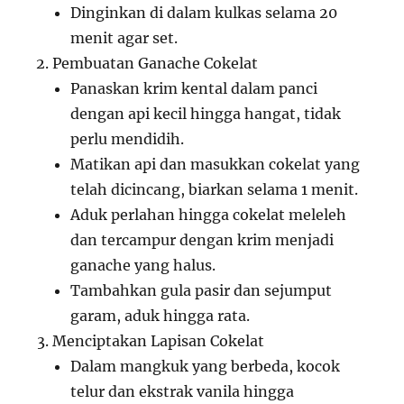
Dinginkan di dalam kulkas selama 20
menit agar set.
Pembuatan Ganache Cokelat
Panaskan krim kental dalam panci
dengan api kecil hingga hangat, tidak
perlu mendidih.
Matikan api dan masukkan cokelat yang
telah dicincang, biarkan selama 1 menit.
Aduk perlahan hingga cokelat meleleh
dan tercampur dengan krim menjadi
ganache yang halus.
Tambahkan gula pasir dan sejumput
garam, aduk hingga rata.
Menciptakan Lapisan Cokelat
Dalam mangkuk yang berbeda, kocok
telur dan ekstrak vanila hingga