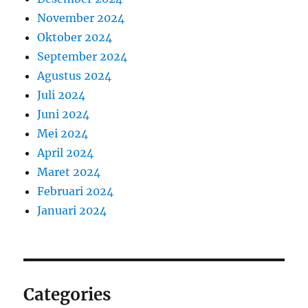
November 2024
Oktober 2024
September 2024
Agustus 2024
Juli 2024
Juni 2024
Mei 2024
April 2024
Maret 2024
Februari 2024
Januari 2024
Categories