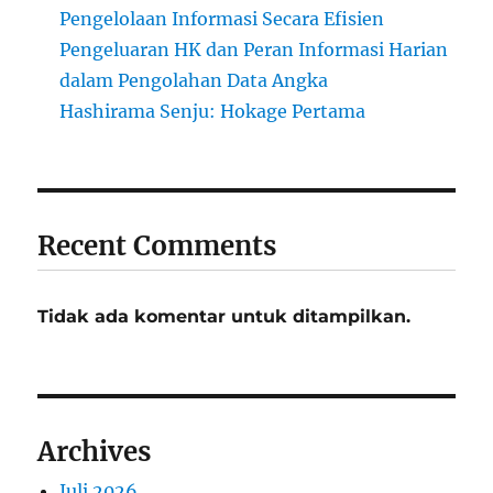
Pengelolaan Informasi Secara Efisien
Pengeluaran HK dan Peran Informasi Harian
dalam Pengolahan Data Angka
Hashirama Senju: Hokage Pertama
Recent Comments
Tidak ada komentar untuk ditampilkan.
Archives
Juli 2026