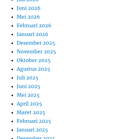
Juni 2026
Mei 2026
Februari 2026
Januari 2026
Desember 2025
November 2025
Oktober 2025
Agustus 2025
Juli 2025
Juni 2025
Mei 2025
April 2025
Maret 2025
Februari 2025
Januari 2025
Desember 2024