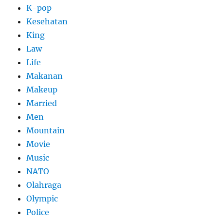
K-pop
Kesehatan
King
Law
Life
Makanan
Makeup
Married
Men
Mountain
Movie
Music
NATO
Olahraga
Olympic
Police