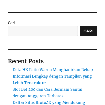
Cari
CARI
Recent Posts
Data HK Paito Warna Menghadirkan Rekap
Informasi Lengkap dengan Tampilan yang
Lebih Terstruktur
Slot Bet 200 dan Cara Bermain Santai
dengan Anggaran Terbatas
Daftar Situs Broto4D yang Mendukung