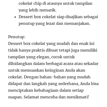
cokelat chip di atasnya untuk tampilan
yang lebih menarik.
Dessert box cokelat siap disajikan sebagai
penutup yang lezat dan memanjakan.
Penutup:
Dessert box cokelat yang mudah dan enak ini
tidak hanya praktis dibuat tetapi juga memiliki
tampilan yang elegan, cocok untuk
dihidangkan dalam berbagai acara atau sekadar
untuk memuaskan keinginan Anda akan
cokelat. Dengan bahan-bahan yang mudah
didapat dan langkah yang sederhana, Anda bisa
menciptakan kebahagiaan dalam setiap
suapan. Selamat mencoba dan menikmati!