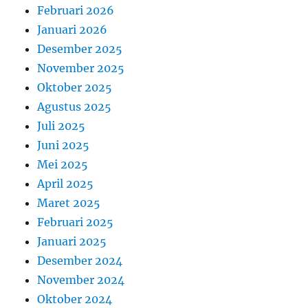
Februari 2026
Januari 2026
Desember 2025
November 2025
Oktober 2025
Agustus 2025
Juli 2025
Juni 2025
Mei 2025
April 2025
Maret 2025
Februari 2025
Januari 2025
Desember 2024
November 2024
Oktober 2024