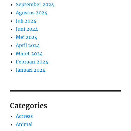
September 2024
Agustus 2024
Juli 2024
Juni 2024
Mei 2024
April 2024
Maret 2024
Februari 2024
Januari 2024
Categories
Actress
Animal