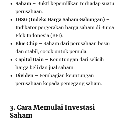
Saham
– Bukti kepemilikan terhadap suatu
perusahaan.
IHSG (Indeks Harga Saham Gabungan)
–
Indikator pergerakan harga saham di Bursa
Efek Indonesia (BEI).
Blue Chip
– Saham dari perusahaan besar
dan stabil, cocok untuk pemula.
Capital Gain
– Keuntungan dari selisih
harga beli dan jual saham.
Dividen
– Pembagian keuntungan
perusahaan kepada pemegang saham.
3. Cara Memulai Investasi
Saham