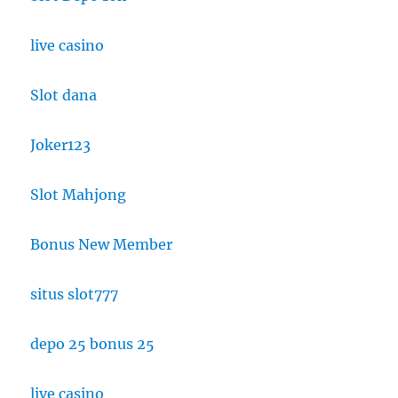
live casino
Slot dana
Joker123
Slot Mahjong
Bonus New Member
situs slot777
depo 25 bonus 25
live casino