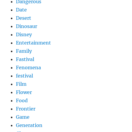
Dangerous
Date
Desert
Dinosaur
Disney
Entertainment
Family
Fastival
Fenomena
festival
Film
Flower
Food
Frontier
Game
Generation