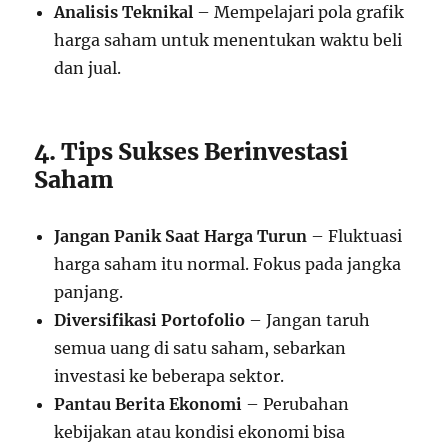
Analisis Teknikal
– Mempelajari pola grafik
harga saham untuk menentukan waktu beli
dan jual.
4. Tips Sukses Berinvestasi
Saham
Jangan Panik Saat Harga Turun
– Fluktuasi
harga saham itu normal. Fokus pada jangka
panjang.
Diversifikasi Portofolio
– Jangan taruh
semua uang di satu saham, sebarkan
investasi ke beberapa sektor.
Pantau Berita Ekonomi
– Perubahan
kebijakan atau kondisi ekonomi bisa