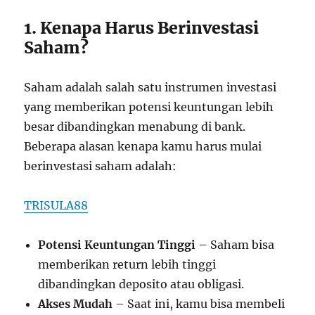
1. Kenapa Harus Berinvestasi
Saham?
Saham adalah salah satu instrumen investasi
yang memberikan potensi keuntungan lebih
besar dibandingkan menabung di bank.
Beberapa alasan kenapa kamu harus mulai
berinvestasi saham adalah:
TRISULA88
Potensi Keuntungan Tinggi
– Saham bisa
memberikan return lebih tinggi
dibandingkan deposito atau obligasi.
Akses Mudah
– Saat ini, kamu bisa membeli