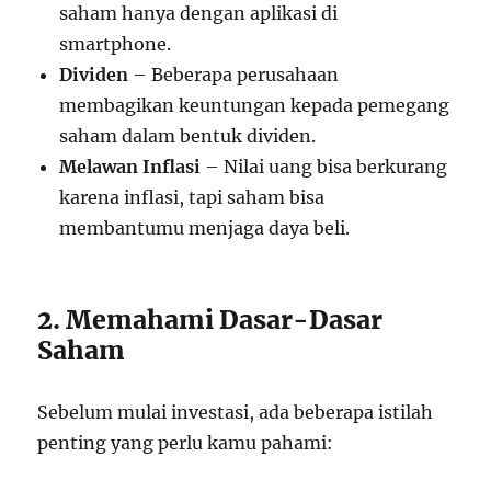
saham hanya dengan aplikasi di
smartphone.
Dividen
– Beberapa perusahaan
membagikan keuntungan kepada pemegang
saham dalam bentuk dividen.
Melawan Inflasi
– Nilai uang bisa berkurang
karena inflasi, tapi saham bisa
membantumu menjaga daya beli.
2. Memahami Dasar-Dasar
Saham
Sebelum mulai investasi, ada beberapa istilah
penting yang perlu kamu pahami: