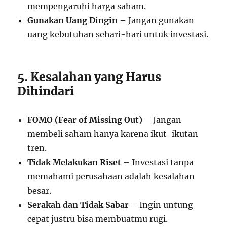
mempengaruhi harga saham.
Gunakan Uang Dingin
– Jangan gunakan
uang kebutuhan sehari-hari untuk investasi.
5. Kesalahan yang Harus
Dihindari
FOMO (Fear of Missing Out)
– Jangan
membeli saham hanya karena ikut-ikutan
tren.
Tidak Melakukan Riset
– Investasi tanpa
memahami perusahaan adalah kesalahan
besar.
Serakah dan Tidak Sabar
– Ingin untung
cepat justru bisa membuatmu rugi.