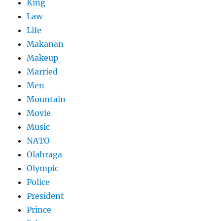
King
Law
Life
Makanan
Makeup
Married
Men
Mountain
Movie
Music
NATO
Olahraga
Olympic
Police
President
Prince