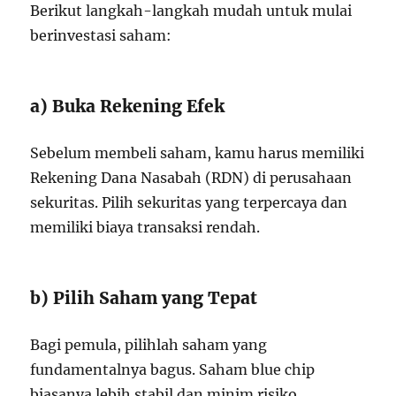
Berikut langkah-langkah mudah untuk mulai
berinvestasi saham:
a) Buka Rekening Efek
Sebelum membeli saham, kamu harus memiliki
Rekening Dana Nasabah (RDN) di perusahaan
sekuritas. Pilih sekuritas yang terpercaya dan
memiliki biaya transaksi rendah.
b) Pilih Saham yang Tepat
Bagi pemula, pilihlah saham yang
fundamentalnya bagus. Saham blue chip
biasanya lebih stabil dan minim risiko.