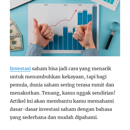
Investasi
saham bisa jadi cara yang menarik
untuk menumbuhkan kekayaan, tapi bagi
pemula, dunia saham sering terasa rumit dan
menakutkan. Tenang, kamu nggak sendirian!
Artikel ini akan membantu kamu memahami
dasar-dasar investasi saham dengan bahasa
yang sederhana dan mudah dipahami.