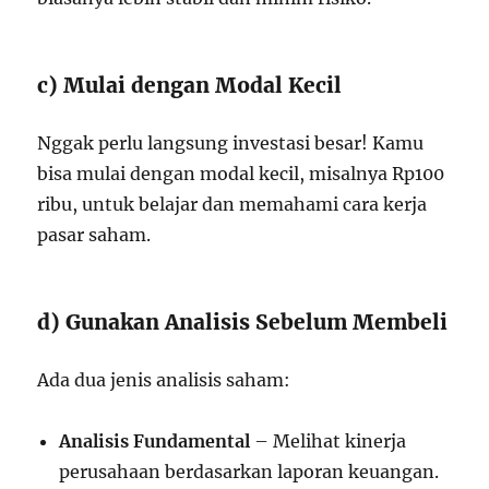
c) Mulai dengan Modal Kecil
Nggak perlu langsung investasi besar! Kamu
bisa mulai dengan modal kecil, misalnya Rp100
ribu, untuk belajar dan memahami cara kerja
pasar saham.
d) Gunakan Analisis Sebelum Membeli
Ada dua jenis analisis saham:
Analisis Fundamental
– Melihat kinerja
perusahaan berdasarkan laporan keuangan.