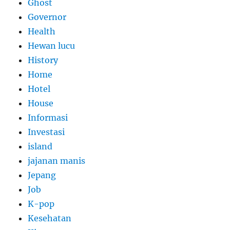
Ghost
Governor
Health
Hewan lucu
History
Home
Hotel
House
Informasi
Investasi
island
jajanan manis
Jepang
Job
K-pop
Kesehatan