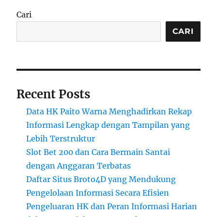
Cari
CARI
Recent Posts
Data HK Paito Warna Menghadirkan Rekap
Informasi Lengkap dengan Tampilan yang
Lebih Terstruktur
Slot Bet 200 dan Cara Bermain Santai
dengan Anggaran Terbatas
Daftar Situs Broto4D yang Mendukung
Pengelolaan Informasi Secara Efisien
Pengeluaran HK dan Peran Informasi Harian