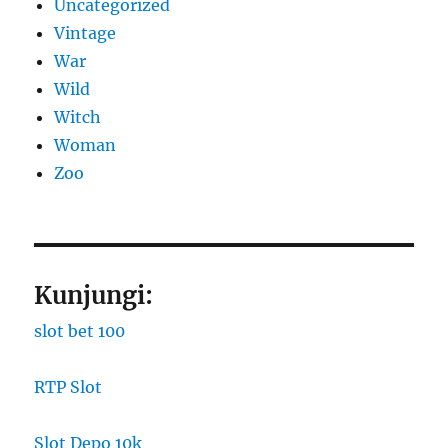
Uncategorized
Vintage
War
Wild
Witch
Woman
Zoo
Kunjungi:
slot bet 100
RTP Slot
Slot Depo 10k