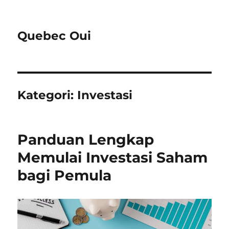
Quebec Oui
Kategori:
Investasi
​Panduan Lengkap
Memulai Investasi Saham
bagi Pemula