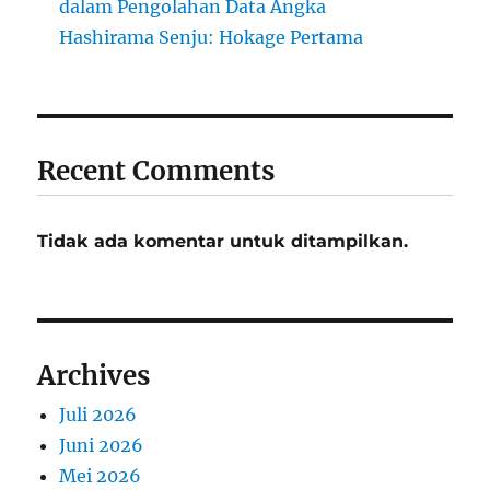
dalam Pengolahan Data Angka
Hashirama Senju: Hokage Pertama
Recent Comments
Tidak ada komentar untuk ditampilkan.
Archives
Juli 2026
Juni 2026
Mei 2026