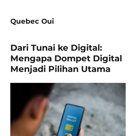
Quebec Oui
Dari Tunai ke Digital:
Mengapa Dompet Digital
Menjadi Pilihan Utama