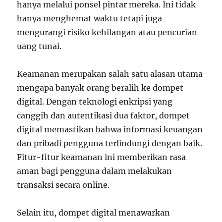
hanya melalui ponsel pintar mereka. Ini tidak
hanya menghemat waktu tetapi juga
mengurangi risiko kehilangan atau pencurian
uang tunai.
Keamanan merupakan salah satu alasan utama
mengapa banyak orang beralih ke dompet
digital. Dengan teknologi enkripsi yang
canggih dan autentikasi dua faktor, dompet
digital memastikan bahwa informasi keuangan
dan pribadi pengguna terlindungi dengan baik.
Fitur-fitur keamanan ini memberikan rasa
aman bagi pengguna dalam melakukan
transaksi secara online.
Selain itu, dompet digital menawarkan