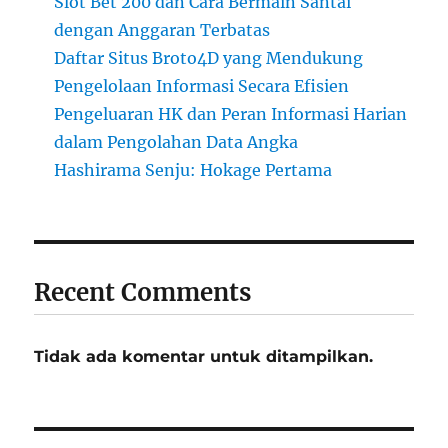
Slot Bet 200 dan Cara Bermain Santai
dengan Anggaran Terbatas
Daftar Situs Broto4D yang Mendukung
Pengelolaan Informasi Secara Efisien
Pengeluaran HK dan Peran Informasi Harian
dalam Pengolahan Data Angka
Hashirama Senju: Hokage Pertama
Recent Comments
Tidak ada komentar untuk ditampilkan.