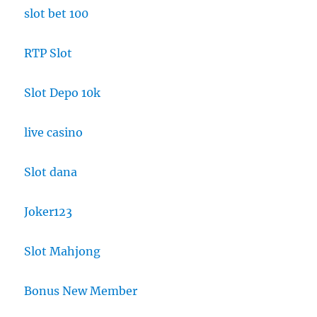
slot bet 100
RTP Slot
Slot Depo 10k
live casino
Slot dana
Joker123
Slot Mahjong
Bonus New Member