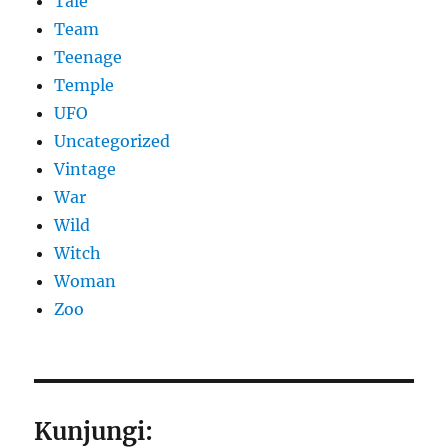
Tale
Team
Teenage
Temple
UFO
Uncategorized
Vintage
War
Wild
Witch
Woman
Zoo
Kunjungi: