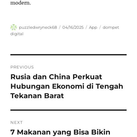
modern.
Author
Posted
Categories
Tags
puzzledwryneck68
04/16/2025
App
dompet
on
digital
Navigasi
PREVIOUS
pos
Rusia dan China Perkuat
Previous
post:
Hubungan Ekonomi di Tengah
Tekanan Barat
NEXT
7 Makanan yang Bisa Bikin
Next