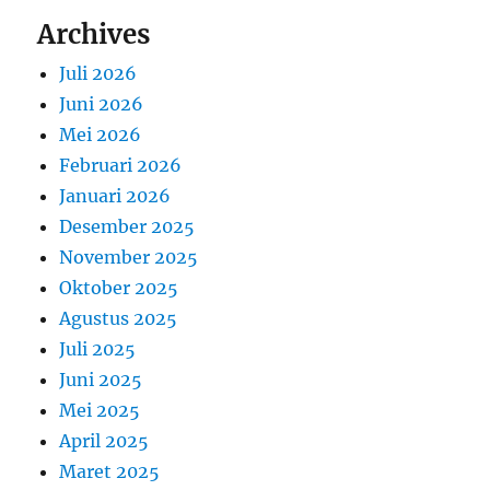
Archives
Juli 2026
Juni 2026
Mei 2026
Februari 2026
Januari 2026
Desember 2025
November 2025
Oktober 2025
Agustus 2025
Juli 2025
Juni 2025
Mei 2025
April 2025
Maret 2025