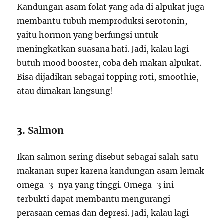
Kandungan asam folat yang ada di alpukat juga
membantu tubuh memproduksi serotonin,
yaitu hormon yang berfungsi untuk
meningkatkan suasana hati. Jadi, kalau lagi
butuh mood booster, coba deh makan alpukat.
Bisa dijadikan sebagai topping roti, smoothie,
atau dimakan langsung!
3.
Salmon
Ikan salmon sering disebut sebagai salah satu
makanan super karena kandungan asam lemak
omega-3-nya yang tinggi. Omega-3 ini
terbukti dapat membantu mengurangi
perasaan cemas dan depresi. Jadi, kalau lagi