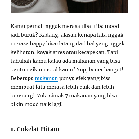
Kamu pernah nggak merasa tiba-tiba mood
jadi buruk? Kadang, alasan kenapa kita nggak
merasa happy bisa datang dari hal yang nggak
kelihatan, kayak stres atau kecapekan. Tapi
tahukah kamu kalau ada makanan yang bisa
bantu naikin mood kamu? Yup, bener banget!
Beberapa
makanan
punya efek yang bisa
membuat kita merasa lebih baik dan lebih
berenergi. Yuk, simak 7 makanan yang bisa
bikin mood naik lagi!
1.
Cokelat Hitam