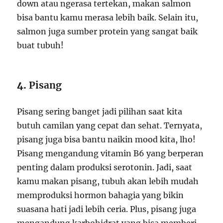
down atau ngerasa tertekan, makan salmon
bisa bantu kamu merasa lebih baik. Selain itu,
salmon juga sumber protein yang sangat baik
buat tubuh!
4.
Pisang
Pisang sering banget jadi pilihan saat kita
butuh camilan yang cepat dan sehat. Ternyata,
pisang juga bisa bantu naikin mood kita, lho!
Pisang mengandung vitamin B6 yang berperan
penting dalam produksi serotonin. Jadi, saat
kamu makan pisang, tubuh akan lebih mudah
memproduksi hormon bahagia yang bikin
suasana hati jadi lebih ceria. Plus, pisang juga
mengandung karbohidrat yang bisa memberi