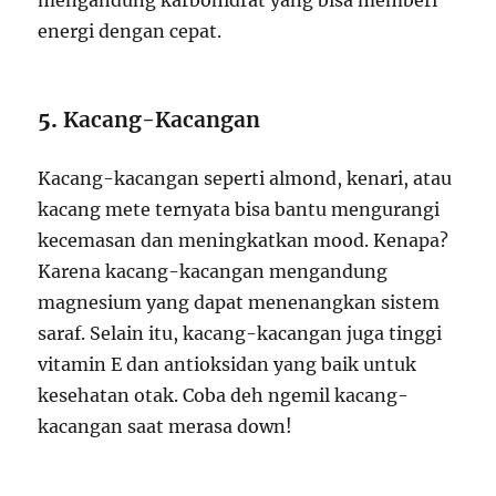
energi dengan cepat.
5.
Kacang-Kacangan
Kacang-kacangan seperti almond, kenari, atau
kacang mete ternyata bisa bantu mengurangi
kecemasan dan meningkatkan mood. Kenapa?
Karena kacang-kacangan mengandung
magnesium yang dapat menenangkan sistem
saraf. Selain itu, kacang-kacangan juga tinggi
vitamin E dan antioksidan yang baik untuk
kesehatan otak. Coba deh ngemil kacang-
kacangan saat merasa down!