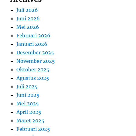
Juli 2026
Juni 2026
Mei 2026
Februari 2026
Januari 2026
Desember 2025
November 2025
Oktober 2025
Agustus 2025
Juli 2025
Juni 2025
Mei 2025
April 2025
Maret 2025
Februari 2025