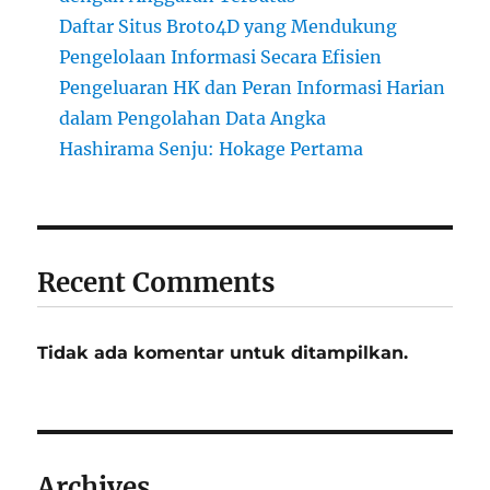
Daftar Situs Broto4D yang Mendukung
Pengelolaan Informasi Secara Efisien
Pengeluaran HK dan Peran Informasi Harian
dalam Pengolahan Data Angka
Hashirama Senju: Hokage Pertama
Recent Comments
Tidak ada komentar untuk ditampilkan.
Archives