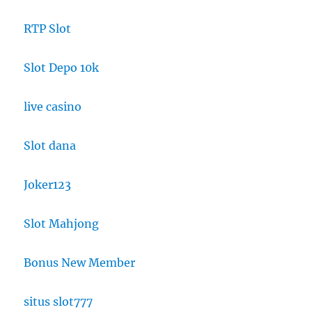
RTP Slot
Slot Depo 10k
live casino
Slot dana
Joker123
Slot Mahjong
Bonus New Member
situs slot777