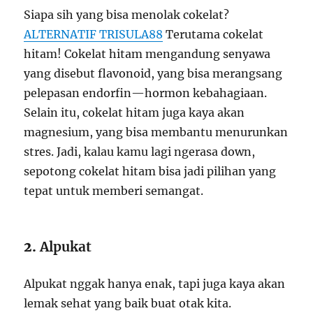
Siapa sih yang bisa menolak cokelat?
ALTERNATIF TRISULA88
Terutama cokelat
hitam! Cokelat hitam mengandung senyawa
yang disebut flavonoid, yang bisa merangsang
pelepasan endorfin—hormon kebahagiaan.
Selain itu, cokelat hitam juga kaya akan
magnesium, yang bisa membantu menurunkan
stres. Jadi, kalau kamu lagi ngerasa down,
sepotong cokelat hitam bisa jadi pilihan yang
tepat untuk memberi semangat.
2.
Alpukat
Alpukat nggak hanya enak, tapi juga kaya akan
lemak sehat yang baik buat otak kita.