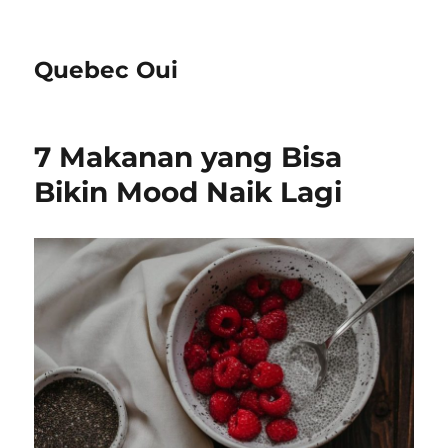
Quebec Oui
7 Makanan yang Bisa
Bikin Mood Naik Lagi