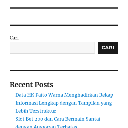
Cari
CARI
Recent Posts
Data HK Paito Warna Menghadirkan Rekap
Informasi Lengkap dengan Tampilan yang
Lebih Terstruktur
Slot Bet 200 dan Cara Bermain Santai
dengan Anggaran Terbatas