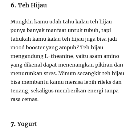
6.
Teh Hijau
Mungkin kamu udah tahu kalau teh hijau
punya banyak manfaat untuk tubuh, tapi
tahukah kamu kalau teh hijau juga bisa jadi
mood booster yang ampuh? Teh hijau
mengandung L-theanine, yaitu asam amino
yang dikenal dapat menenangkan pikiran dan
menurunkan stres. Minum secangkir teh hijau
bisa membantu kamu merasa lebih rileks dan
tenang, sekaligus memberikan energi tanpa
rasa cemas.
7.
Yogurt