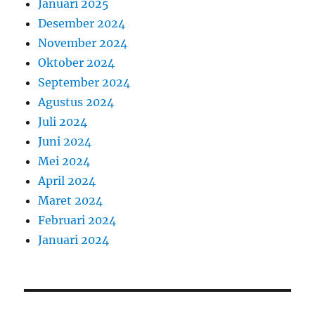
Januari 2025
Desember 2024
November 2024
Oktober 2024
September 2024
Agustus 2024
Juli 2024
Juni 2024
Mei 2024
April 2024
Maret 2024
Februari 2024
Januari 2024