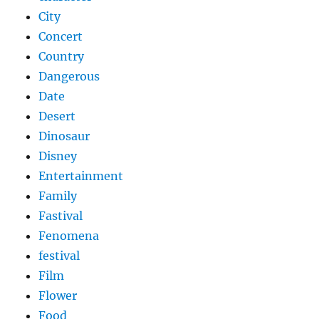
City
Concert
Country
Dangerous
Date
Desert
Dinosaur
Disney
Entertainment
Family
Fastival
Fenomena
festival
Film
Flower
Food