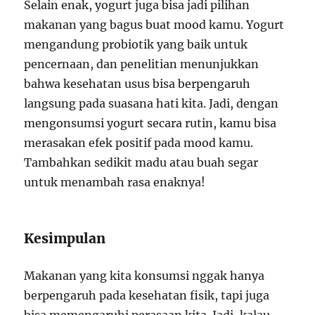
Selain enak, yogurt juga bisa jadi pilihan
makanan yang bagus buat mood kamu. Yogurt
mengandung probiotik yang baik untuk
pencernaan, dan penelitian menunjukkan
bahwa kesehatan usus bisa berpengaruh
langsung pada suasana hati kita. Jadi, dengan
mengonsumsi yogurt secara rutin, kamu bisa
merasakan efek positif pada mood kamu.
Tambahkan sedikit madu atau buah segar
untuk menambah rasa enaknya!
Kesimpulan
Makanan yang kita konsumsi nggak hanya
berpengaruh pada kesehatan fisik, tapi juga
bisa memengaruhi perasaan kita. Jadi, kalau