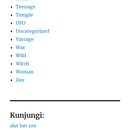
Teenage
Temple
UFO
Uncategorized
Vintage
War
Wild
Witch
Woman
Zoo
Kunjungi:
slot bet 100