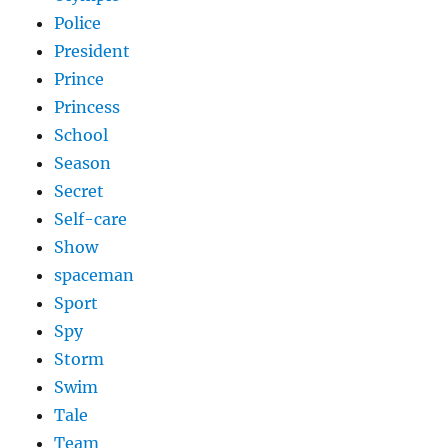
Police
President
Prince
Princess
School
Season
Secret
Self-care
Show
spaceman
Sport
Spy
Storm
Swim
Tale
Team