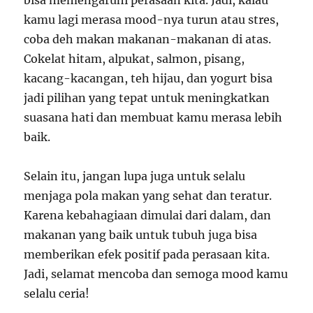
kamu lagi merasa mood-nya turun atau stres,
coba deh makan makanan-makanan di atas.
Cokelat hitam, alpukat, salmon, pisang,
kacang-kacangan, teh hijau, dan yogurt bisa
jadi pilihan yang tepat untuk meningkatkan
suasana hati dan membuat kamu merasa lebih
baik.
Selain itu, jangan lupa juga untuk selalu
menjaga pola makan yang sehat dan teratur.
Karena kebahagiaan dimulai dari dalam, dan
makanan yang baik untuk tubuh juga bisa
memberikan efek positif pada perasaan kita.
Jadi, selamat mencoba dan semoga mood kamu
selalu ceria!