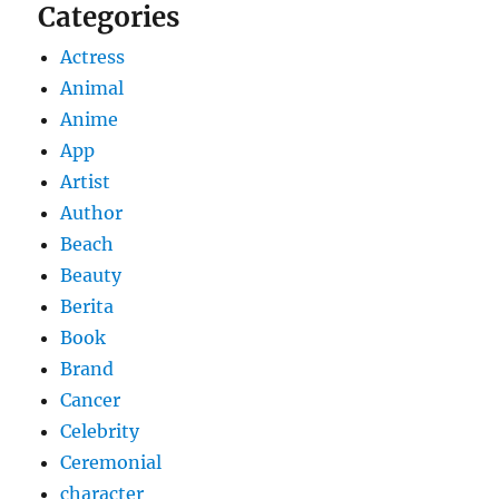
Categories
Actress
Animal
Anime
App
Artist
Author
Beach
Beauty
Berita
Book
Brand
Cancer
Celebrity
Ceremonial
character