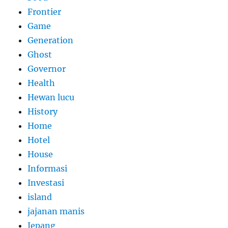
Frontier
Game
Generation
Ghost
Governor
Health
Hewan lucu
History
Home
Hotel
House
Informasi
Investasi
island
jajanan manis
Jepang