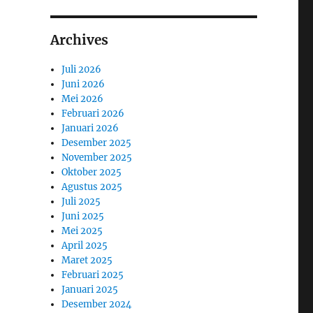
Archives
Juli 2026
Juni 2026
Mei 2026
Februari 2026
Januari 2026
Desember 2025
November 2025
Oktober 2025
Agustus 2025
Juli 2025
Juni 2025
Mei 2025
April 2025
Maret 2025
Februari 2025
Januari 2025
Desember 2024