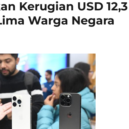
an Kerugian USD 12,3
 Lima Warga Negara