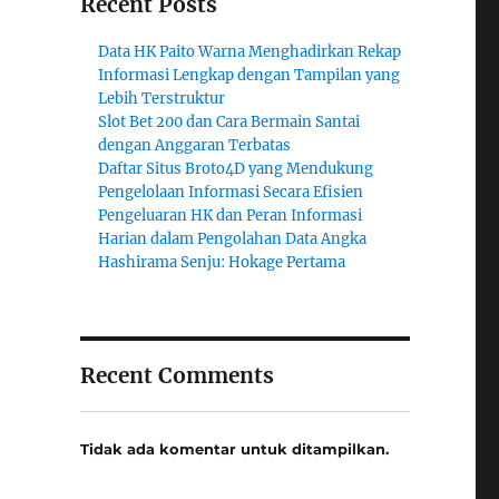
Recent Posts
Data HK Paito Warna Menghadirkan Rekap
Informasi Lengkap dengan Tampilan yang
Lebih Terstruktur
Slot Bet 200 dan Cara Bermain Santai
dengan Anggaran Terbatas
Daftar Situs Broto4D yang Mendukung
Pengelolaan Informasi Secara Efisien
Pengeluaran HK dan Peran Informasi
Harian dalam Pengolahan Data Angka
Hashirama Senju: Hokage Pertama
Recent Comments
Tidak ada komentar untuk ditampilkan.