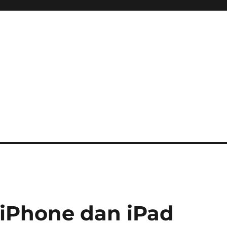
iPhone dan iPad