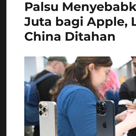
Palsu Menyebabk
Juta bagi Apple,
China Ditahan