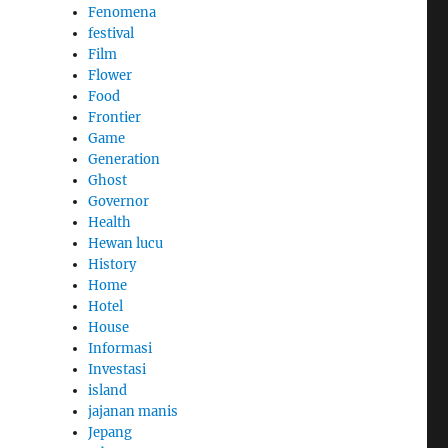
Fenomena
festival
Film
Flower
Food
Frontier
Game
Generation
Ghost
Governor
Health
Hewan lucu
History
Home
Hotel
House
Informasi
Investasi
island
jajanan manis
Jepang