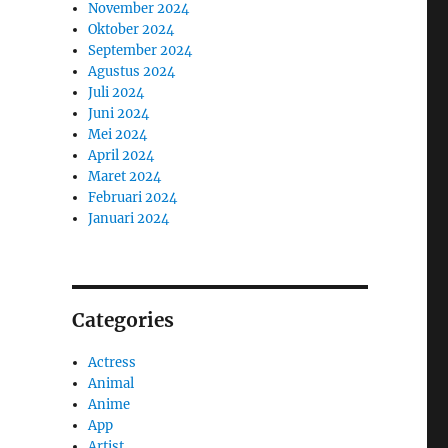
November 2024
Oktober 2024
September 2024
Agustus 2024
Juli 2024
Juni 2024
Mei 2024
April 2024
Maret 2024
Februari 2024
Januari 2024
Categories
Actress
Animal
Anime
App
Artist