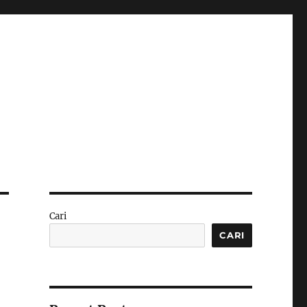
Cari
CARI