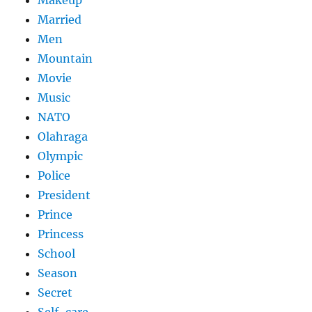
Makeup
Married
Men
Mountain
Movie
Music
NATO
Olahraga
Olympic
Police
President
Prince
Princess
School
Season
Secret