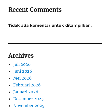
Recent Comments
Tidak ada komentar untuk ditampilkan.
Archives
Juli 2026
Juni 2026
Mei 2026
Februari 2026
Januari 2026
Desember 2025
November 2025