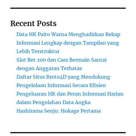
Recent Posts
Data HK Paito Warna Menghadirkan Rekap
Informasi Lengkap dengan Tampilan yang
Lebih Terstruktur
Slot Bet 200 dan Cara Bermain Santai
dengan Anggaran Terbatas
Daftar Situs Broto4D yang Mendukung
Pengelolaan Informasi Secara Efisien
Pengeluaran HK dan Peran Informasi Harian
dalam Pengolahan Data Angka
Hashirama Senju: Hokage Pertama