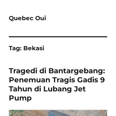
Quebec Oui
Tag:
Bekasi
Tragedi di Bantargebang:
Penemuan Tragis Gadis 9
Tahun di Lubang Jet
Pump