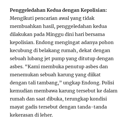
Penggeledahan Kedua dengan Kepolisian:
Mengikuti pencarian awal yang tidak
membuahkan hasil, penggeledahan kedua
dilakukan pada Minggu dini hari bersama
kepolisian. Endong mengingat adanya pohon
kecubung di belakang rumah, dekat dengan
sebuah lubang jet pump yang ditutup dengan
asbes. “Kami membuka penutup asbes dan
menemukan sebuah karung yang diikat
dengan tali tambang,” ungkap Endong. Polisi
kemudian membawa karung tersebut ke dalam
rumah dan saat dibuka, terungkap kondisi
mayat gadis tersebut dengan tanda-tanda
kekerasan di leher.