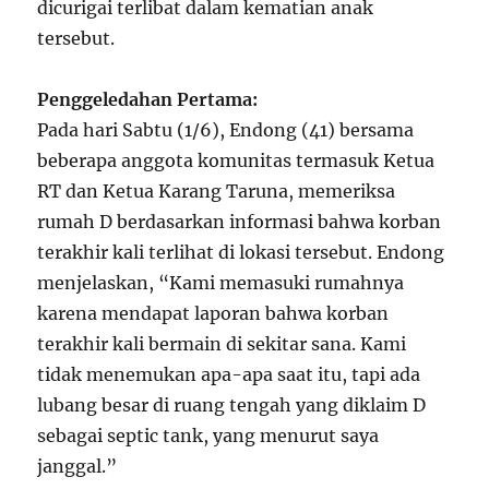
dicurigai terlibat dalam kematian anak
tersebut.
Penggeledahan Pertama:
Pada hari Sabtu (1/6), Endong (41) bersama
beberapa anggota komunitas termasuk Ketua
RT dan Ketua Karang Taruna, memeriksa
rumah D berdasarkan informasi bahwa korban
terakhir kali terlihat di lokasi tersebut. Endong
menjelaskan, “Kami memasuki rumahnya
karena mendapat laporan bahwa korban
terakhir kali bermain di sekitar sana. Kami
tidak menemukan apa-apa saat itu, tapi ada
lubang besar di ruang tengah yang diklaim D
sebagai septic tank, yang menurut saya
janggal.”