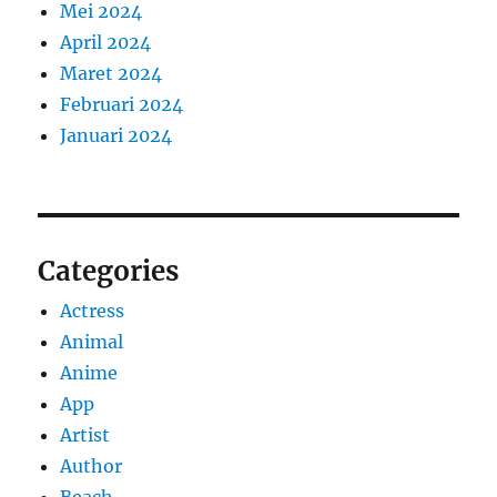
Mei 2024
April 2024
Maret 2024
Februari 2024
Januari 2024
Categories
Actress
Animal
Anime
App
Artist
Author