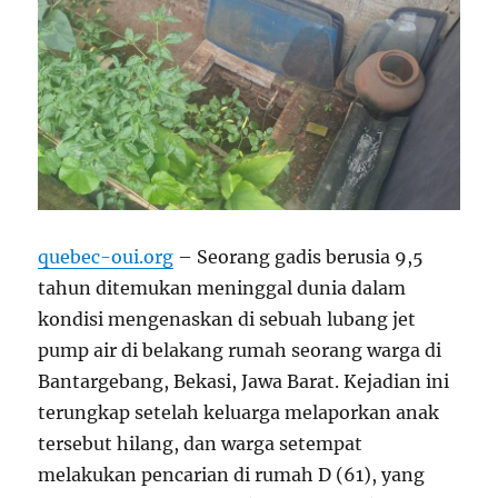
quebec-oui.org
– Seorang gadis berusia 9,5
tahun ditemukan meninggal dunia dalam
kondisi mengenaskan di sebuah lubang jet
pump air di belakang rumah seorang warga di
Bantargebang, Bekasi, Jawa Barat. Kejadian ini
terungkap setelah keluarga melaporkan anak
tersebut hilang, dan warga setempat
melakukan pencarian di rumah D (61), yang