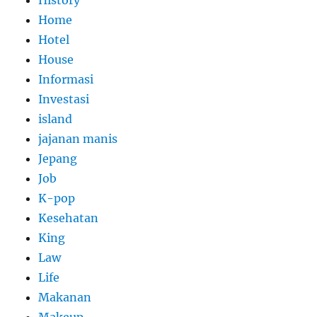
History
Home
Hotel
House
Informasi
Investasi
island
jajanan manis
Jepang
Job
K-pop
Kesehatan
King
Law
Life
Makanan