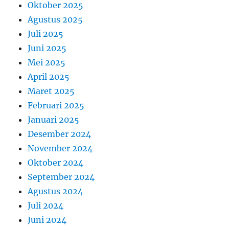
Oktober 2025
Agustus 2025
Juli 2025
Juni 2025
Mei 2025
April 2025
Maret 2025
Februari 2025
Januari 2025
Desember 2024
November 2024
Oktober 2024
September 2024
Agustus 2024
Juli 2024
Juni 2024