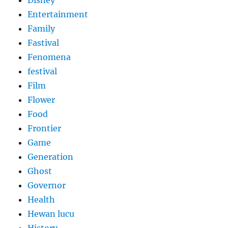
Disney
Entertainment
Family
Fastival
Fenomena
festival
Film
Flower
Food
Frontier
Game
Generation
Ghost
Governor
Health
Hewan lucu