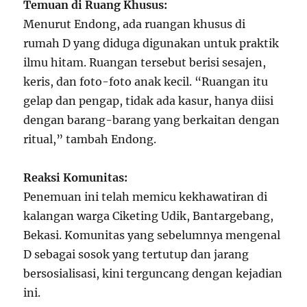
Temuan di Ruang Khusus:
Menurut Endong, ada ruangan khusus di
rumah D yang diduga digunakan untuk praktik
ilmu hitam. Ruangan tersebut berisi sesajen,
keris, dan foto-foto anak kecil. “Ruangan itu
gelap dan pengap, tidak ada kasur, hanya diisi
dengan barang-barang yang berkaitan dengan
ritual,” tambah Endong.
Reaksi Komunitas:
Penemuan ini telah memicu kekhawatiran di
kalangan warga Ciketing Udik, Bantargebang,
Bekasi. Komunitas yang sebelumnya mengenal
D sebagai sosok yang tertutup dan jarang
bersosialisasi, kini terguncang dengan kejadian
ini.