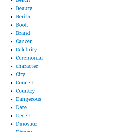
Beach
Beauty
Berita
Book
Brand
Cancer
Celebrity
Ceremonial
character
City
Concert
Country
Dangerous
Date
Desert
Dinosaur