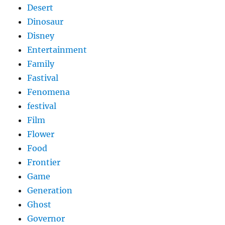
Desert
Dinosaur
Disney
Entertainment
Family
Fastival
Fenomena
festival
Film
Flower
Food
Frontier
Game
Generation
Ghost
Governor