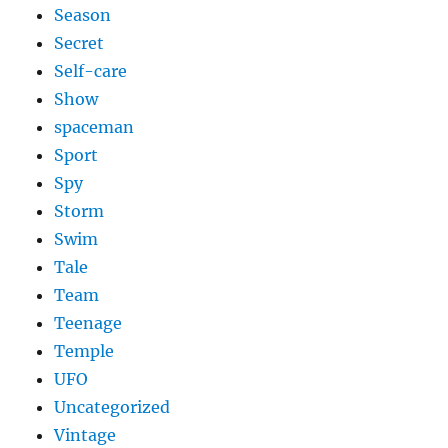
Season
Secret
Self-care
Show
spaceman
Sport
Spy
Storm
Swim
Tale
Team
Teenage
Temple
UFO
Uncategorized
Vintage