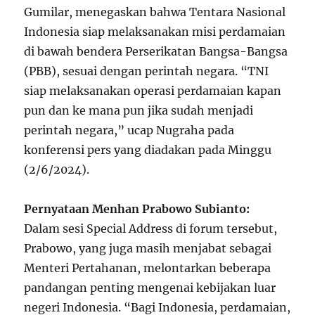
Gumilar, menegaskan bahwa Tentara Nasional
Indonesia siap melaksanakan misi perdamaian
di bawah bendera Perserikatan Bangsa-Bangsa
(PBB), sesuai dengan perintah negara. “TNI
siap melaksanakan operasi perdamaian kapan
pun dan ke mana pun jika sudah menjadi
perintah negara,” ucap Nugraha pada
konferensi pers yang diadakan pada Minggu
(2/6/2024).
Pernyataan Menhan Prabowo Subianto:
Dalam sesi Special Address di forum tersebut,
Prabowo, yang juga masih menjabat sebagai
Menteri Pertahanan, melontarkan beberapa
pandangan penting mengenai kebijakan luar
negeri Indonesia. “Bagi Indonesia, perdamaian,