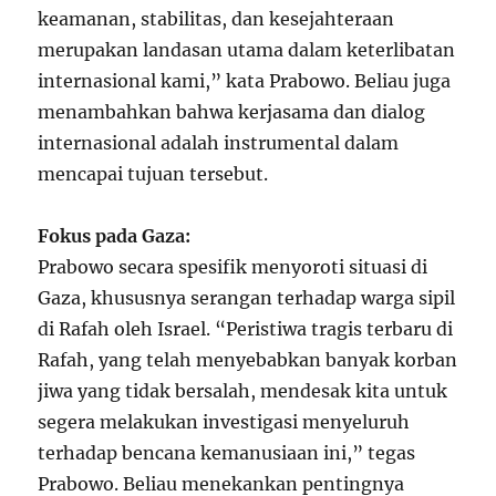
keamanan, stabilitas, dan kesejahteraan
merupakan landasan utama dalam keterlibatan
internasional kami,” kata Prabowo. Beliau juga
menambahkan bahwa kerjasama dan dialog
internasional adalah instrumental dalam
mencapai tujuan tersebut.
Fokus pada Gaza:
Prabowo secara spesifik menyoroti situasi di
Gaza, khususnya serangan terhadap warga sipil
di Rafah oleh Israel. “Peristiwa tragis terbaru di
Rafah, yang telah menyebabkan banyak korban
jiwa yang tidak bersalah, mendesak kita untuk
segera melakukan investigasi menyeluruh
terhadap bencana kemanusiaan ini,” tegas
Prabowo. Beliau menekankan pentingnya