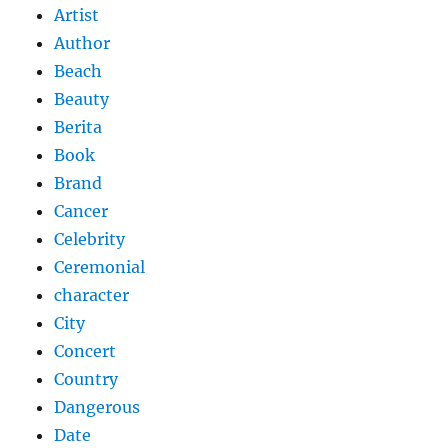
Artist
Author
Beach
Beauty
Berita
Book
Brand
Cancer
Celebrity
Ceremonial
character
City
Concert
Country
Dangerous
Date