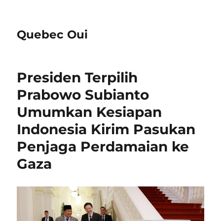
Quebec Oui
Presiden Terpilih
Prabowo Subianto
Umumkan Kesiapan
Indonesia Kirim Pasukan
Penjaga Perdamaian ke
Gaza