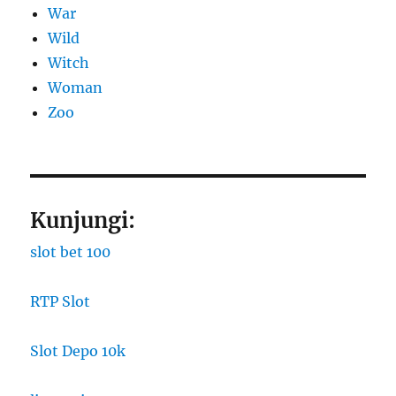
War
Wild
Witch
Woman
Zoo
Kunjungi:
slot bet 100
RTP Slot
Slot Depo 10k