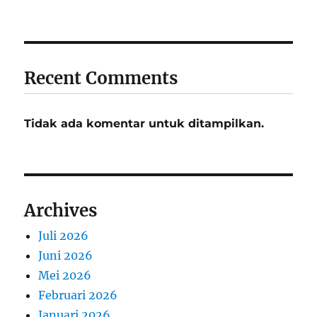
Recent Comments
Tidak ada komentar untuk ditampilkan.
Archives
Juli 2026
Juni 2026
Mei 2026
Februari 2026
Januari 2026