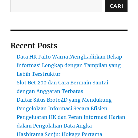
CARI
Recent Posts
Data HK Paito Warna Menghadirkan Rekap
Informasi Lengkap dengan Tampilan yang
Lebih Terstruktur
Slot Bet 200 dan Cara Bermain Santai
dengan Anggaran Terbatas
Daftar Situs Broto4D yang Mendukung
Pengelolaan Informasi Secara Efisien
Pengeluaran HK dan Peran Informasi Harian
dalam Pengolahan Data Angka
Hashirama Senju: Hokage Pertama