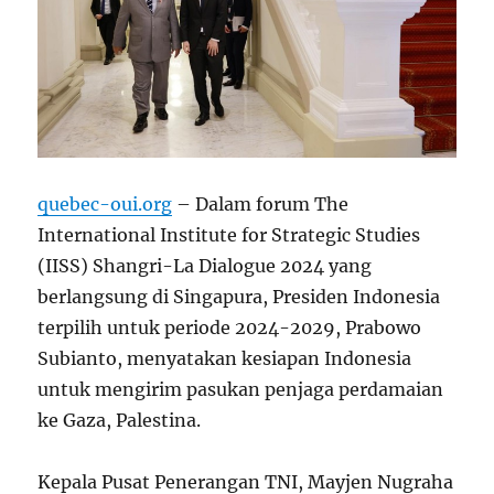
quebec-oui.org
– Dalam forum The
International Institute for Strategic Studies
(IISS) Shangri-La Dialogue 2024 yang
berlangsung di Singapura, Presiden Indonesia
terpilih untuk periode 2024-2029, Prabowo
Subianto, menyatakan kesiapan Indonesia
untuk mengirim pasukan penjaga perdamaian
ke Gaza, Palestina.
Kepala Pusat Penerangan TNI, Mayjen Nugraha