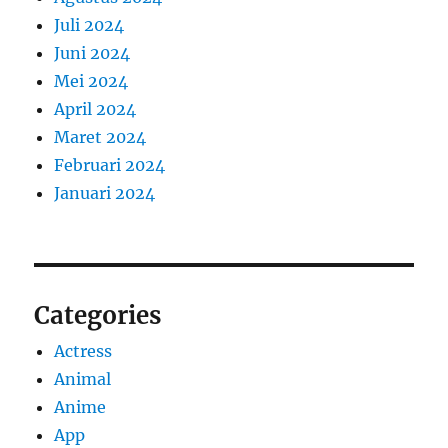
Juli 2024
Juni 2024
Mei 2024
April 2024
Maret 2024
Februari 2024
Januari 2024
Categories
Actress
Animal
Anime
App