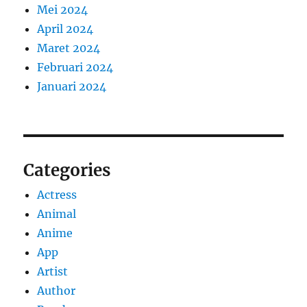
Mei 2024
April 2024
Maret 2024
Februari 2024
Januari 2024
Categories
Actress
Animal
Anime
App
Artist
Author