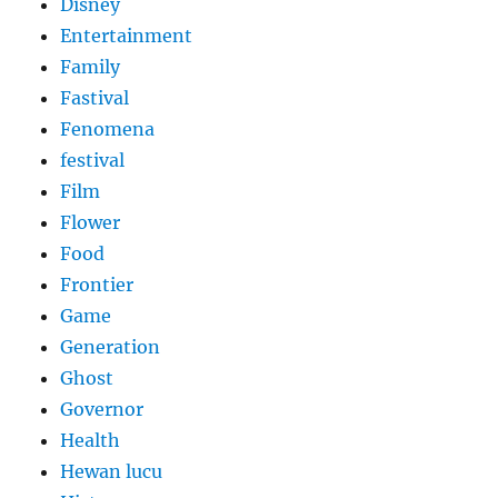
Disney
Entertainment
Family
Fastival
Fenomena
festival
Film
Flower
Food
Frontier
Game
Generation
Ghost
Governor
Health
Hewan lucu