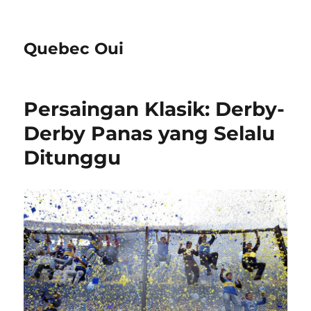
Quebec Oui
Persaingan Klasik: Derby-
Derby Panas yang Selalu
Ditunggu