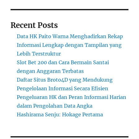
Recent Posts
Data HK Paito Warna Menghadirkan Rekap
Informasi Lengkap dengan Tampilan yang
Lebih Terstruktur
Slot Bet 200 dan Cara Bermain Santai
dengan Anggaran Terbatas
Daftar Situs Broto4D yang Mendukung
Pengelolaan Informasi Secara Efisien
Pengeluaran HK dan Peran Informasi Harian
dalam Pengolahan Data Angka
Hashirama Senju: Hokage Pertama