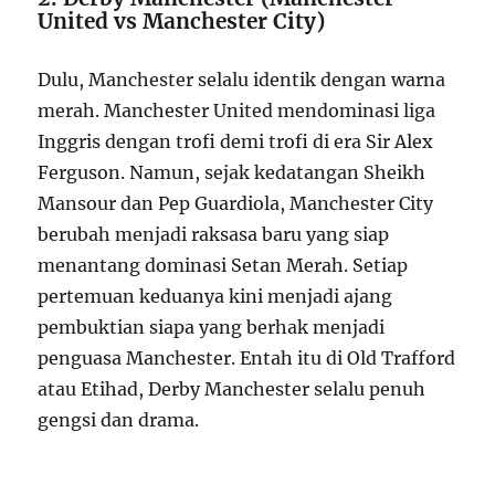
United vs Manchester City)
Dulu, Manchester selalu identik dengan warna
merah. Manchester United mendominasi liga
Inggris dengan trofi demi trofi di era Sir Alex
Ferguson. Namun, sejak kedatangan Sheikh
Mansour dan Pep Guardiola, Manchester City
berubah menjadi raksasa baru yang siap
menantang dominasi Setan Merah. Setiap
pertemuan keduanya kini menjadi ajang
pembuktian siapa yang berhak menjadi
penguasa Manchester. Entah itu di Old Trafford
atau Etihad, Derby Manchester selalu penuh
gengsi dan drama.