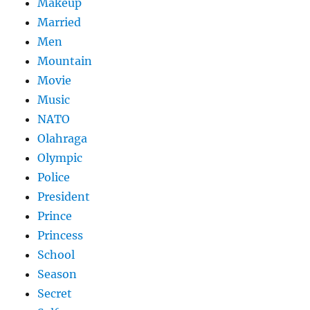
Makeup
Married
Men
Mountain
Movie
Music
NATO
Olahraga
Olympic
Police
President
Prince
Princess
School
Season
Secret