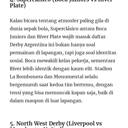
Plate)
Kalau bicara tentang atmosfer paling gila di
dunia sepak bola, Superclásico antara Boca
Juniors dan River Plate wajib masuk daftar.
Derby Argentina ini bukan hanya soal
permainan di lapangan, tapi juga soal identitas
sosial. Boca mewakili kelas pekerja, sementara
River lebih identik dengan kaum elit. Stadion
La Bombonera dan Monumental selalu
bergemuruh saat kedua tim bertemu, dengan
tensi yang bisa memuncak kapan saja, baik di
dalam maupun di luar lapangan.
5. North West Derby (Liverpool vs