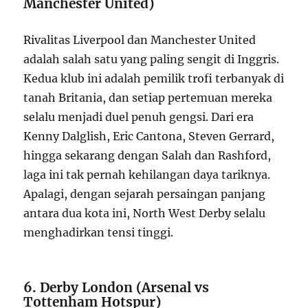
Manchester United)
Rivalitas Liverpool dan Manchester United
adalah salah satu yang paling sengit di Inggris.
Kedua klub ini adalah pemilik trofi terbanyak di
tanah Britania, dan setiap pertemuan mereka
selalu menjadi duel penuh gengsi. Dari era
Kenny Dalglish, Eric Cantona, Steven Gerrard,
hingga sekarang dengan Salah dan Rashford,
laga ini tak pernah kehilangan daya tariknya.
Apalagi, dengan sejarah persaingan panjang
antara dua kota ini, North West Derby selalu
menghadirkan tensi tinggi.
6. Derby London (Arsenal vs
Tottenham Hotspur)