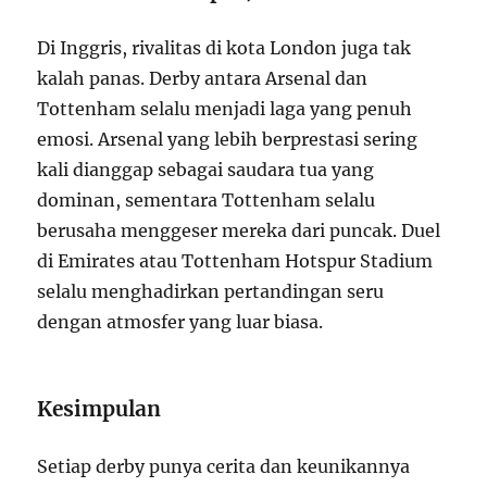
Di Inggris, rivalitas di kota London juga tak
kalah panas. Derby antara Arsenal dan
Tottenham selalu menjadi laga yang penuh
emosi. Arsenal yang lebih berprestasi sering
kali dianggap sebagai saudara tua yang
dominan, sementara Tottenham selalu
berusaha menggeser mereka dari puncak. Duel
di Emirates atau Tottenham Hotspur Stadium
selalu menghadirkan pertandingan seru
dengan atmosfer yang luar biasa.
Kesimpulan
Setiap derby punya cerita dan keunikannya