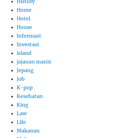
History
Home
Hotel
House
Informasi
Investasi
island
jajanan manis
Jepang
Job
K-pop
Kesehatan
King
Law
Life
Makanan