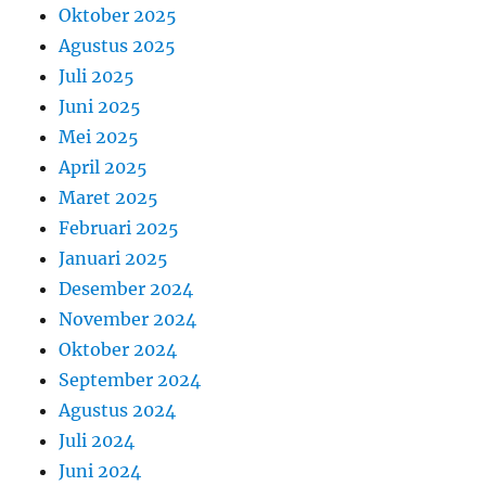
Oktober 2025
Agustus 2025
Juli 2025
Juni 2025
Mei 2025
April 2025
Maret 2025
Februari 2025
Januari 2025
Desember 2024
November 2024
Oktober 2024
September 2024
Agustus 2024
Juli 2024
Juni 2024