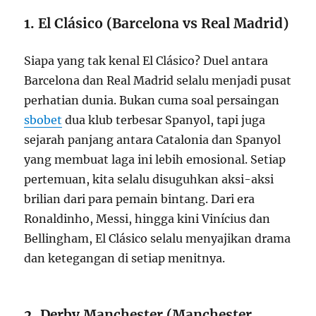
1. El Clásico (Barcelona vs Real Madrid)
Siapa yang tak kenal El Clásico? Duel antara
Barcelona dan Real Madrid selalu menjadi pusat
perhatian dunia. Bukan cuma soal persaingan
sbobet
dua klub terbesar Spanyol, tapi juga
sejarah panjang antara Catalonia dan Spanyol
yang membuat laga ini lebih emosional. Setiap
pertemuan, kita selalu disuguhkan aksi-aksi
brilian dari para pemain bintang. Dari era
Ronaldinho, Messi, hingga kini Vinícius dan
Bellingham, El Clásico selalu menyajikan drama
dan ketegangan di setiap menitnya.
2. Derby Manchester (Manchester