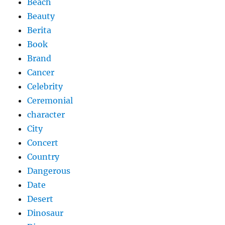
Beach
Beauty
Berita
Book
Brand
Cancer
Celebrity
Ceremonial
character
City
Concert
Country
Dangerous
Date
Desert
Dinosaur