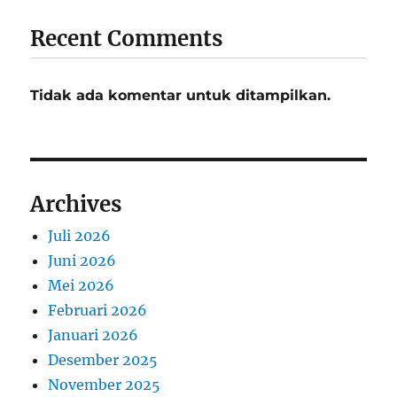
Recent Comments
Tidak ada komentar untuk ditampilkan.
Archives
Juli 2026
Juni 2026
Mei 2026
Februari 2026
Januari 2026
Desember 2025
November 2025