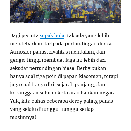
Bagi pecinta
sepak bola
, tak ada yang lebih
mendebarkan daripada pertandingan derby.
Atmosfer panas, rivalitas mendalam, dan
gengsi tinggi membuat laga ini lebih dari
sekadar pertandingan biasa. Derby bukan
hanya soal tiga poin di papan klasemen, tetapi
juga soal harga diri, sejarah panjang, dan
kebanggaan sebuah kota atau bahkan negara.
Yuk, kita bahas beberapa derby paling panas
yang selalu ditunggu-tunggu setiap
musimnya!