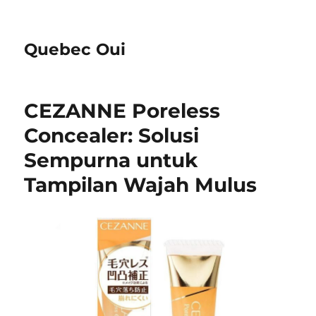
Quebec Oui
CEZANNE Poreless
Concealer: Solusi
Sempurna untuk
Tampilan Wajah Mulus