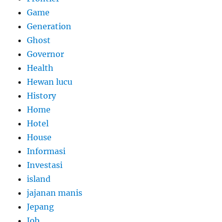
Game
Generation
Ghost
Governor
Health
Hewan lucu
History
Home
Hotel
House
Informasi
Investasi
island
jajanan manis
Jepang
Job