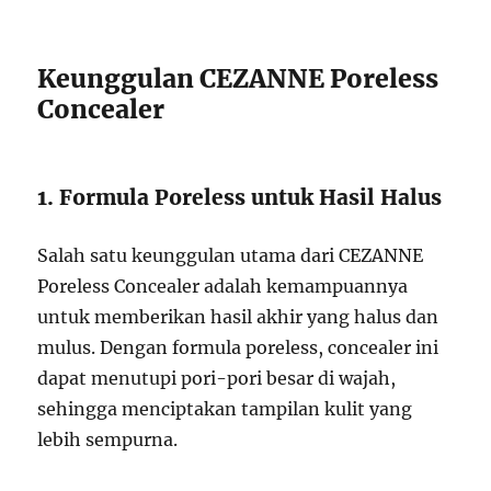
Keunggulan CEZANNE Poreless
Concealer
1. Formula Poreless untuk Hasil Halus
Salah satu keunggulan utama dari CEZANNE
Poreless Concealer adalah kemampuannya
untuk memberikan hasil akhir yang halus dan
mulus. Dengan formula poreless, concealer ini
dapat menutupi pori-pori besar di wajah,
sehingga menciptakan tampilan kulit yang
lebih sempurna.