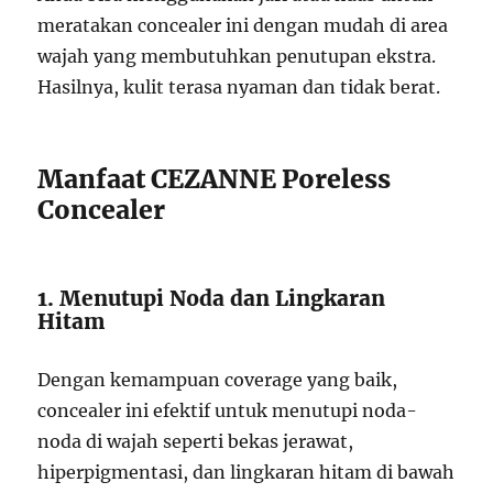
meratakan concealer ini dengan mudah di area
wajah yang membutuhkan penutupan ekstra.
Hasilnya, kulit terasa nyaman dan tidak berat.
Manfaat CEZANNE Poreless
Concealer
1. Menutupi Noda dan Lingkaran
Hitam
Dengan kemampuan coverage yang baik,
concealer ini efektif untuk menutupi noda-
noda di wajah seperti bekas jerawat,
hiperpigmentasi, dan lingkaran hitam di bawah