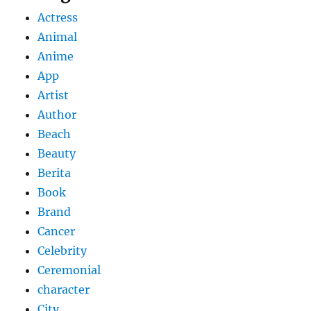
Actress
Animal
Anime
App
Artist
Author
Beach
Beauty
Berita
Book
Brand
Cancer
Celebrity
Ceremonial
character
City