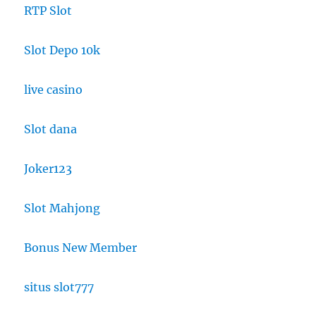
RTP Slot
Slot Depo 10k
live casino
Slot dana
Joker123
Slot Mahjong
Bonus New Member
situs slot777