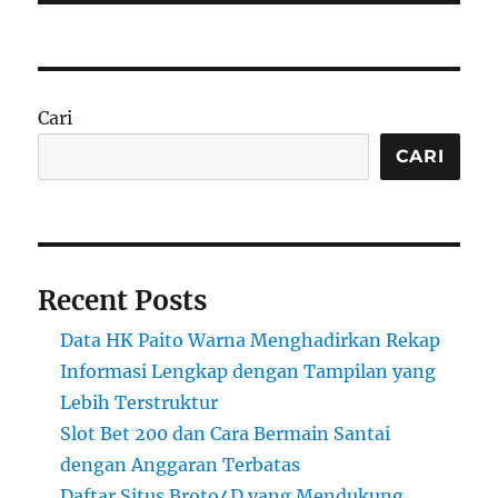
Cari
CARI
Recent Posts
Data HK Paito Warna Menghadirkan Rekap
Informasi Lengkap dengan Tampilan yang
Lebih Terstruktur
Slot Bet 200 dan Cara Bermain Santai
dengan Anggaran Terbatas
Daftar Situs Broto4D yang Mendukung