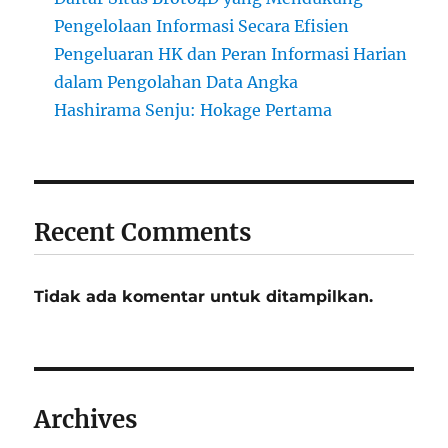
Pengelolaan Informasi Secara Efisien
Pengeluaran HK dan Peran Informasi Harian
dalam Pengolahan Data Angka
Hashirama Senju: Hokage Pertama
Recent Comments
Tidak ada komentar untuk ditampilkan.
Archives