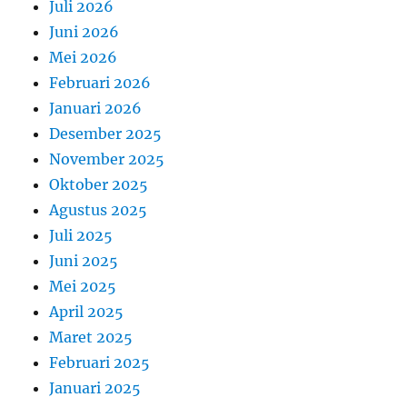
Juli 2026
Juni 2026
Mei 2026
Februari 2026
Januari 2026
Desember 2025
November 2025
Oktober 2025
Agustus 2025
Juli 2025
Juni 2025
Mei 2025
April 2025
Maret 2025
Februari 2025
Januari 2025