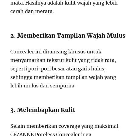
mata. Hasilnya adalah kulit wajah yang lebih
cerah dan merata.
2. Memberikan Tampilan Wajah Mulus
Concealer ini dirancang khusus untuk
menyamarkan tekstur kulit yang tidak rata,
seperti pori-pori besar atau garis halus,
sehingga memberikan tampilan wajah yang
lebih mulus dan sempurna.
3. Melembapkan Kulit
Selain memberikan coverage yang maksimal,
CEZANNE Poreless Concealer juga