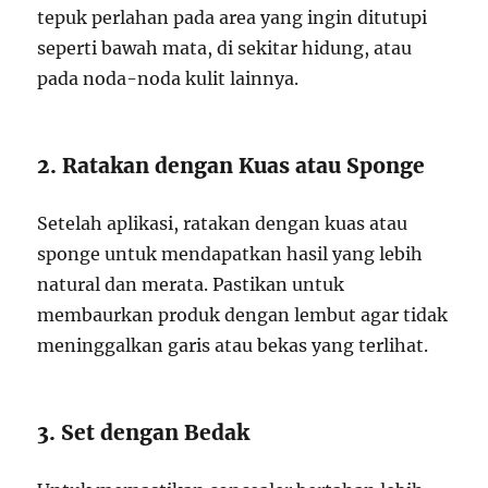
tepuk perlahan pada area yang ingin ditutupi
seperti bawah mata, di sekitar hidung, atau
pada noda-noda kulit lainnya.
2. Ratakan dengan Kuas atau Sponge
Setelah aplikasi, ratakan dengan kuas atau
sponge untuk mendapatkan hasil yang lebih
natural dan merata. Pastikan untuk
membaurkan produk dengan lembut agar tidak
meninggalkan garis atau bekas yang terlihat.
3. Set dengan Bedak