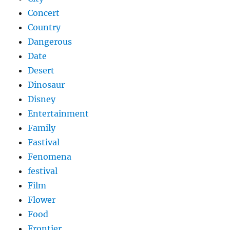
Concert
Country
Dangerous
Date
Desert
Dinosaur
Disney
Entertainment
Family
Fastival
Fenomena
festival
Film
Flower
Food
Frontier