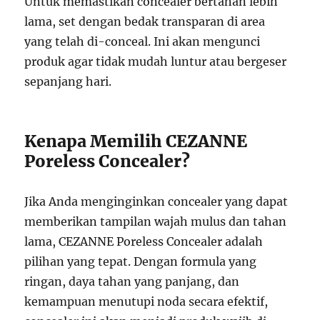
Untuk memastikan concealer bertahan lebih
lama, set dengan bedak transparan di area
yang telah di-conceal. Ini akan mengunci
produk agar tidak mudah luntur atau bergeser
sepanjang hari.
Kenapa Memilih CEZANNE
Poreless Concealer?
Jika Anda menginginkan concealer yang dapat
memberikan tampilan wajah mulus dan tahan
lama, CEZANNE Poreless Concealer adalah
pilihan yang tepat. Dengan formula yang
ringan, daya tahan yang panjang, dan
kemampuan menutupi noda secara efektif,