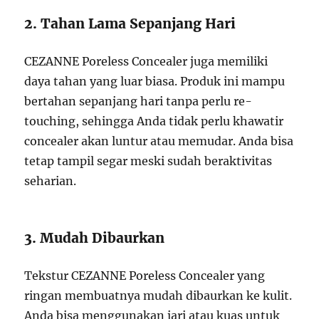
2. Tahan Lama Sepanjang Hari
CEZANNE Poreless Concealer juga memiliki
daya tahan yang luar biasa. Produk ini mampu
bertahan sepanjang hari tanpa perlu re-
touching, sehingga Anda tidak perlu khawatir
concealer akan luntur atau memudar. Anda bisa
tetap tampil segar meski sudah beraktivitas
seharian.
3. Mudah Dibaurkan
Tekstur CEZANNE Poreless Concealer yang
ringan membuatnya mudah dibaurkan ke kulit.
Anda bisa menggunakan jari atau kuas untuk