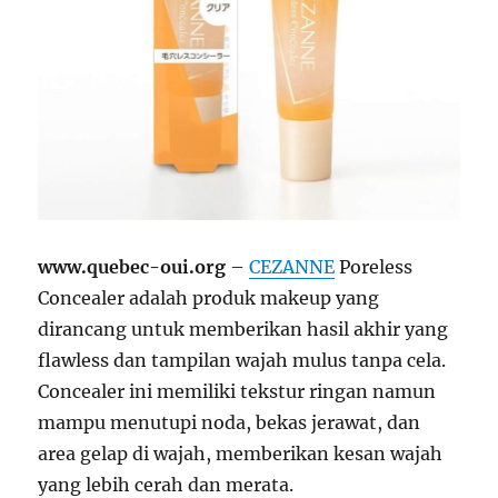
www.quebec-oui.org
–
CEZANNE
Poreless
Concealer adalah produk makeup yang
dirancang untuk memberikan hasil akhir yang
flawless dan tampilan wajah mulus tanpa cela.
Concealer ini memiliki tekstur ringan namun
mampu menutupi noda, bekas jerawat, dan
area gelap di wajah, memberikan kesan wajah
yang lebih cerah dan merata.