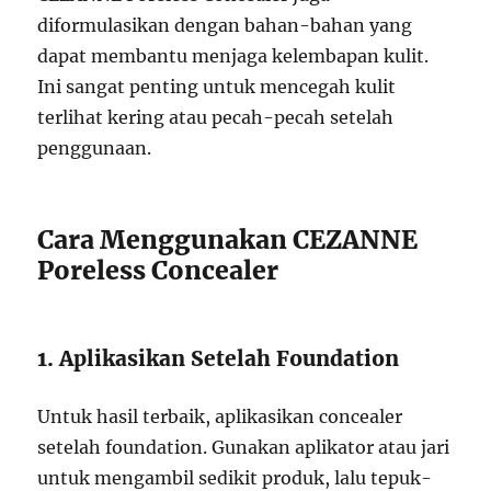
diformulasikan dengan bahan-bahan yang
dapat membantu menjaga kelembapan kulit.
Ini sangat penting untuk mencegah kulit
terlihat kering atau pecah-pecah setelah
penggunaan.
Cara Menggunakan CEZANNE
Poreless Concealer
1. Aplikasikan Setelah Foundation
Untuk hasil terbaik, aplikasikan concealer
setelah foundation. Gunakan aplikator atau jari
untuk mengambil sedikit produk, lalu tepuk-