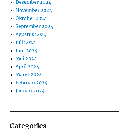
Desember 2024
November 2024
Oktober 2024
September 2024
Agustus 2024
Juli 2024
Juni 2024
Mei 2024
April 2024
Maret 2024
Februari 2024
Januari 2024
Categories