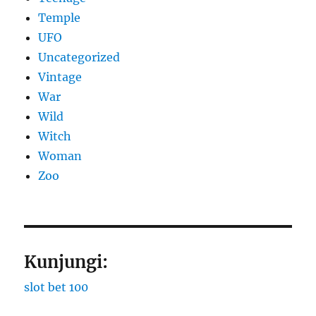
Temple
UFO
Uncategorized
Vintage
War
Wild
Witch
Woman
Zoo
Kunjungi:
slot bet 100