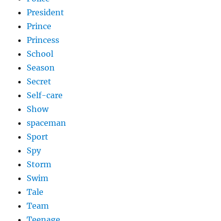
President
Prince
Princess
School
Season
Secret
Self-care
Show
spaceman
Sport
Spy
Storm
Swim
Tale
Team
Teenage