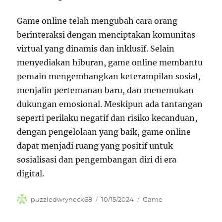
Game online telah mengubah cara orang
berinteraksi dengan menciptakan komunitas
virtual yang dinamis dan inklusif. Selain
menyediakan hiburan, game online membantu
pemain mengembangkan keterampilan sosial,
menjalin pertemanan baru, dan menemukan
dukungan emosional. Meskipun ada tantangan
seperti perilaku negatif dan risiko kecanduan,
dengan pengelolaan yang baik, game online
dapat menjadi ruang yang positif untuk
sosialisasi dan pengembangan diri di era
digital.
Author
Posted
Categories
puzzledwryneck68
10/15/2024
Game
on