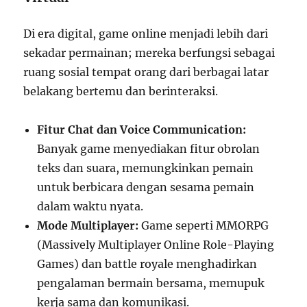
Di era digital, game online menjadi lebih dari
sekadar permainan; mereka berfungsi sebagai
ruang sosial tempat orang dari berbagai latar
belakang bertemu dan berinteraksi.
Fitur Chat dan Voice Communication:
Banyak game menyediakan fitur obrolan
teks dan suara, memungkinkan pemain
untuk berbicara dengan sesama pemain
dalam waktu nyata.
Mode Multiplayer:
Game seperti MMORPG
(Massively Multiplayer Online Role-Playing
Games) dan battle royale menghadirkan
pengalaman bermain bersama, memupuk
kerja sama dan komunikasi.