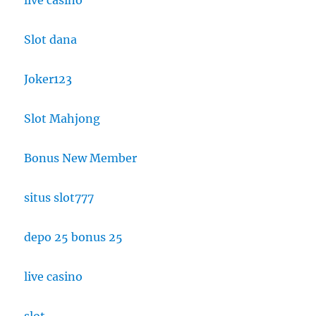
Slot dana
Joker123
Slot Mahjong
Bonus New Member
situs slot777
depo 25 bonus 25
live casino
slot