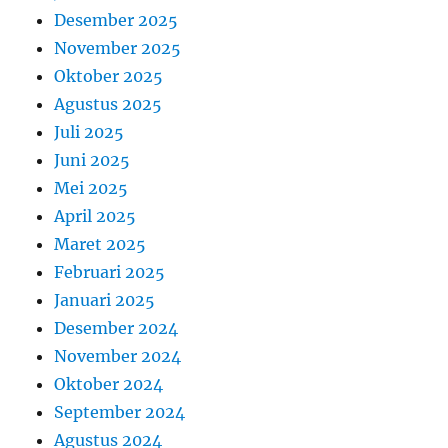
Desember 2025
November 2025
Oktober 2025
Agustus 2025
Juli 2025
Juni 2025
Mei 2025
April 2025
Maret 2025
Februari 2025
Januari 2025
Desember 2024
November 2024
Oktober 2024
September 2024
Agustus 2024