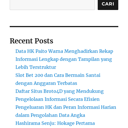
CARI
Recent Posts
Data HK Paito Warna Menghadirkan Rekap
Informasi Lengkap dengan Tampilan yang
Lebih Terstruktur
Slot Bet 200 dan Cara Bermain Santai
dengan Anggaran Terbatas
Daftar Situs Broto4D yang Mendukung
Pengelolaan Informasi Secara Efisien
Pengeluaran HK dan Peran Informasi Harian
dalam Pengolahan Data Angka
Hashirama Senju: Hokage Pertama