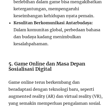
berlebihan dalam game bisa mengakibatkan
ketergantungan, mempengaruhi
keseimbangan kehidupan nyata pemain.
Kesulitan Berkomunikasi Antarbudaya:
Dalam komunitas global, perbedaan bahasa
dan budaya kadang menimbulkan
kesalahpahaman.
5.
Game Online dan Masa Depan
Sosialisasi Digital
Game online terus berkembang dan
beradaptasi dengan teknologi baru, seperti
augmented reality (AR) dan virtual reality (VR),
yang semakin memperluas pengalaman sosial.