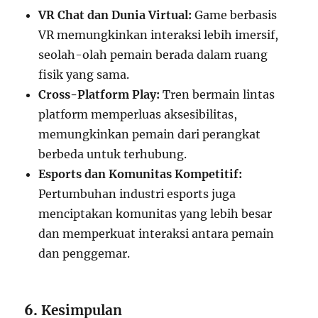
VR Chat dan Dunia Virtual:
Game berbasis
VR memungkinkan interaksi lebih imersif,
seolah-olah pemain berada dalam ruang
fisik yang sama.
Cross-Platform Play:
Tren bermain lintas
platform memperluas aksesibilitas,
memungkinkan pemain dari perangkat
berbeda untuk terhubung.
Esports dan Komunitas Kompetitif:
Pertumbuhan industri esports juga
menciptakan komunitas yang lebih besar
dan memperkuat interaksi antara pemain
dan penggemar.
6.
Kesimpulan