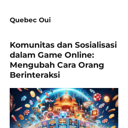
Quebec Oui
Komunitas dan Sosialisasi
dalam Game Online:
Mengubah Cara Orang
Berinteraksi