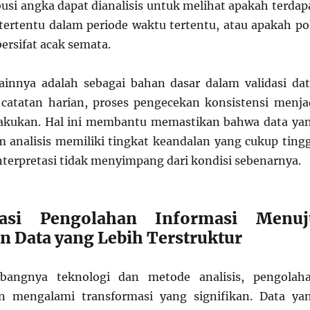
busi angka dapat dianalisis untuk melihat apakah terdap
ertentu dalam periode waktu tertentu, atau apakah po
ersifat acak semata.
ainnya adalah sebagai bahan dasar dalam validasi dat
catatan harian, proses pengecekan konsistensi menja
lakukan. Hal ini membantu memastikan bahwa data ya
 analisis memiliki tingkat keandalan yang cukup tingg
interpretasi tidak menyimpang dari kondisi sebenarnya.
masi Pengolahan Informasi Menuj
Data yang Lebih Terstruktur
mbangnya teknologi dan metode analisis, pengolah
an mengalami transformasi yang signifikan. Data ya