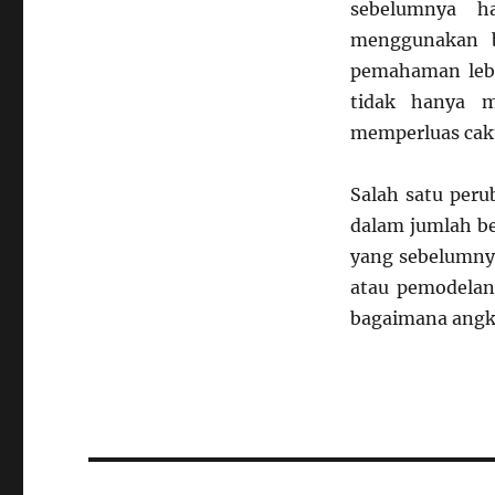
sebelumnya ha
menggunakan b
pemahaman lebi
tidak hanya m
memperluas caku
Salah satu per
dalam jumlah be
yang sebelumnya 
atau pemodelan
bagaimana angka
Navigasi