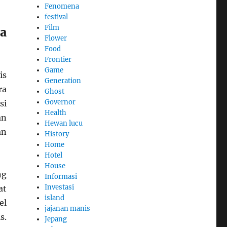
Fenomena
festival
Film
a
Flower
Food
Frontier
Game
is
Generation
ra
Ghost
Governor
si
Health
an
Hewan lucu
an
History
Home
Hotel
House
ng
Informasi
Investasi
at
island
el
jajanan manis
s.
Jepang