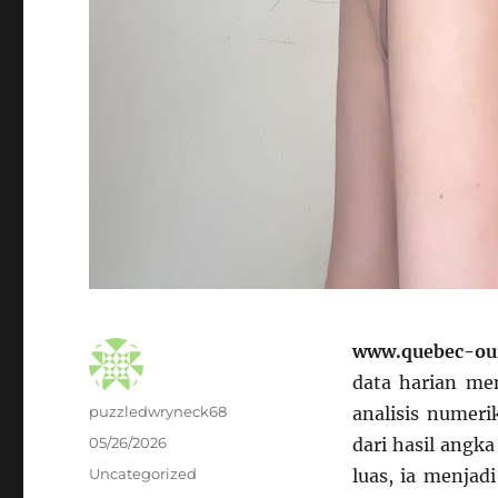
www.quebec-ou
data harian me
Author
puzzledwryneck68
analisis numeri
Posted
05/26/2026
dari hasil angka
on
Categories
Uncategorized
luas, ia menjadi