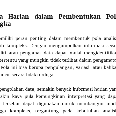
ta Harian dalam Pembentukan Pol
ngka
miliki peran penting dalam membentuk pola analis
bih kompleks. Dengan mengumpulkan informasi seca
eliti atau pengamat data dapat mulai mengidentifika
tertentu yang mungkin tidak terlihat dalam pengamat
Pola ini bisa berupa pengulangan, variasi, atau bahk
ncul secara tidak terduga.
pengolahan data, semakin banyak informasi harian ya
akin kaya pula kemungkinan interpretasi yang dap
ta tersebut dapat digunakan untuk membangun mod
gga kompleks, tergantung pada kebutuhan analisi