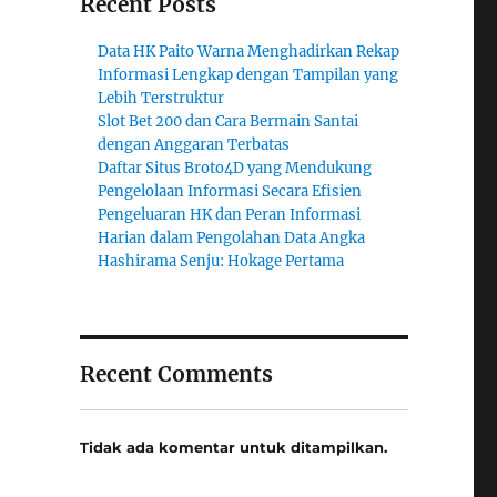
Recent Posts
Data HK Paito Warna Menghadirkan Rekap
Informasi Lengkap dengan Tampilan yang
Lebih Terstruktur
Slot Bet 200 dan Cara Bermain Santai
dengan Anggaran Terbatas
Daftar Situs Broto4D yang Mendukung
Pengelolaan Informasi Secara Efisien
Pengeluaran HK dan Peran Informasi
Harian dalam Pengolahan Data Angka
Hashirama Senju: Hokage Pertama
Recent Comments
Tidak ada komentar untuk ditampilkan.