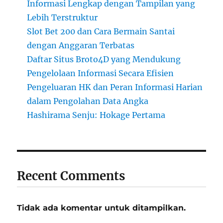
Informasi Lengkap dengan Tampilan yang
Lebih Terstruktur
Slot Bet 200 dan Cara Bermain Santai
dengan Anggaran Terbatas
Daftar Situs Broto4D yang Mendukung
Pengelolaan Informasi Secara Efisien
Pengeluaran HK dan Peran Informasi Harian
dalam Pengolahan Data Angka
Hashirama Senju: Hokage Pertama
Recent Comments
Tidak ada komentar untuk ditampilkan.