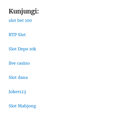
Kunjungi:
slot bet 100
RTP Slot
Slot Depo 10k
live casino
Slot dana
Joker123
Slot Mahjong