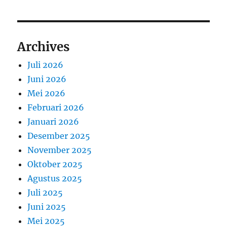
Archives
Juli 2026
Juni 2026
Mei 2026
Februari 2026
Januari 2026
Desember 2025
November 2025
Oktober 2025
Agustus 2025
Juli 2025
Juni 2025
Mei 2025