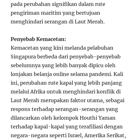
pada perubahan signifikan dalam rute
pengiriman maritim yang bertujuan
menghindari serangan di Laut Merah.
Penyebab Kemacetan:
Kemacetan yang kini melanda pelabuhan
Singapura berbeda dari penyebab-penyebab
sebelumnya yang lebih banyak dipicu oleh
lonjakan belanja online selama pandemi. Kali
ini, perubahan rute kapal yang lebih panjang
melalui Afrika untuk menghindari konflik di
Laut Merah merupakan faktor utama, sebagai
respons terhadap serangan-serangan yang
dilancarkan oleh kelompok Houthi Yaman
terhadap kapal-kapal yang terafiliasi dengan
negara-negara seperti Israel, Amerika Serikat,