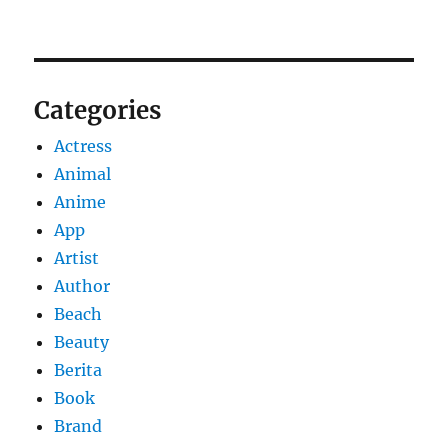
Categories
Actress
Animal
Anime
App
Artist
Author
Beach
Beauty
Berita
Book
Brand