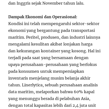
dan Inggris sejak November tahun lalu.
Dampak Ekonomi dan Operasional:
Kondisi ini telah mempengaruhi sektor-sektor
ekonomi yang bergantung pada transportasi
maritim. Peritel, produsen, dan industri lainnya
mengalami kesulitan akibat lonjakan harga
dan kekurangan kontainer yang kosong. Hal ini
terjadi pada saat yang bersamaan dengan
upaya perusahaan-perusahaan yang berfokus
pada konsumen untuk mempersiapkan
inventaris menjelang musim belanja akhir
tahun. Linerlytica, sebuah perusahaan analisis
data maritim, melaporkan bahwa 60% kapal
yang menunggu berada di pelabuhan Asia,
dengan total kapasitas lebih dari 2,4 juta unit