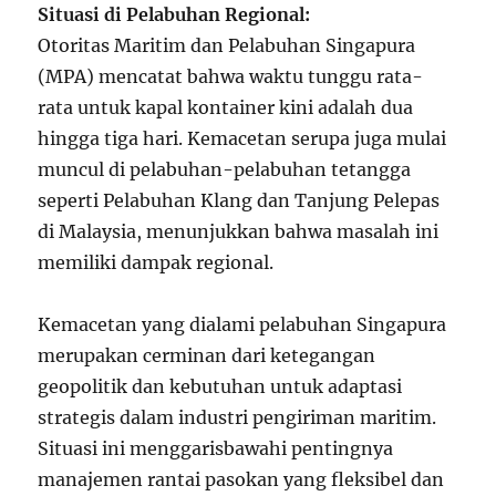
Situasi di Pelabuhan Regional:
Otoritas Maritim dan Pelabuhan Singapura
(MPA) mencatat bahwa waktu tunggu rata-
rata untuk kapal kontainer kini adalah dua
hingga tiga hari. Kemacetan serupa juga mulai
muncul di pelabuhan-pelabuhan tetangga
seperti Pelabuhan Klang dan Tanjung Pelepas
di Malaysia, menunjukkan bahwa masalah ini
memiliki dampak regional.
Kemacetan yang dialami pelabuhan Singapura
merupakan cerminan dari ketegangan
geopolitik dan kebutuhan untuk adaptasi
strategis dalam industri pengiriman maritim.
Situasi ini menggarisbawahi pentingnya
manajemen rantai pasokan yang fleksibel dan