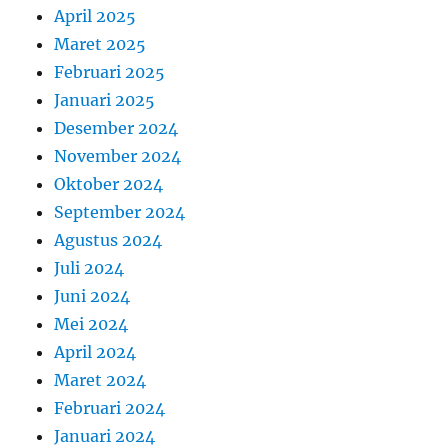
April 2025
Maret 2025
Februari 2025
Januari 2025
Desember 2024
November 2024
Oktober 2024
September 2024
Agustus 2024
Juli 2024
Juni 2024
Mei 2024
April 2024
Maret 2024
Februari 2024
Januari 2024