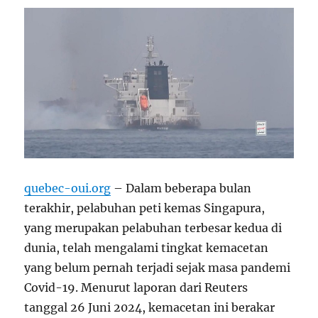
quebec-oui.org
– Dalam beberapa bulan
terakhir, pelabuhan peti kemas Singapura,
yang merupakan pelabuhan terbesar kedua di
dunia, telah mengalami tingkat kemacetan
yang belum pernah terjadi sejak masa pandemi
Covid-19. Menurut laporan dari Reuters
tanggal 26 Juni 2024, kemacetan ini berakar