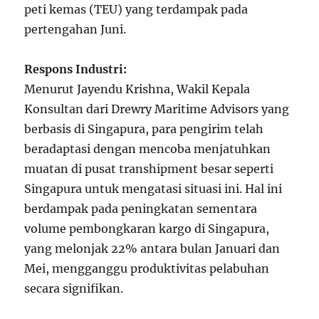
peti kemas (TEU) yang terdampak pada
pertengahan Juni.
Respons Industri:
Menurut Jayendu Krishna, Wakil Kepala
Konsultan dari Drewry Maritime Advisors yang
berbasis di Singapura, para pengirim telah
beradaptasi dengan mencoba menjatuhkan
muatan di pusat transhipment besar seperti
Singapura untuk mengatasi situasi ini. Hal ini
berdampak pada peningkatan sementara
volume pembongkaran kargo di Singapura,
yang melonjak 22% antara bulan Januari dan
Mei, mengganggu produktivitas pelabuhan
secara signifikan.