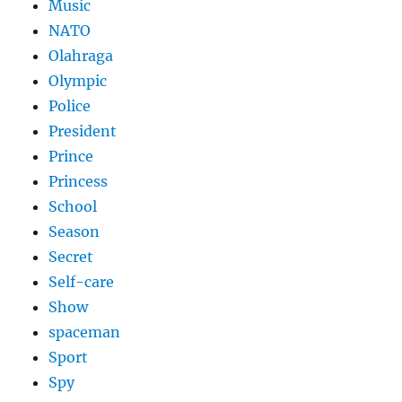
Music
NATO
Olahraga
Olympic
Police
President
Prince
Princess
School
Season
Secret
Self-care
Show
spaceman
Sport
Spy