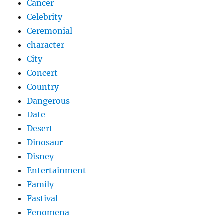
Cancer
Celebrity
Ceremonial
character
City
Concert
Country
Dangerous
Date
Desert
Dinosaur
Disney
Entertainment
Family
Fastival
Fenomena