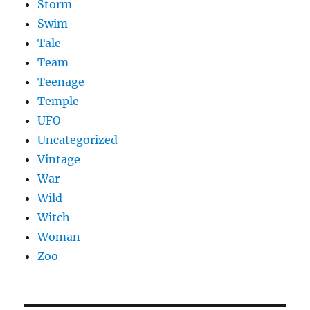
Storm
Swim
Tale
Team
Teenage
Temple
UFO
Uncategorized
Vintage
War
Wild
Witch
Woman
Zoo