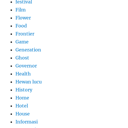
festival
Film
Flower
Food
Frontier
Game
Generation
Ghost
Governor
Health
Hewan lucu
History
Home
Hotel
House
Informasi