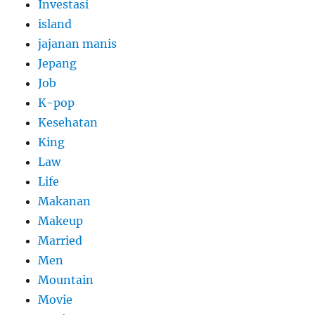
Investasi
island
jajanan manis
Jepang
Job
K-pop
Kesehatan
King
Law
Life
Makanan
Makeup
Married
Men
Mountain
Movie