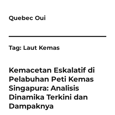
Quebec Oui
Tag:
Laut Kemas
Kemacetan Eskalatif di
Pelabuhan Peti Kemas
Singapura: Analisis
Dinamika Terkini dan
Dampaknya