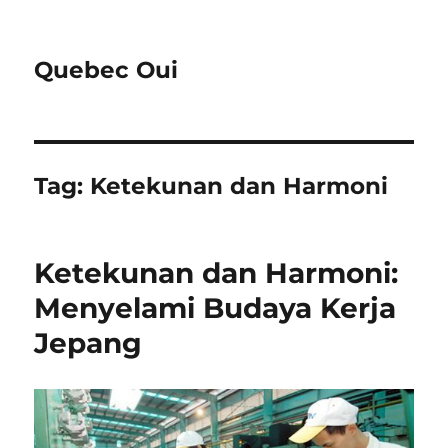
Quebec Oui
Tag:
Ketekunan dan Harmoni
Ketekunan dan Harmoni:
Menyelami Budaya Kerja
Jepang