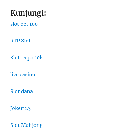
Kunjungi:
slot bet 100
RTP Slot
Slot Depo 10k
live casino
Slot dana
Joker123
Slot Mahjong