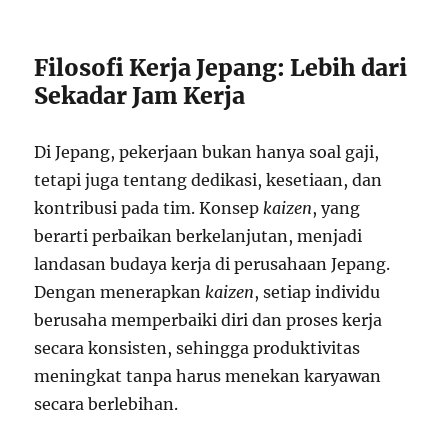
Filosofi Kerja Jepang: Lebih dari
Sekadar Jam Kerja
Di Jepang, pekerjaan bukan hanya soal gaji,
tetapi juga tentang dedikasi, kesetiaan, dan
kontribusi pada tim. Konsep
kaizen
, yang
berarti perbaikan berkelanjutan, menjadi
landasan budaya kerja di perusahaan Jepang.
Dengan menerapkan
kaizen
, setiap individu
berusaha memperbaiki diri dan proses kerja
secara konsisten, sehingga produktivitas
meningkat tanpa harus menekan karyawan
secara berlebihan.