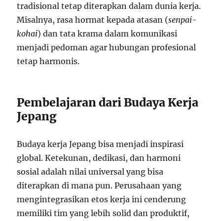
tradisional tetap diterapkan dalam dunia kerja.
Misalnya, rasa hormat kepada atasan (
senpai-
kohai
) dan tata krama dalam komunikasi
menjadi pedoman agar hubungan profesional
tetap harmonis.
Pembelajaran dari Budaya Kerja
Jepang
Budaya kerja Jepang bisa menjadi inspirasi
global. Ketekunan, dedikasi, dan harmoni
sosial adalah nilai universal yang bisa
diterapkan di mana pun. Perusahaan yang
mengintegrasikan etos kerja ini cenderung
memiliki tim yang lebih solid dan produktif,