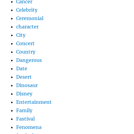
Cancer
Celebrity
Ceremonial
character
City
Concert
Country
Dangerous
Date
Desert
Dinosaur
Disney
Entertainment
Family
Fastival
Fenomena