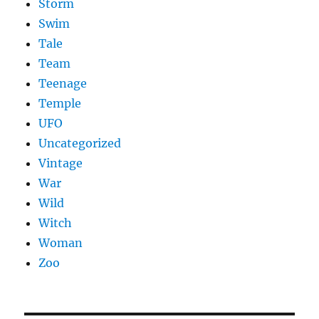
Storm
Swim
Tale
Team
Teenage
Temple
UFO
Uncategorized
Vintage
War
Wild
Witch
Woman
Zoo