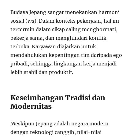
Budaya Jepang sangat menekankan harmoni
sosial (
wa
). Dalam konteks pekerjaan, hal ini
tercermin dalam sikap saling menghormati,
bekerja sama, dan menghindari konflik
terbuka. Karyawan diajarkan untuk
mendahulukan kepentingan tim daripada ego
pribadi, sehingga lingkungan kerja menjadi
lebih stabil dan produktif.
Keseimbangan Tradisi dan
Modernitas
Meskipun Jepang adalah negara modern
dengan teknologi canggih, nilai-nilai