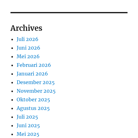
Archives
Juli 2026
Juni 2026
Mei 2026
Februari 2026
Januari 2026
Desember 2025
November 2025
Oktober 2025
Agustus 2025
Juli 2025
Juni 2025
Mei 2025