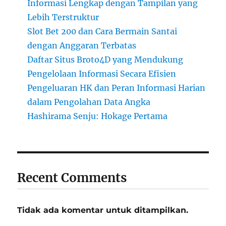
Informasi Lengkap dengan Tampilan yang
Lebih Terstruktur
Slot Bet 200 dan Cara Bermain Santai
dengan Anggaran Terbatas
Daftar Situs Broto4D yang Mendukung
Pengelolaan Informasi Secara Efisien
Pengeluaran HK dan Peran Informasi Harian
dalam Pengolahan Data Angka
Hashirama Senju: Hokage Pertama
Recent Comments
Tidak ada komentar untuk ditampilkan.