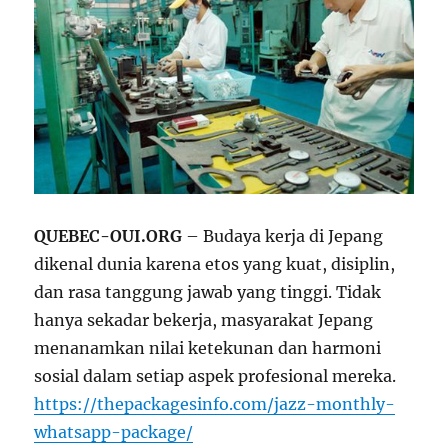
QUEBEC-OUI.ORG
– Budaya kerja di Jepang
dikenal dunia karena etos yang kuat, disiplin,
dan rasa tanggung jawab yang tinggi. Tidak
hanya sekadar bekerja, masyarakat Jepang
menanamkan nilai ketekunan dan harmoni
sosial dalam setiap aspek profesional mereka.
https://thepackagesinfo.com/jazz-monthly-
whatsapp-package/