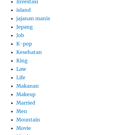
Investasi
island
jajanan manis
Jepang
Job
K-pop
Kesehatan
King
Law
Life
Makanan
Makeup
Married
Men
Mountain
Movie