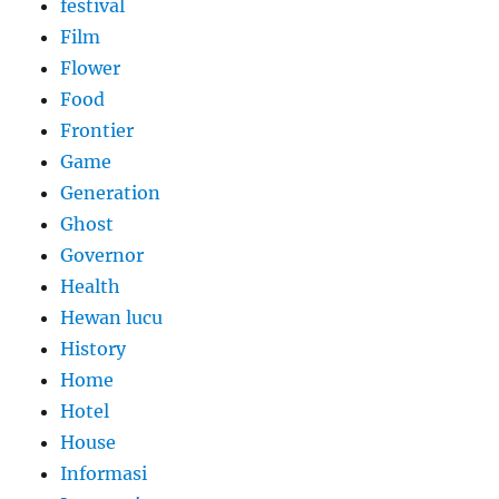
festival
Film
Flower
Food
Frontier
Game
Generation
Ghost
Governor
Health
Hewan lucu
History
Home
Hotel
House
Informasi