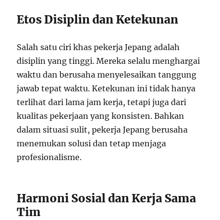
Etos Disiplin dan Ketekunan
Salah satu ciri khas pekerja Jepang adalah
disiplin yang tinggi. Mereka selalu menghargai
waktu dan berusaha menyelesaikan tanggung
jawab tepat waktu. Ketekunan ini tidak hanya
terlihat dari lama jam kerja, tetapi juga dari
kualitas pekerjaan yang konsisten. Bahkan
dalam situasi sulit, pekerja Jepang berusaha
menemukan solusi dan tetap menjaga
profesionalisme.
Harmoni Sosial dan Kerja Sama
Tim