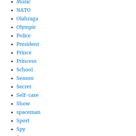
Music
NATO
Olahraga
Olympic
Police
President
Prince
Princess
School
Season
Secret
Self-care
Show
spaceman
Sport
Spy