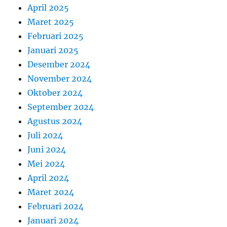
April 2025
Maret 2025
Februari 2025
Januari 2025
Desember 2024
November 2024
Oktober 2024
September 2024
Agustus 2024
Juli 2024
Juni 2024
Mei 2024
April 2024
Maret 2024
Februari 2024
Januari 2024