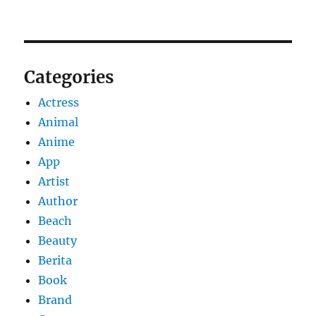
Categories
Actress
Animal
Anime
App
Artist
Author
Beach
Beauty
Berita
Book
Brand