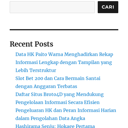
CARI
Recent Posts
Data HK Paito Warna Menghadirkan Rekap
Informasi Lengkap dengan Tampilan yang
Lebih Terstruktur
Slot Bet 200 dan Cara Bermain Santai
dengan Anggaran Terbatas
Daftar Situs Broto4D yang Mendukung
Pengelolaan Informasi Secara Efisien
Pengeluaran HK dan Peran Informasi Harian
dalam Pengolahan Data Angka
Hashirama Senju: Hokage Pertama