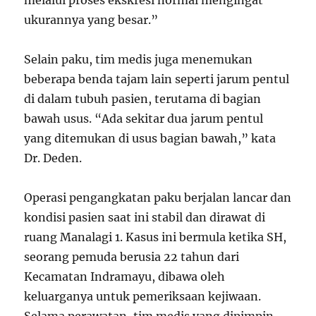
ukurannya yang besar.”
Selain paku, tim medis juga menemukan
beberapa benda tajam lain seperti jarum pentul
di dalam tubuh pasien, terutama di bagian
bawah usus. “Ada sekitar dua jarum pentul
yang ditemukan di usus bagian bawah,” kata
Dr. Deden.
Operasi pengangkatan paku berjalan lancar dan
kondisi pasien saat ini stabil dan dirawat di
ruang Manalagi 1. Kasus ini bermula ketika SH,
seorang pemuda berusia 22 tahun dari
Kecamatan Indramayu, dibawa oleh
keluarganya untuk pemeriksaan kejiwaan.
Selama perawatan, tim medis yang dipimpin