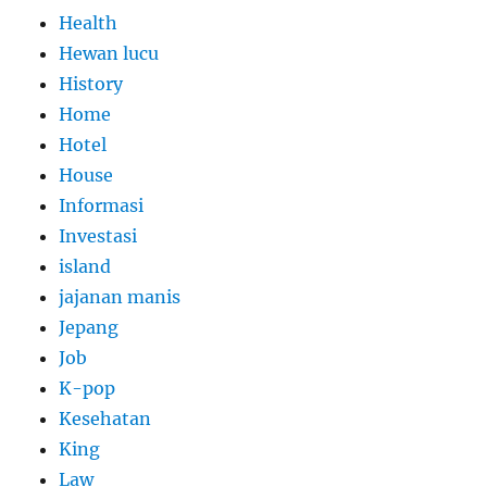
Health
Hewan lucu
History
Home
Hotel
House
Informasi
Investasi
island
jajanan manis
Jepang
Job
K-pop
Kesehatan
King
Law