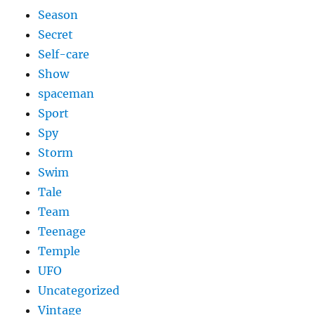
Season
Secret
Self-care
Show
spaceman
Sport
Spy
Storm
Swim
Tale
Team
Teenage
Temple
UFO
Uncategorized
Vintage