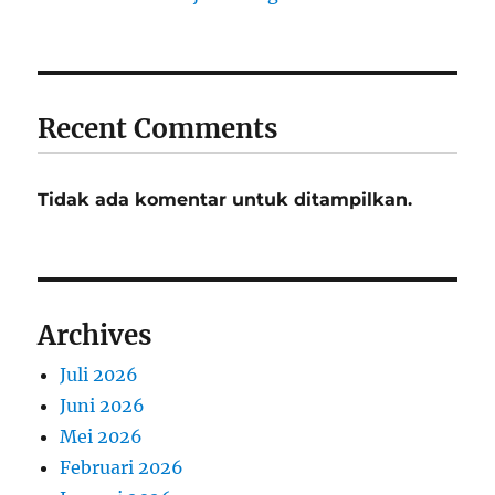
Recent Comments
Tidak ada komentar untuk ditampilkan.
Archives
Juli 2026
Juni 2026
Mei 2026
Februari 2026