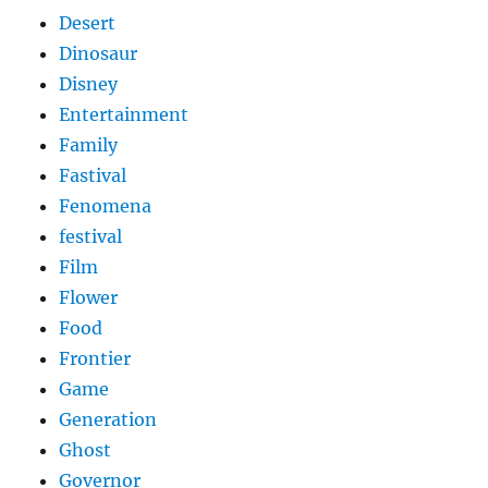
Desert
Dinosaur
Disney
Entertainment
Family
Fastival
Fenomena
festival
Film
Flower
Food
Frontier
Game
Generation
Ghost
Governor