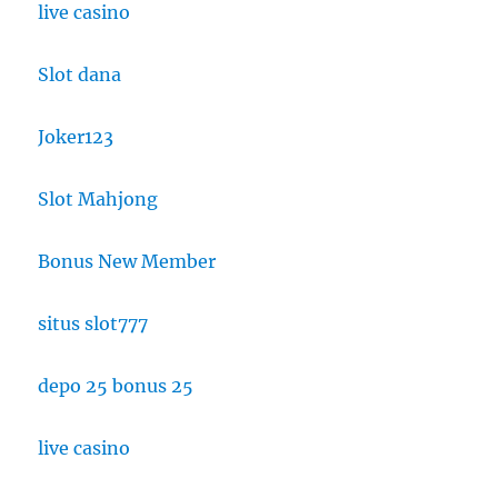
live casino
Slot dana
Joker123
Slot Mahjong
Bonus New Member
situs slot777
depo 25 bonus 25
live casino