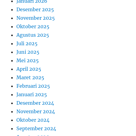
Januari 2026
Desember 2025
November 2025
Oktober 2025
Agustus 2025
Juli 2025
Juni 2025
Mei 2025
April 2025
Maret 2025
Februari 2025
Januari 2025
Desember 2024
November 2024
Oktober 2024
September 2024