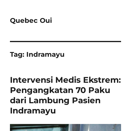
Quebec Oui
Tag:
Indramayu
Intervensi Medis Ekstrem:
Pengangkatan 70 Paku
dari Lambung Pasien
Indramayu