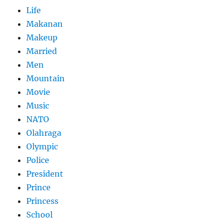
Life
Makanan
Makeup
Married
Men
Mountain
Movie
Music
NATO
Olahraga
Olympic
Police
President
Prince
Princess
School