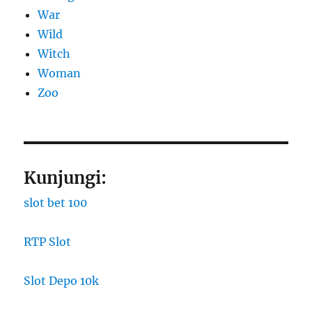
War
Wild
Witch
Woman
Zoo
Kunjungi:
slot bet 100
RTP Slot
Slot Depo 10k