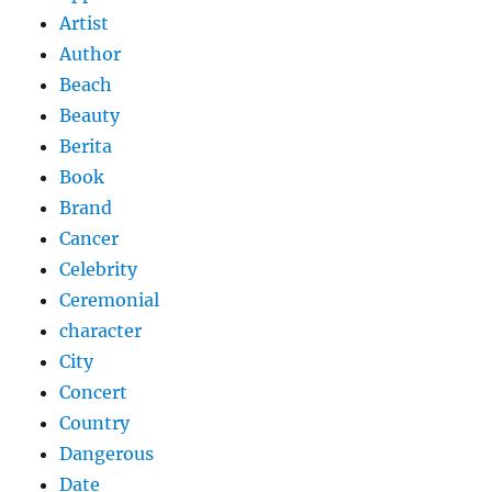
Artist
Author
Beach
Beauty
Berita
Book
Brand
Cancer
Celebrity
Ceremonial
character
City
Concert
Country
Dangerous
Date