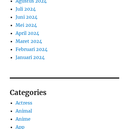
Agustus 2024
Juli 2024
Juni 2024
Mei 2024
April 2024
Maret 2024
Februari 2024
Januari 2024
Categories
Actress
Animal
Anime
App