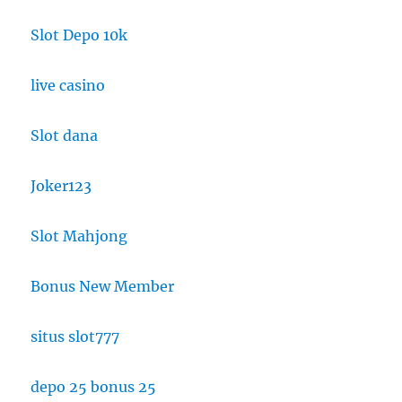
Slot Depo 10k
live casino
Slot dana
Joker123
Slot Mahjong
Bonus New Member
situs slot777
depo 25 bonus 25