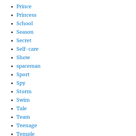
Prince
Princess
School
Season
Secret
Self-care
Show
spaceman
Sport
Spy
Storm
Swim
Tale
Team
Teenage
Temple