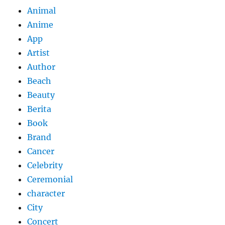
Animal
Anime
App
Artist
Author
Beach
Beauty
Berita
Book
Brand
Cancer
Celebrity
Ceremonial
character
City
Concert