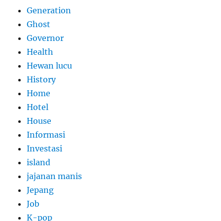
Generation
Ghost
Governor
Health
Hewan lucu
History
Home
Hotel
House
Informasi
Investasi
island
jajanan manis
Jepang
Job
K-pop