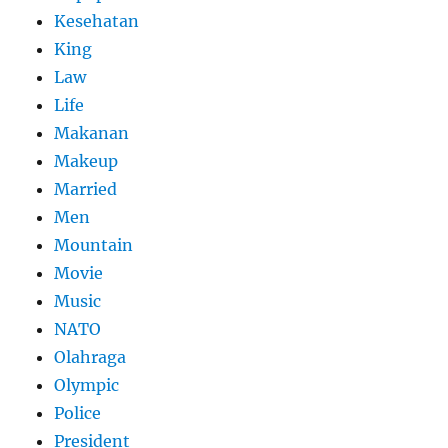
Kesehatan
King
Law
Life
Makanan
Makeup
Married
Men
Mountain
Movie
Music
NATO
Olahraga
Olympic
Police
President