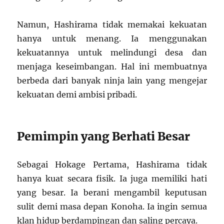
Namun, Hashirama tidak memakai kekuatan
hanya untuk menang. Ia menggunakan
kekuatannya untuk melindungi desa dan
menjaga keseimbangan. Hal ini membuatnya
berbeda dari banyak ninja lain yang mengejar
kekuatan demi ambisi pribadi.
Pemimpin yang Berhati Besar
Sebagai Hokage Pertama, Hashirama tidak
hanya kuat secara fisik. Ia juga memiliki hati
yang besar. Ia berani mengambil keputusan
sulit demi masa depan Konoha. Ia ingin semua
klan hidup berdampingan dan saling percaya.