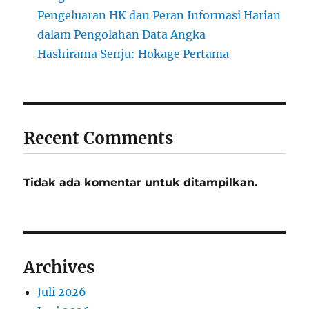
Pengeluaran HK dan Peran Informasi Harian
dalam Pengolahan Data Angka
Hashirama Senju: Hokage Pertama
Recent Comments
Tidak ada komentar untuk ditampilkan.
Archives
Juli 2026