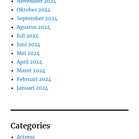
November 2024
Oktober 2024
September 2024
Agustus 2024
Juli 2024
Juni 2024
Mei 2024
April 2024
Maret 2024
Februari 2024
Januari 2024
Categories
Actress