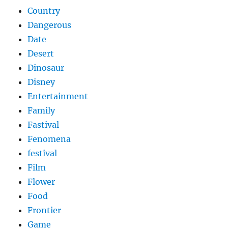
Country
Dangerous
Date
Desert
Dinosaur
Disney
Entertainment
Family
Fastival
Fenomena
festival
Film
Flower
Food
Frontier
Game