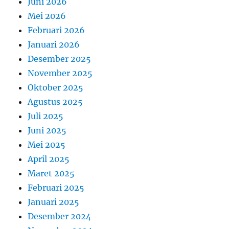
Juni 2026
Mei 2026
Februari 2026
Januari 2026
Desember 2025
November 2025
Oktober 2025
Agustus 2025
Juli 2025
Juni 2025
Mei 2025
April 2025
Maret 2025
Februari 2025
Januari 2025
Desember 2024