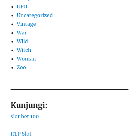
UFO
Uncategorized
Vintage
War
Wild
Witch
Woman
Zoo
Kunjungi:
slot bet 100
RTP Slot