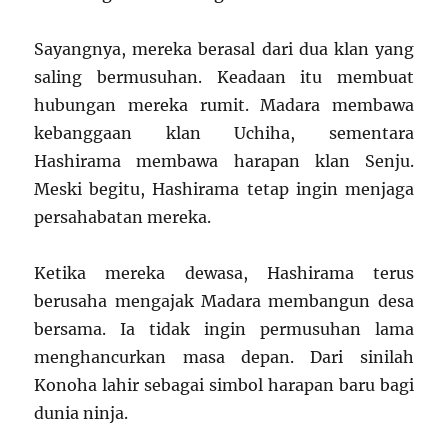
Sayangnya, mereka berasal dari dua klan yang
saling bermusuhan. Keadaan itu membuat
hubungan mereka rumit. Madara membawa
kebanggaan klan Uchiha, sementara
Hashirama membawa harapan klan Senju.
Meski begitu, Hashirama tetap ingin menjaga
persahabatan mereka.
Ketika mereka dewasa, Hashirama terus
berusaha mengajak Madara membangun desa
bersama. Ia tidak ingin permusuhan lama
menghancurkan masa depan. Dari sinilah
Konoha lahir sebagai simbol harapan baru bagi
dunia ninja.