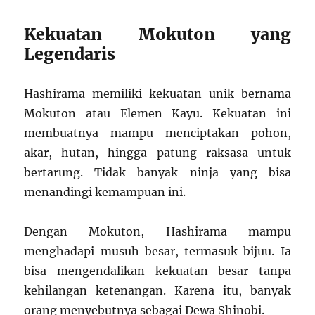
Kekuatan Mokuton yang
Legendaris
Hashirama memiliki kekuatan unik bernama
Mokuton atau Elemen Kayu. Kekuatan ini
membuatnya mampu menciptakan pohon,
akar, hutan, hingga patung raksasa untuk
bertarung. Tidak banyak ninja yang bisa
menandingi kemampuan ini.
Dengan Mokuton, Hashirama mampu
menghadapi musuh besar, termasuk bijuu. Ia
bisa mengendalikan kekuatan besar tanpa
kehilangan ketenangan. Karena itu, banyak
orang menyebutnya sebagai Dewa Shinobi.