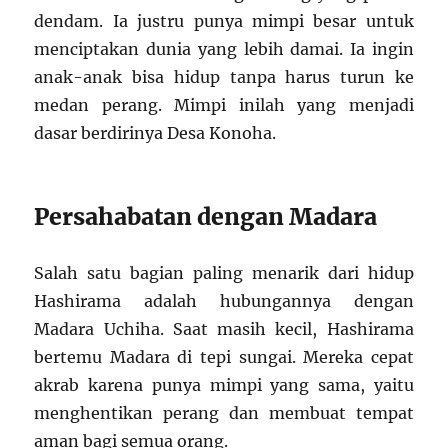
dendam. Ia justru punya mimpi besar untuk
menciptakan dunia yang lebih damai. Ia ingin
anak-anak bisa hidup tanpa harus turun ke
medan perang. Mimpi inilah yang menjadi
dasar berdirinya Desa Konoha.
Persahabatan dengan Madara
Salah satu bagian paling menarik dari hidup
Hashirama adalah hubungannya dengan
Madara Uchiha. Saat masih kecil, Hashirama
bertemu Madara di tepi sungai. Mereka cepat
akrab karena punya mimpi yang sama, yaitu
menghentikan perang dan membuat tempat
aman bagi semua orang.