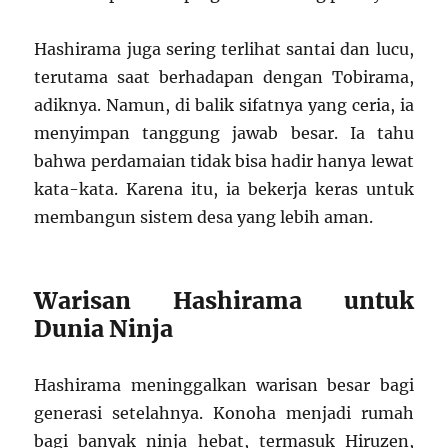
Hashirama juga sering terlihat santai dan lucu,
terutama saat berhadapan dengan Tobirama,
adiknya. Namun, di balik sifatnya yang ceria, ia
menyimpan tanggung jawab besar. Ia tahu
bahwa perdamaian tidak bisa hadir hanya lewat
kata-kata. Karena itu, ia bekerja keras untuk
membangun sistem desa yang lebih aman.
Warisan Hashirama untuk
Dunia Ninja
Hashirama meninggalkan warisan besar bagi
generasi setelahnya. Konoha menjadi rumah
bagi banyak ninja hebat, termasuk Hiruzen,