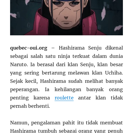
quebec-oui.org –
Hashirama Senju dikenal
sebagai salah satu ninja terkuat dalam dunia
Naruto. Ia berasal dari klan Senju, klan besar
yang sering bertarung melawan klan Uchiha.
Sejak kecil, Hashirama sudah melihat banyak
peperangan. Ia kehilangan banyak orang
penting karena
roulette
antar klan tidak
pernah berhenti.
Namun, pengalaman pahit itu tidak membuat
Hashirama tumbuh sebagai orang yang penuh