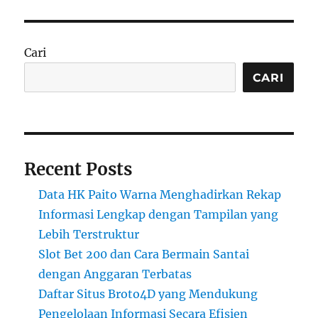
Cari
CARI
Recent Posts
Data HK Paito Warna Menghadirkan Rekap
Informasi Lengkap dengan Tampilan yang
Lebih Terstruktur
Slot Bet 200 dan Cara Bermain Santai
dengan Anggaran Terbatas
Daftar Situs Broto4D yang Mendukung
Pengelolaan Informasi Secara Efisien