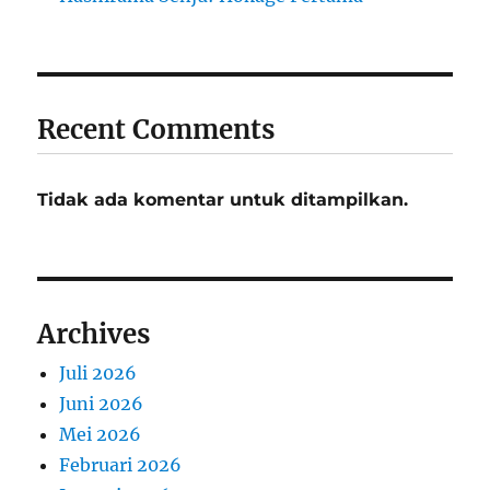
Recent Comments
Tidak ada komentar untuk ditampilkan.
Archives
Juli 2026
Juni 2026
Mei 2026
Februari 2026