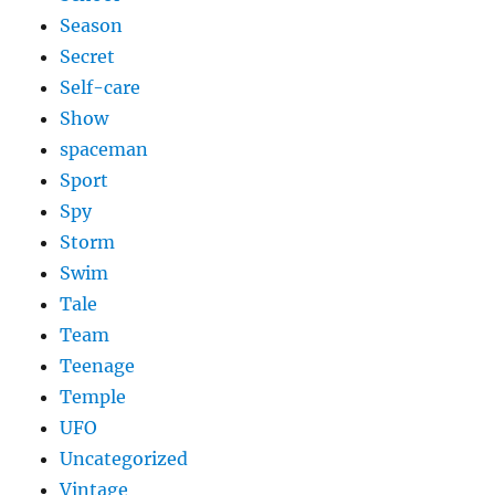
Season
Secret
Self-care
Show
spaceman
Sport
Spy
Storm
Swim
Tale
Team
Teenage
Temple
UFO
Uncategorized
Vintage