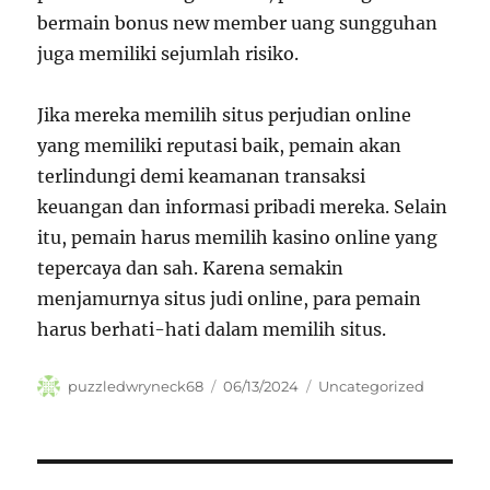
bermain bonus new member uang sungguhan
juga memiliki sejumlah risiko.
Jika mereka memilih situs perjudian online
yang memiliki reputasi baik, pemain akan
terlindungi demi keamanan transaksi
keuangan dan informasi pribadi mereka. Selain
itu, pemain harus memilih kasino online yang
tepercaya dan sah. Karena semakin
menjamurnya situs judi online, para pemain
harus berhati-hati dalam memilih situs.
Author
Posted
Categories
puzzledwryneck68
06/13/2024
Uncategorized
on
Navigasi