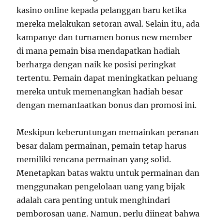
kasino online kepada pelanggan baru ketika
mereka melakukan setoran awal. Selain itu, ada
kampanye dan turnamen bonus new member
di mana pemain bisa mendapatkan hadiah
berharga dengan naik ke posisi peringkat
tertentu. Pemain dapat meningkatkan peluang
mereka untuk memenangkan hadiah besar
dengan memanfaatkan bonus dan promosi ini.
Meskipun keberuntungan memainkan peranan
besar dalam permainan, pemain tetap harus
memiliki rencana permainan yang solid.
Menetapkan batas waktu untuk permainan dan
menggunakan pengelolaan uang yang bijak
adalah cara penting untuk menghindari
pemborosan uang. Namun, perlu diingat bahwa