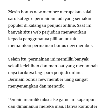
Mesin bonus new member merupakan salah
satu kategori permainan judi yang semakin
populer di kalangan penjudi online. Saat ini,
banyak situs web perjudian menawarkan
kepada penggunanya pilihan untuk
memainkan permainan bonus new member.
Selain itu, permainan ini memiliki banyak
sekali kelebihan dan manfaat yang menambah
daya tariknya bagi para penjudi online.
Bermain bonus new member uang sangat
menyenangkan dan menarik.
Pemain memiliki akses ke game ini kapanpun
dan dimanapun mereka mau. Hanya komputer,