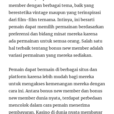
member dengan berbagai tema, baik yang
berestetika vintage maupun yang terinspirasi
dari film-film ternama. Intinya, ini berarti
pemain dapat memilih permainan berdasarkan
preferensi dan bidang minat mereka karena
ada permainan untuk semua orang. Salah satu
hal terbaik tentang bonus new member adalah
variasi permainan yang mereka sediakan.
Pemain dapat bermain di berbagai situs dan
platform karena lebih mudah bagi mereka
untuk mengakses kemenangan mereka dengan
cara ini. Antara bonus new member dan bonus
new member dunia nyata, terdapat perbedaan
mencolok dalam cara pemain menerima
pembayaran. Kasino di dunia nyata membayar