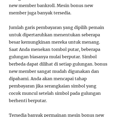
new member bankroll. Mesin bonus new
member juga banyak tersedia.
Jumlah garis pembayaran yang dipilih pemain
untuk dipertaruhkan menentukan seberapa
besar kemungkinan mereka untuk menang.
Saat Anda menekan tombol putar, beberapa
gulungan biasanya mulai berputar. Simbol
berbeda dapat dilihat di setiap gulungan. bonus
new member sangat mudah digunakan dan
dipahami. Anda akan mencapai tahap
pembayaran jika serangkaian simbol yang
cocok muncul setelah simbol pada gulungan
berhenti berputar.
Tersedia banyak permainan mesin bonus new