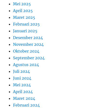
Mei 2025
April 2025
Maret 2025
Februari 2025
Januari 2025
Desember 2024
November 2024
Oktober 2024
September 2024
Agustus 2024
Juli 2024
Juni 2024
Mei 2024
April 2024
Maret 2024
Februari 2024