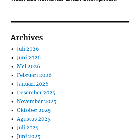
Archives
Juli 2026
Juni 2026
Mei 2026
Februari 2026
Januari 2026
Desember 2025
November 2025
Oktober 2025
Agustus 2025
Juli 2025
Juni 2025