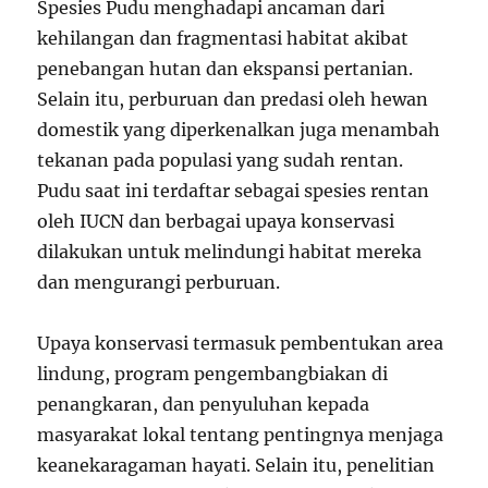
Spesies Pudu menghadapi ancaman dari
kehilangan dan fragmentasi habitat akibat
penebangan hutan dan ekspansi pertanian.
Selain itu, perburuan dan predasi oleh hewan
domestik yang diperkenalkan juga menambah
tekanan pada populasi yang sudah rentan.
Pudu saat ini terdaftar sebagai spesies rentan
oleh IUCN dan berbagai upaya konservasi
dilakukan untuk melindungi habitat mereka
dan mengurangi perburuan.
Upaya konservasi termasuk pembentukan area
lindung, program pengembangbiakan di
penangkaran, dan penyuluhan kepada
masyarakat lokal tentang pentingnya menjaga
keanekaragaman hayati. Selain itu, penelitian