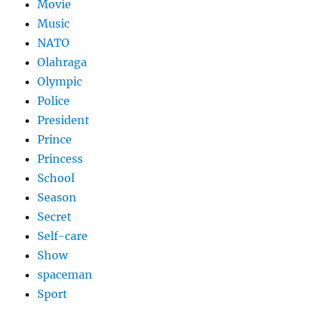
Movie
Music
NATO
Olahraga
Olympic
Police
President
Prince
Princess
School
Season
Secret
Self-care
Show
spaceman
Sport