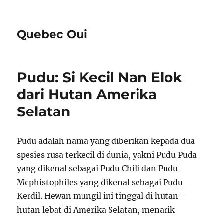
Quebec Oui
Pudu: Si Kecil Nan Elok
dari Hutan Amerika
Selatan
Pudu adalah nama yang diberikan kepada dua
spesies rusa terkecil di dunia, yakni Pudu Puda
yang dikenal sebagai Pudu Chili dan Pudu
Mephistophiles yang dikenal sebagai Pudu
Kerdil. Hewan mungil ini tinggal di hutan-
hutan lebat di Amerika Selatan, menarik