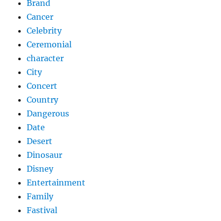
Brand
Cancer
Celebrity
Ceremonial
character
City
Concert
Country
Dangerous
Date
Desert
Dinosaur
Disney
Entertainment
Family
Fastival