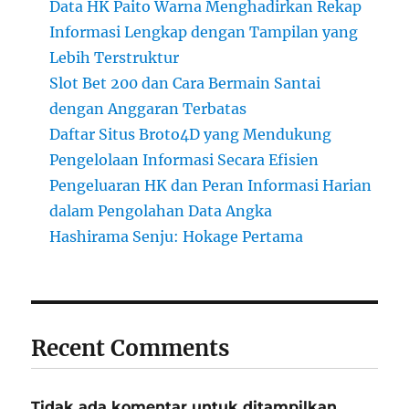
Data HK Paito Warna Menghadirkan Rekap
Informasi Lengkap dengan Tampilan yang
Lebih Terstruktur
Slot Bet 200 dan Cara Bermain Santai
dengan Anggaran Terbatas
Daftar Situs Broto4D yang Mendukung
Pengelolaan Informasi Secara Efisien
Pengeluaran HK dan Peran Informasi Harian
dalam Pengolahan Data Angka
Hashirama Senju: Hokage Pertama
Recent Comments
Tidak ada komentar untuk ditampilkan.