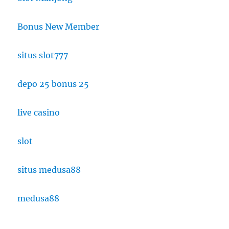
Bonus New Member
situs slot777
depo 25 bonus 25
live casino
slot
situs medusa88
medusa88