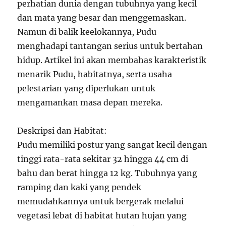
perhatian dunia dengan tubuhnya yang kecil
dan mata yang besar dan menggemaskan.
Namun di balik keelokannya, Pudu
menghadapi tantangan serius untuk bertahan
hidup. Artikel ini akan membahas karakteristik
menarik Pudu, habitatnya, serta usaha
pelestarian yang diperlukan untuk
mengamankan masa depan mereka.
Deskripsi dan Habitat:
Pudu memiliki postur yang sangat kecil dengan
tinggi rata-rata sekitar 32 hingga 44 cm di
bahu dan berat hingga 12 kg. Tubuhnya yang
ramping dan kaki yang pendek
memudahkannya untuk bergerak melalui
vegetasi lebat di habitat hutan hujan yang