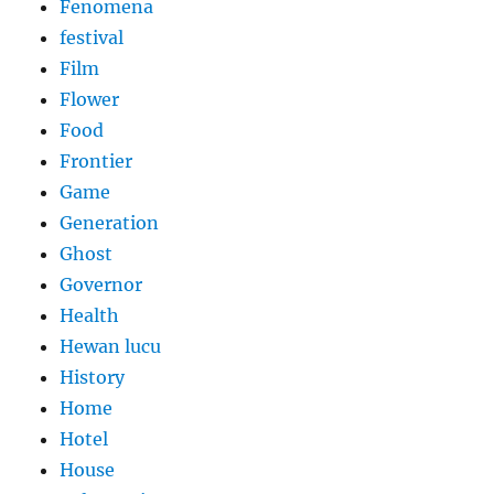
Fenomena
festival
Film
Flower
Food
Frontier
Game
Generation
Ghost
Governor
Health
Hewan lucu
History
Home
Hotel
House