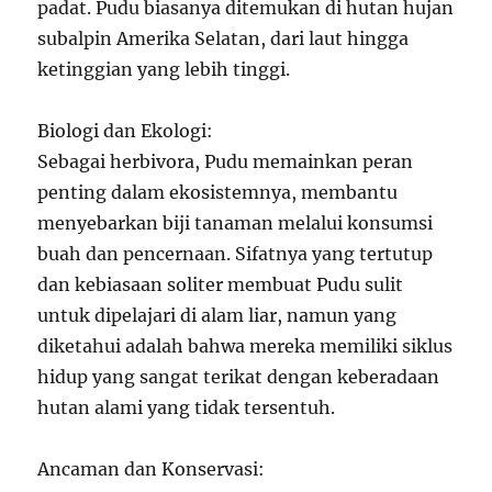
padat. Pudu biasanya ditemukan di hutan hujan
subalpin Amerika Selatan, dari laut hingga
ketinggian yang lebih tinggi.
Biologi dan Ekologi:
Sebagai herbivora, Pudu memainkan peran
penting dalam ekosistemnya, membantu
menyebarkan biji tanaman melalui konsumsi
buah dan pencernaan. Sifatnya yang tertutup
dan kebiasaan soliter membuat Pudu sulit
untuk dipelajari di alam liar, namun yang
diketahui adalah bahwa mereka memiliki siklus
hidup yang sangat terikat dengan keberadaan
hutan alami yang tidak tersentuh.
Ancaman dan Konservasi: