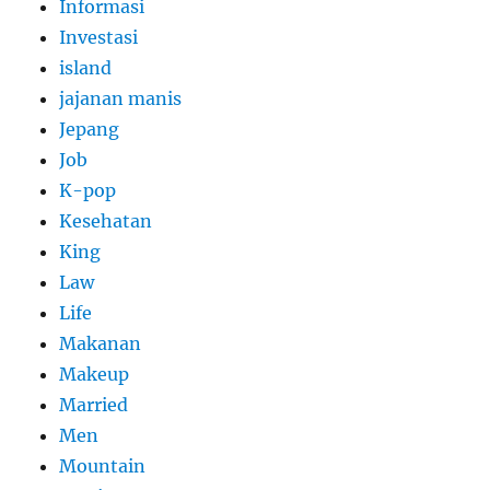
Informasi
Investasi
island
jajanan manis
Jepang
Job
K-pop
Kesehatan
King
Law
Life
Makanan
Makeup
Married
Men
Mountain