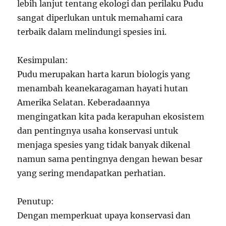
lebih lanjut tentang ekologi dan perilaku Pudu
sangat diperlukan untuk memahami cara
terbaik dalam melindungi spesies ini.
Kesimpulan:
Pudu merupakan harta karun biologis yang
menambah keanekaragaman hayati hutan
Amerika Selatan. Keberadaannya
mengingatkan kita pada kerapuhan ekosistem
dan pentingnya usaha konservasi untuk
menjaga spesies yang tidak banyak dikenal
namun sama pentingnya dengan hewan besar
yang sering mendapatkan perhatian.
Penutup:
Dengan memperkuat upaya konservasi dan