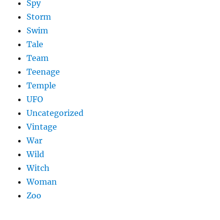
Spy
Storm
Swim
Tale
Team
Teenage
Temple
UFO
Uncategorized
Vintage
War
Wild
Witch
Woman
Zoo