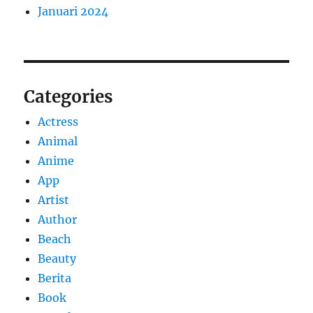
Januari 2024
Categories
Actress
Animal
Anime
App
Artist
Author
Beach
Beauty
Berita
Book