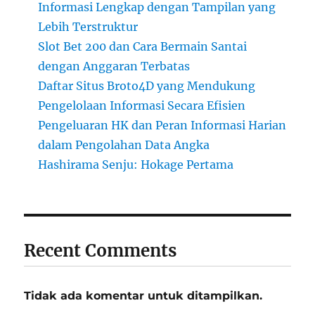
Informasi Lengkap dengan Tampilan yang
Lebih Terstruktur
Slot Bet 200 dan Cara Bermain Santai
dengan Anggaran Terbatas
Daftar Situs Broto4D yang Mendukung
Pengelolaan Informasi Secara Efisien
Pengeluaran HK dan Peran Informasi Harian
dalam Pengolahan Data Angka
Hashirama Senju: Hokage Pertama
Recent Comments
Tidak ada komentar untuk ditampilkan.