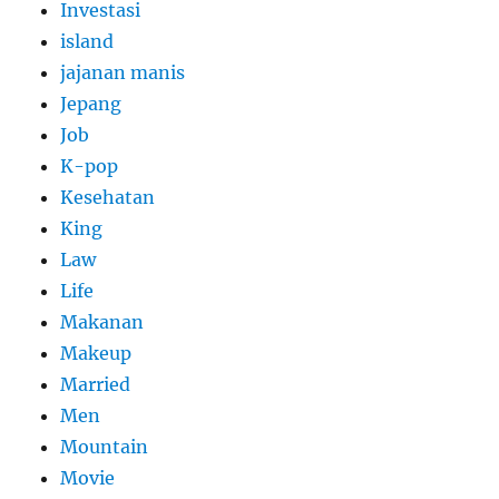
Investasi
island
jajanan manis
Jepang
Job
K-pop
Kesehatan
King
Law
Life
Makanan
Makeup
Married
Men
Mountain
Movie