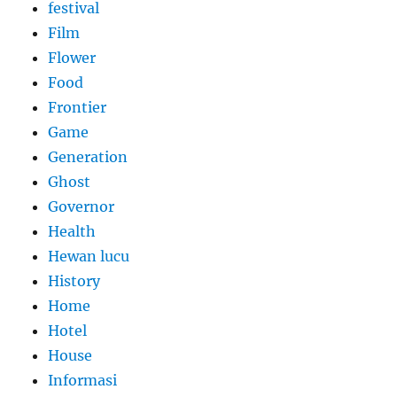
festival
Film
Flower
Food
Frontier
Game
Generation
Ghost
Governor
Health
Hewan lucu
History
Home
Hotel
House
Informasi