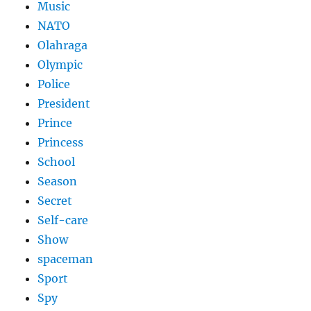
Music
NATO
Olahraga
Olympic
Police
President
Prince
Princess
School
Season
Secret
Self-care
Show
spaceman
Sport
Spy