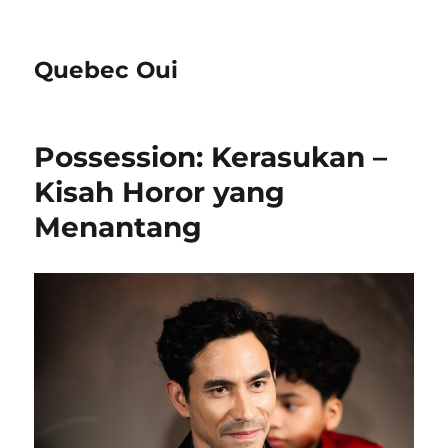
Quebec Oui
Possession: Kerasukan –
Kisah Horor yang
Menantang