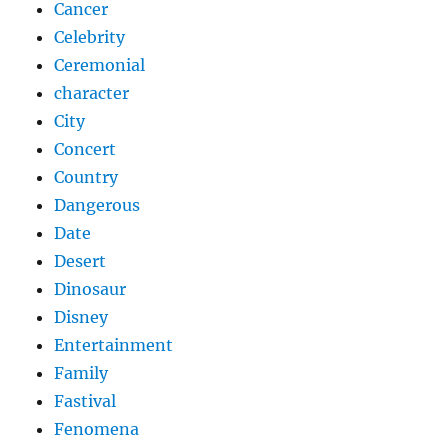
Cancer
Celebrity
Ceremonial
character
City
Concert
Country
Dangerous
Date
Desert
Dinosaur
Disney
Entertainment
Family
Fastival
Fenomena