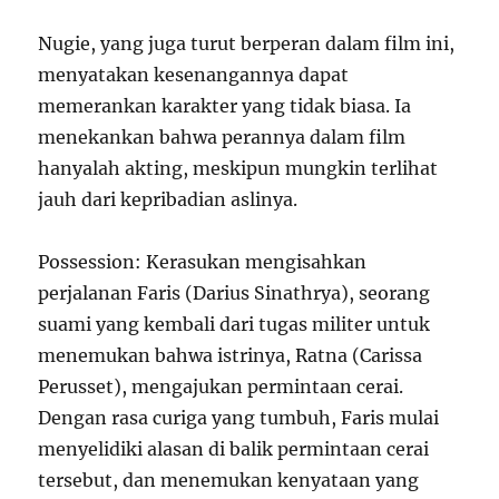
Nugie, yang juga turut berperan dalam film ini,
menyatakan kesenangannya dapat
memerankan karakter yang tidak biasa. Ia
menekankan bahwa perannya dalam film
hanyalah akting, meskipun mungkin terlihat
jauh dari kepribadian aslinya.
Possession: Kerasukan mengisahkan
perjalanan Faris (Darius Sinathrya), seorang
suami yang kembali dari tugas militer untuk
menemukan bahwa istrinya, Ratna (Carissa
Perusset), mengajukan permintaan cerai.
Dengan rasa curiga yang tumbuh, Faris mulai
menyelidiki alasan di balik permintaan cerai
tersebut, dan menemukan kenyataan yang