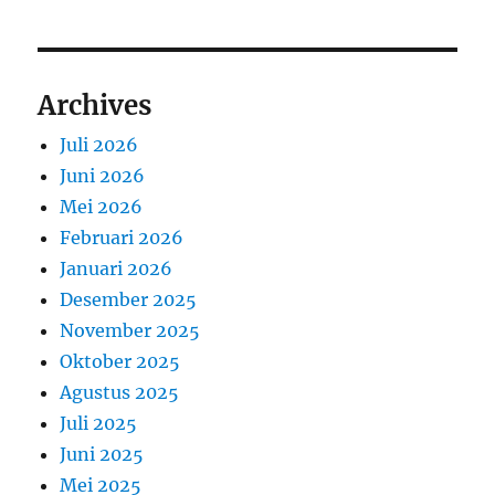
Archives
Juli 2026
Juni 2026
Mei 2026
Februari 2026
Januari 2026
Desember 2025
November 2025
Oktober 2025
Agustus 2025
Juli 2025
Juni 2025
Mei 2025