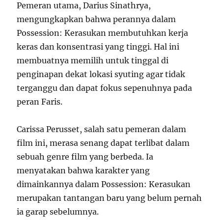
Pemeran utama, Darius Sinathrya,
mengungkapkan bahwa perannya dalam
Possession: Kerasukan membutuhkan kerja
keras dan konsentrasi yang tinggi. Hal ini
membuatnya memilih untuk tinggal di
penginapan dekat lokasi syuting agar tidak
terganggu dan dapat fokus sepenuhnya pada
peran Faris.
Carissa Perusset, salah satu pemeran dalam
film ini, merasa senang dapat terlibat dalam
sebuah genre film yang berbeda. Ia
menyatakan bahwa karakter yang
dimainkannya dalam Possession: Kerasukan
merupakan tantangan baru yang belum pernah
ia garap sebelumnya.