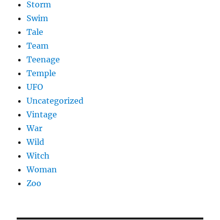
Storm
Swim
Tale
Team
Teenage
Temple
UFO
Uncategorized
Vintage
War
Wild
Witch
Woman
Zoo