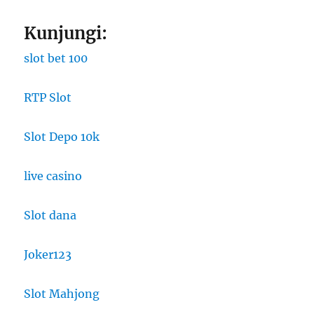
Kunjungi:
slot bet 100
RTP Slot
Slot Depo 10k
live casino
Slot dana
Joker123
Slot Mahjong