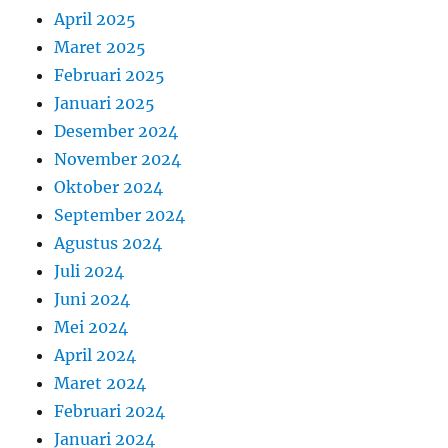
April 2025
Maret 2025
Februari 2025
Januari 2025
Desember 2024
November 2024
Oktober 2024
September 2024
Agustus 2024
Juli 2024
Juni 2024
Mei 2024
April 2024
Maret 2024
Februari 2024
Januari 2024