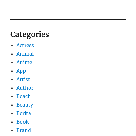
Categories
Actress
Animal
Anime
App
Artist
Author
Beach
Beauty
Berita
Book
Brand