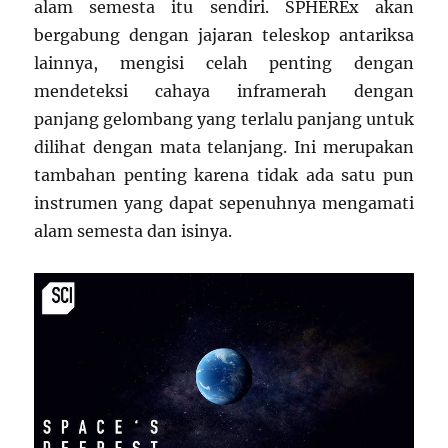
alam semesta itu sendiri. SPHEREx akan
bergabung dengan jajaran teleskop antariksa
lainnya, mengisi celah penting dengan
mendeteksi cahaya inframerah dengan
panjang gelombang yang terlalu panjang untuk
dilihat dengan mata telanjang. Ini merupakan
tambahan penting karena tidak ada satu pun
instrumen yang dapat sepenuhnya mengamati
alam semesta dan isinya.