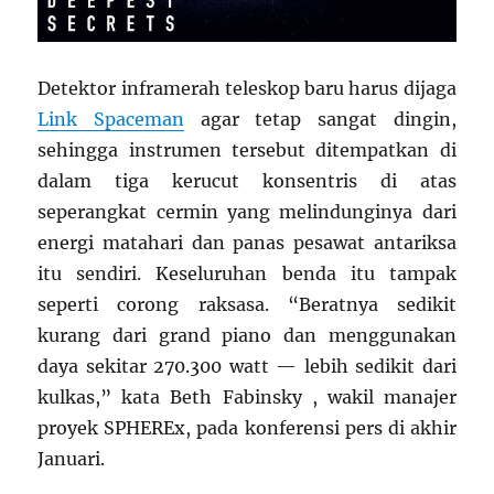
Detektor inframerah teleskop baru harus dijaga
Link Spaceman
agar tetap sangat dingin,
sehingga instrumen tersebut ditempatkan di
dalam tiga kerucut konsentris di atas
seperangkat cermin yang melindunginya dari
energi matahari dan panas pesawat antariksa
itu sendiri. Keseluruhan benda itu tampak
seperti corong raksasa. “Beratnya sedikit
kurang dari grand piano dan menggunakan
daya sekitar 270.300 watt — lebih sedikit dari
kulkas,” kata Beth Fabinsky , wakil manajer
proyek SPHEREx, pada konferensi pers di akhir
Januari.