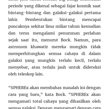
periode yang dikenal sebagai fajar kosmik saat
bintang-bintang dan galaksi-galaksi pertama
lahir. Pembentukan bintang mencapai
puncaknya sekitar lima miliar tahun kemudian
dan terus mengalami penurunan perlahan
sejak saat itu, menurut Bock. Namun, para
astronom khawatir mereka mungkin tidak
memperhitungkan semua cahaya di dalam
galaksi yang mungkin terlalu kecil, terlalu
menyebar, atau terlalu jauh untuk dideteksi
oleh teleskop lain.
“SPHEREx akan membahas masalah ini dengan
cara yang baru,” kata Bock. “SPHEREx akan
mengamati total cahaya yang dihasilkan oleh
semua galaksi. Dengan mengamati dengan cara