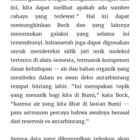
ini, kita dapat melihat apakah ada sumber
cahaya yang terlewat.” Hal ini dapat
memungkinkan Bock dan yang lainnya
menemukan galaksi yang selama ini
tersembunyi. Inframerah juga dapat digunakan
untuk mendeteksi sidik jari unik molekul
tertentu di alam semesta, termasuk komponen
dasar kehidupan — air dan bahan organik yang
membeku dalam es awan debu antarbintang
tempat bintang lahir. “Ini merupakan topik
yang menarik bagi kita di Bumi,” kata Bock,
“karena air yang kita lihat di lautan Bumi —
para astronom percaya bahwa awalnya berasal
dari reservoir es antarbintang.”
Semua data yang dikumpulkan teleskop akan