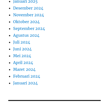
Januari 2025
Desember 2024
November 2024
Oktober 2024
September 2024
Agustus 2024
Juli 2024
Juni 2024
Mei 2024
April 2024
Maret 2024
Februari 2024
Januari 2024