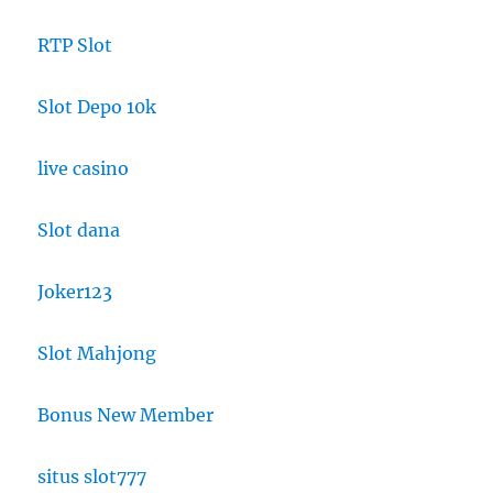
RTP Slot
Slot Depo 10k
live casino
Slot dana
Joker123
Slot Mahjong
Bonus New Member
situs slot777