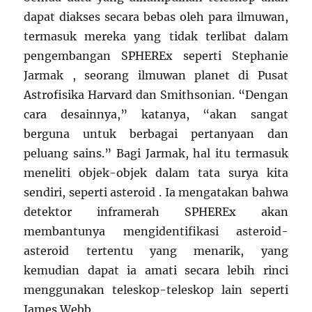
dapat diakses secara bebas oleh para ilmuwan,
termasuk mereka yang tidak terlibat dalam
pengembangan SPHEREx seperti Stephanie
Jarmak , seorang ilmuwan planet di Pusat
Astrofisika Harvard dan Smithsonian. “Dengan
cara desainnya,” katanya, “akan sangat
berguna untuk berbagai pertanyaan dan
peluang sains.” Bagi Jarmak, hal itu termasuk
meneliti objek-objek dalam tata surya kita
sendiri, seperti asteroid . Ia mengatakan bahwa
detektor inframerah SPHEREx akan
membantunya mengidentifikasi asteroid-
asteroid tertentu yang menarik, yang
kemudian dapat ia amati secara lebih rinci
menggunakan teleskop-teleskop lain seperti
James Webb.