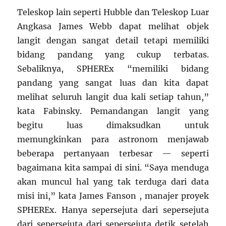
Teleskop lain seperti Hubble dan Teleskop Luar
Angkasa James Webb dapat melihat objek
langit dengan sangat detail tetapi memiliki
bidang pandang yang cukup terbatas.
Sebaliknya, SPHEREx “memiliki bidang
pandang yang sangat luas dan kita dapat
melihat seluruh langit dua kali setiap tahun,”
kata Fabinsky. Pemandangan langit yang
begitu luas dimaksudkan untuk
memungkinkan para astronom menjawab
beberapa pertanyaan terbesar — ​​seperti
bagaimana kita sampai di sini. “Saya menduga
akan muncul hal yang tak terduga dari data
misi ini,” kata James Fanson , manajer proyek
SPHEREx. Hanya sepersejuta dari sepersejuta
dari sepersejuta dari sepersejuta detik setelah