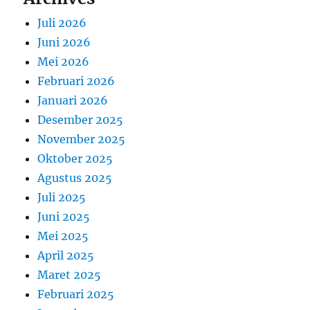
Juli 2026
Juni 2026
Mei 2026
Februari 2026
Januari 2026
Desember 2025
November 2025
Oktober 2025
Agustus 2025
Juli 2025
Juni 2025
Mei 2025
April 2025
Maret 2025
Februari 2025