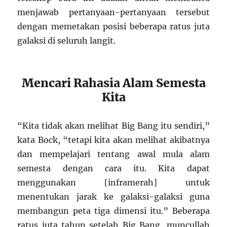
menjawab pertanyaan-pertanyaan tersebut
dengan memetakan posisi beberapa ratus juta
galaksi di seluruh langit.
Mencari Rahasia Alam Semesta
Kita
“Kita tidak akan melihat Big Bang itu sendiri,”
kata Bock, “tetapi kita akan melihat akibatnya
dan mempelajari tentang awal mula alam
semesta dengan cara itu. Kita dapat
menggunakan [inframerah] untuk
menentukan jarak ke galaksi-galaksi guna
membangun peta tiga dimensi itu.” Beberapa
ratus juta tahun setelah Big Bang, muncullah