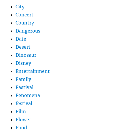
City
Concert
Country
Dangerous
Date
Desert
Dinosaur
Disney
Entertainment
Family
Fastival
Fenomena
festival
Film
Flower
Food