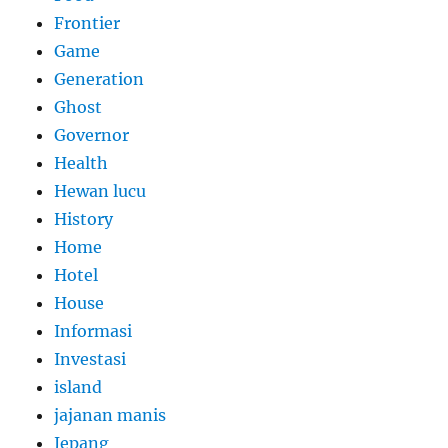
Frontier
Game
Generation
Ghost
Governor
Health
Hewan lucu
History
Home
Hotel
House
Informasi
Investasi
island
jajanan manis
Jepang