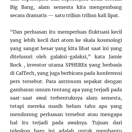
Big Bang, alam semesta kita mengembang
secara dramatis — satu triliun triliun kali lipat.
“Dan perluasan itu memperluas fluktuasi kecil
yang lebih kecil dari atom ke skala kosmologi
yang sangat besar yang kita lihat saat ini yang
ditelusuri oleh galaksi-galaksi,” kata Jamie
Bock , investor utama SPHEREx yang berbasis
di CalTech, yang juga berbicara pada konferensi
pers tersebut. Para astronom sepakat dengan
gambaran umum tentang apa yang terjadi pada
saat-saat awal terbentuknya alam semesta,
tetapi mereka masih belum tahu apa yang
mendorong perluasan tersebut atau mengapa
hal itu terjadi pada awalnya. Tujuan dari
teleskop baru ini adalah untuk membantu