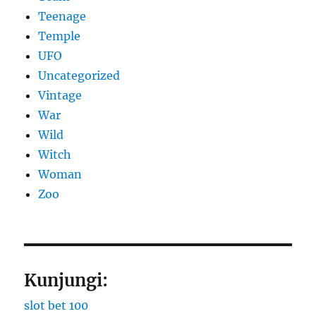
Teenage
Temple
UFO
Uncategorized
Vintage
War
Wild
Witch
Woman
Zoo
Kunjungi:
slot bet 100