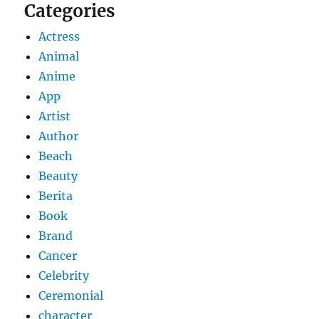
Categories
Actress
Animal
Anime
App
Artist
Author
Beach
Beauty
Berita
Book
Brand
Cancer
Celebrity
Ceremonial
character