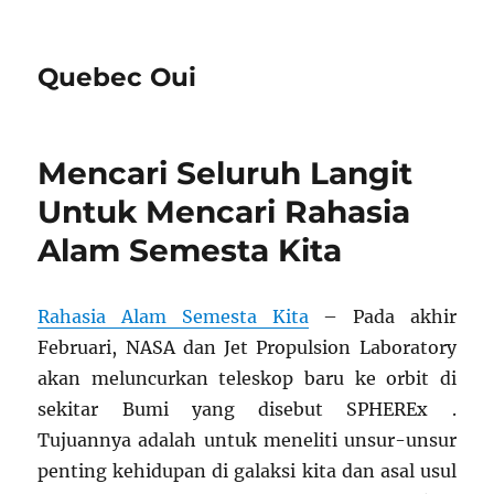
Quebec Oui
Mencari Seluruh Langit
Untuk Mencari Rahasia
Alam Semesta Kita
Rahasia Alam Semesta Kita
– Pada akhir
Februari, NASA dan Jet Propulsion Laboratory
akan meluncurkan teleskop baru ke orbit di
sekitar Bumi yang disebut SPHEREx .
Tujuannya adalah untuk meneliti unsur-unsur
penting kehidupan di galaksi kita dan asal usul