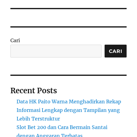
Cari
CARI
Recent Posts
Data HK Paito Warna Menghadirkan Rekap
Informasi Lengkap dengan Tampilan yang
Lebih Terstruktur
Slot Bet 200 dan Cara Bermain Santai
dengan Anggaran Terbatas