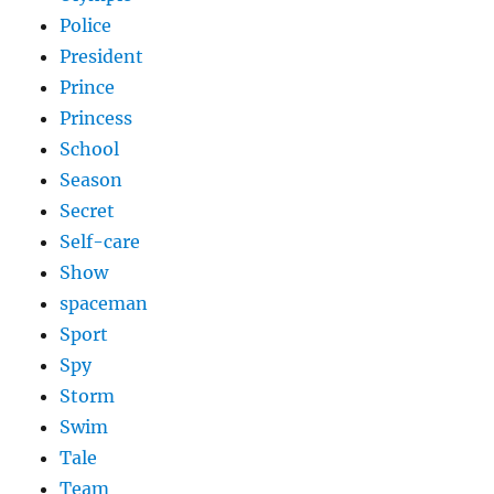
Police
President
Prince
Princess
School
Season
Secret
Self-care
Show
spaceman
Sport
Spy
Storm
Swim
Tale
Team