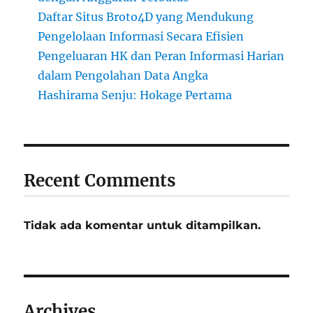
Daftar Situs Broto4D yang Mendukung
Pengelolaan Informasi Secara Efisien
Pengeluaran HK dan Peran Informasi Harian
dalam Pengolahan Data Angka
Hashirama Senju: Hokage Pertama
Recent Comments
Tidak ada komentar untuk ditampilkan.
Archives