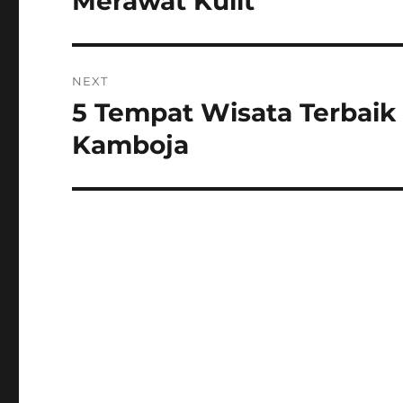
Merawat Kulit
NEXT
5 Tempat Wisata Terbaik
Next
post:
Kamboja