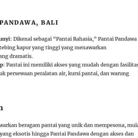
 PANDAWA, BALI
unyi
: Dikenal sebagai “Pantai Rahasia,” Pantai Pandawa
ik tebing kapur yang tinggi yang menawarkan
ng dramatis.
ap
: Pantai ini memiliki akses yang mudah dengan fasilita
uk persewaan peralatan air, kursi pantai, dan warung
n
warkan beragam pantai yang unik dan mempesona, mul
k yang eksotis hingga Pantai Pandawa dengan akses dan