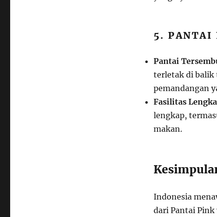
5. PANTAI
Pantai Tersemb
terletak di bal
pemandangan ya
Fasilitas Lengk
lengkap, termas
makan.
Kesimpula
Indonesia mena
dari Pantai Pin