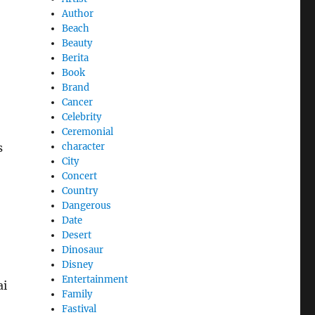
Author
Beach
Beauty
Berita
Book
Brand
Cancer
Celebrity
Ceremonial
character
s
City
Concert
Country
Dangerous
Date
Desert
Dinosaur
Disney
Entertainment
ai
Family
Fastival