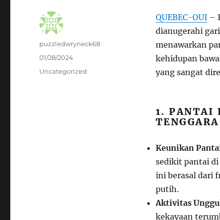
QUEBEC-OUI
– I
dianugerahi gar
Author
puzzledwryneck68
menawarkan panta
Posted
01/28/2024
kehidupan bawah
on
Categories
Uncategorized
yang sangat dir
1. PANTAI
TENGGARA
Keunikan Panta
sedikit pantai 
ini berasal dar
putih.
Aktivitas Unggu
kekayaan terumb