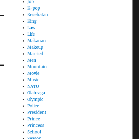
Job
K-pop
Kesehatan
King
Law
Life
Makanan
Makeup
Married
Men
Mountain
Movie
Music
NATO
Olahraga
Olympic
Police
President
Prince
Princess
School
Season