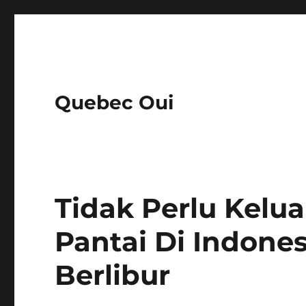
Quebec Oui
Tidak Perlu Keluar 
Pantai Di Indone
Berlibur