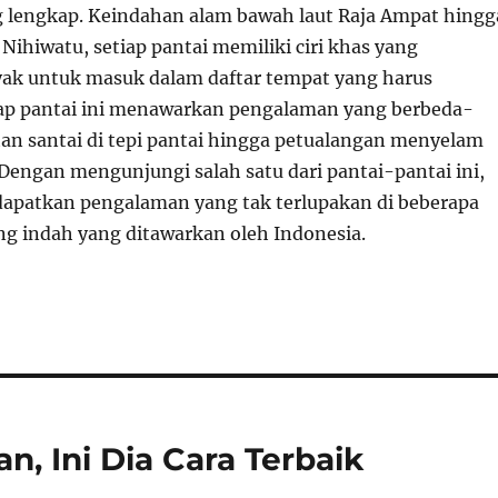
ng lengkap. Keindahan alam bawah laut Raja Ampat hingg
Nihiwatu, setiap pantai memiliki ciri khas yang
ak untuk masuk dalam daftar tempat yang harus
iap pantai ini menawarkan pengalaman yang berbeda-
atan santai di tepi pantai hingga petualangan menyelam
 Dengan mengunjungi salah satu dari pantai-pantai ini,
apatkan pengalaman yang tak terlupakan di beberapa
ing indah yang ditawarkan oleh Indonesia.
n, Ini Dia Cara Terbaik