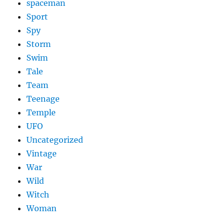
spaceman
Sport
Spy
Storm
Swim
Tale
Team
Teenage
Temple
UFO
Uncategorized
Vintage
War
Wild
Witch
Woman