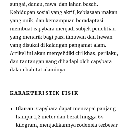
sungai, danau, rawa, dan lahan basah.
Kehidupan sosial yang aktif, kebiasaan makan
yang unik, dan kemampuan beradaptasi
membuat capybara menjadi subjek penelitian
yang menarik bagi para ilmuwan dan hewan
yang disukai di kalangan pengamat alam.
Artikel ini akan menyelidiki ciri khas, perilaku,
dan tantangan yang dihadapi oleh capybara
dalam habitat alaminya.
KARAKTERISTIK FISIK
Ukuran
: Capybara dapat mencapai panjang
hampir 1,2 meter dan berat hingga 65
kilogram, menjadikannya rodensia terbesar