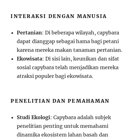
INTERAKSI DENGAN MANUSIA
Pertanian
: Di beberapa wilayah, capybara
dapat dianggap sebagai hama bagi petani
karena mereka makan tanaman pertanian.
Ekowisata
: Di sisi lain, keunikan dan sifat
sosial capybara telah menjadikan mereka
atraksi populer bagi ekowisata.
PENELITIAN DAN PEMAHAMAN
Studi Ekologi
: Capybara adalah subjek
penelitian penting untuk memahami
dinamika ekosistem lahan basah dan