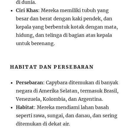
di dunia.
Ciri Khas
: Mereka memiliki tubuh yang
besar dan berat dengan kaki pendek, dan
kepala yang berbentuk kotak dengan mata,
hidung, dan telinga di bagian atas kepala
untuk berenang.
HABITAT DAN PERSEBARAN
Persebaran
: Capybara ditemukan di banyak
negara di Amerika Selatan, termasuk Brasil,
Venezuela, Kolombia, dan Argentina.
Habitat
: Mereka mendiami lahan basah
seperti rawa, sungai, dan danau, dan sering
ditemukan di dekat air.