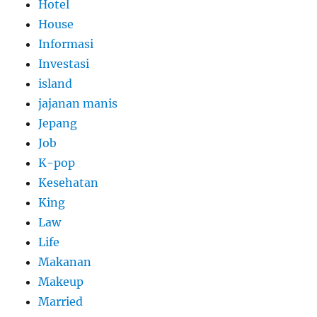
Hotel
House
Informasi
Investasi
island
jajanan manis
Jepang
Job
K-pop
Kesehatan
King
Law
Life
Makanan
Makeup
Married