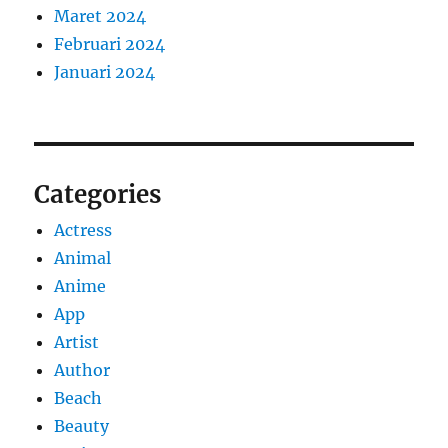
Maret 2024
Februari 2024
Januari 2024
Categories
Actress
Animal
Anime
App
Artist
Author
Beach
Beauty