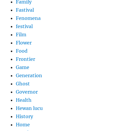
Family
Fastival
Fenomena
festival
Film
Flower
Food
Frontier
Game
Generation
Ghost
Governor
Health
Hewan lucu
History
Home