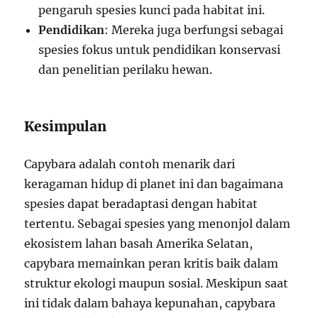
pengaruh spesies kunci pada habitat ini.
Pendidikan
: Mereka juga berfungsi sebagai
spesies fokus untuk pendidikan konservasi
dan penelitian perilaku hewan.
Kesimpulan
Capybara adalah contoh menarik dari
keragaman hidup di planet ini dan bagaimana
spesies dapat beradaptasi dengan habitat
tertentu. Sebagai spesies yang menonjol dalam
ekosistem lahan basah Amerika Selatan,
capybara memainkan peran kritis baik dalam
struktur ekologi maupun sosial. Meskipun saat
ini tidak dalam bahaya kepunahan, capybara