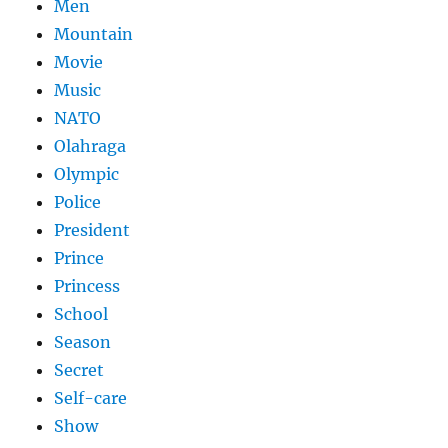
Men
Mountain
Movie
Music
NATO
Olahraga
Olympic
Police
President
Prince
Princess
School
Season
Secret
Self-care
Show