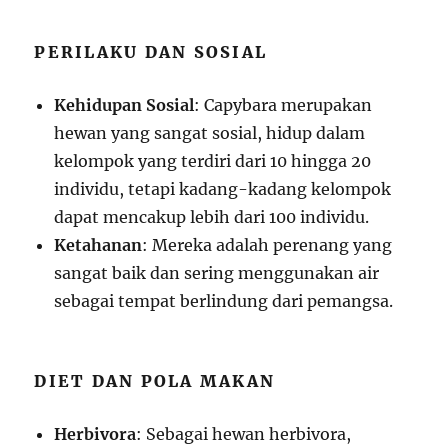
PERILAKU DAN SOSIAL
Kehidupan Sosial
: Capybara merupakan
hewan yang sangat sosial, hidup dalam
kelompok yang terdiri dari 10 hingga 20
individu, tetapi kadang-kadang kelompok
dapat mencakup lebih dari 100 individu.
Ketahanan
: Mereka adalah perenang yang
sangat baik dan sering menggunakan air
sebagai tempat berlindung dari pemangsa.
DIET DAN POLA MAKAN
Herbivora
: Sebagai hewan herbivora,