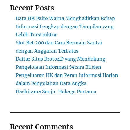
Recent Posts
Data HK Paito Warna Menghadirkan Rekap
Informasi Lengkap dengan Tampilan yang
Lebih Terstruktur
Slot Bet 200 dan Cara Bermain Santai
dengan Anggaran Terbatas
Daftar Situs Broto4D yang Mendukung
Pengelolaan Informasi Secara Efisien
Pengeluaran HK dan Peran Informasi Harian
dalam Pengolahan Data Angka
Hashirama Senju: Hokage Pertama
Recent Comments