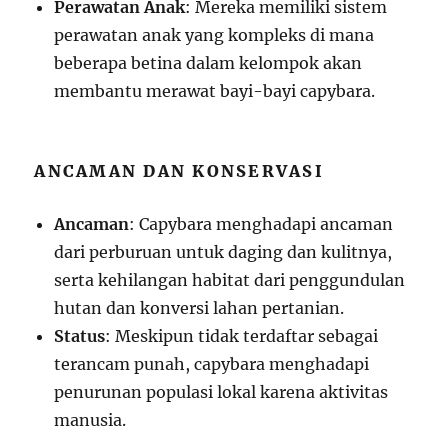
Perawatan Anak
: Mereka memiliki sistem
perawatan anak yang kompleks di mana
beberapa betina dalam kelompok akan
membantu merawat bayi-bayi capybara.
ANCAMAN DAN KONSERVASI
Ancaman
: Capybara menghadapi ancaman
dari perburuan untuk daging dan kulitnya,
serta kehilangan habitat dari penggundulan
hutan dan konversi lahan pertanian.
Status
: Meskipun tidak terdaftar sebagai
terancam punah, capybara menghadapi
penurunan populasi lokal karena aktivitas
manusia.