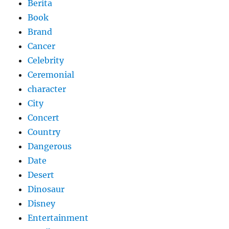
Berita
Book
Brand
Cancer
Celebrity
Ceremonial
character
City
Concert
Country
Dangerous
Date
Desert
Dinosaur
Disney
Entertainment