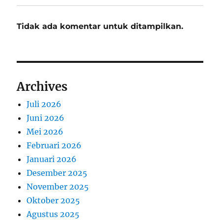
Tidak ada komentar untuk ditampilkan.
Archives
Juli 2026
Juni 2026
Mei 2026
Februari 2026
Januari 2026
Desember 2025
November 2025
Oktober 2025
Agustus 2025