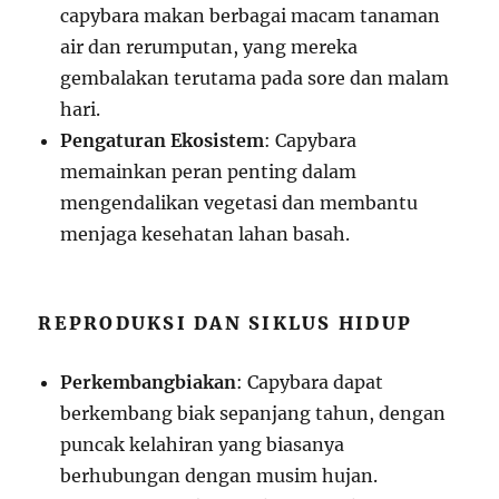
capybara makan berbagai macam tanaman
air dan rerumputan, yang mereka
gembalakan terutama pada sore dan malam
hari.
Pengaturan Ekosistem
: Capybara
memainkan peran penting dalam
mengendalikan vegetasi dan membantu
menjaga kesehatan lahan basah.
REPRODUKSI DAN SIKLUS HIDUP
Perkembangbiakan
: Capybara dapat
berkembang biak sepanjang tahun, dengan
puncak kelahiran yang biasanya
berhubungan dengan musim hujan.