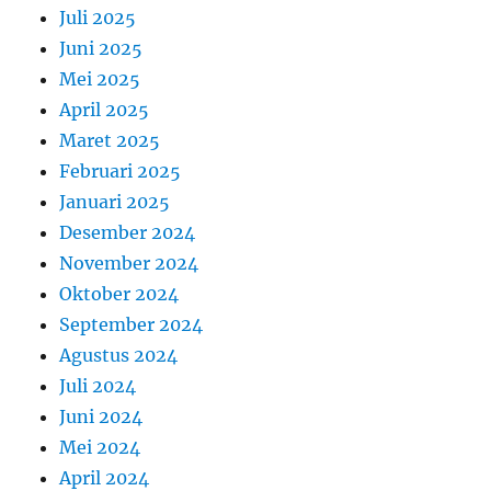
Juli 2025
Juni 2025
Mei 2025
April 2025
Maret 2025
Februari 2025
Januari 2025
Desember 2024
November 2024
Oktober 2024
September 2024
Agustus 2024
Juli 2024
Juni 2024
Mei 2024
April 2024