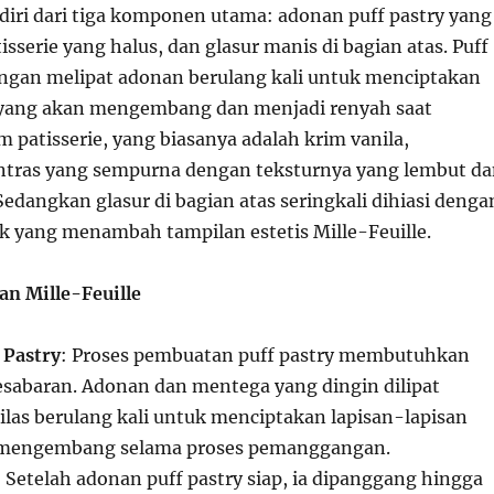
rdiri dari tiga komponen utama: adonan puff pastry yang
isserie yang halus, dan glasur manis di bagian atas. Puff
engan melipat adonan berulang kali untuk menciptakan
 yang akan mengembang dan menjadi renyah saat
 patisserie, yang biasanya adalah krim vanila,
tras yang sempurna dengan teksturnya yang lembut da
Sedangkan glasur di bagian atas seringkali dihiasi denga
ik yang menambah tampilan estetis Mille-Feuille.
n Mille-Feuille
 Pastry
: Proses pembuatan puff pastry membutuhkan
kesabaran. Adonan dan mentega yang dingin dilipat
ilas berulang kali untuk menciptakan lapisan-lapisan
n mengembang selama proses pemanggangan.
: Setelah adonan puff pastry siap, ia dipanggang hingga