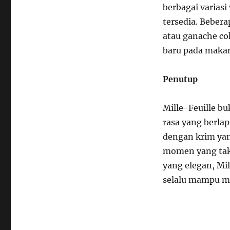
berbagai varias
tersedia. Beber
atau ganache co
baru pada makan
Penutup
Mille-Feuille 
rasa yang berla
dengan krim yan
momen yang tak 
yang elegan, Mil
selalu mampu m