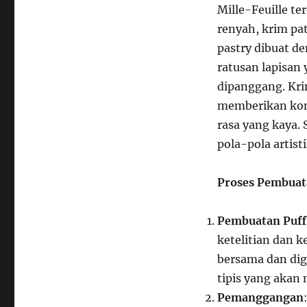
Mille-Feuille te
renyah, krim pat
pastry dibuat d
ratusan lapisan
dipanggang. Krim
memberikan kon
rasa yang kaya. 
pola-pola artist
Proses Pembuata
Pembuatan Puff
ketelitian dan 
bersama dan dig
tipis yang aka
Pemanggangan