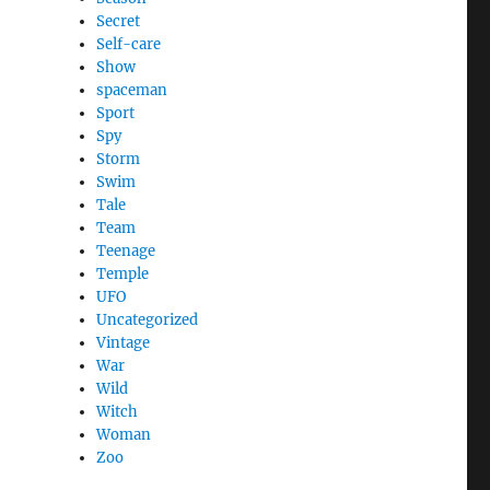
Secret
Self-care
Show
spaceman
Sport
Spy
Storm
Swim
Tale
Team
Teenage
Temple
UFO
Uncategorized
Vintage
War
Wild
Witch
Woman
Zoo