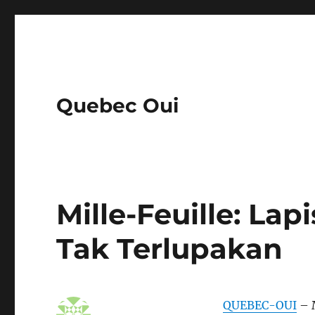
Quebec Oui
Mille-Feuille: La
Tak Terlupakan
QUEBEC-OUI
– M