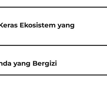
Keras Ekosistem yang
Anda yang Bergizi