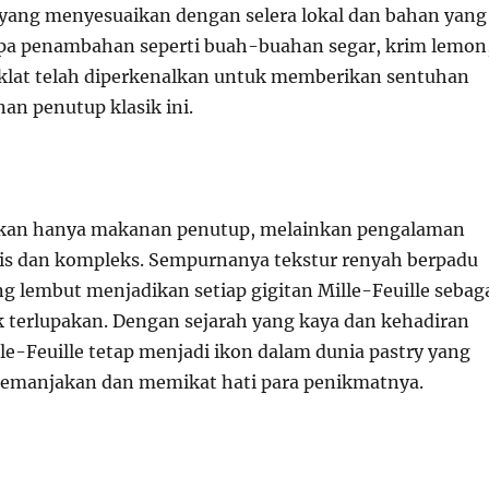
i yang menyesuaikan dengan selera lokal dan bahan yang
apa penambahan seperti buah-buahan segar, krim lemon
klat telah diperkenalkan untuk memberikan sentuhan
an penutup klasik ini.
bukan hanya makanan penutup, melainkan pengalaman
pis dan kompleks. Sempurnanya tekstur renyah berpadu
g lembut menjadikan setiap gigitan Mille-Feuille sebag
terlupakan. Dengan sejarah yang kaya dan kehadiran
le-Feuille tetap menjadi ikon dalam dunia pastry yang
emanjakan dan memikat hati para penikmatnya.