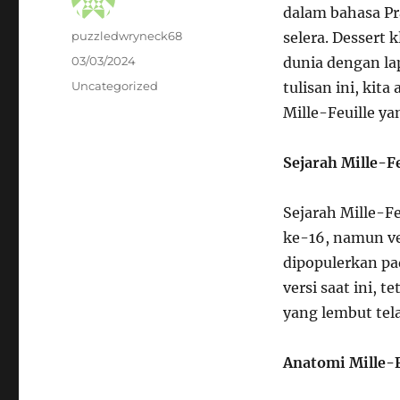
dalam bahasa Pr
Author
puzzledwryneck68
selera. Dessert 
Posted
03/03/2024
dunia dengan la
on
Categories
Uncategorized
tulisan ini, kit
Mille-Feuille y
Sejarah Mille-Fe
Sejarah Mille-Fe
ke-16, namun ve
dipopulerkan pa
versi saat ini, 
yang lembut tela
Anatomi Mille-F