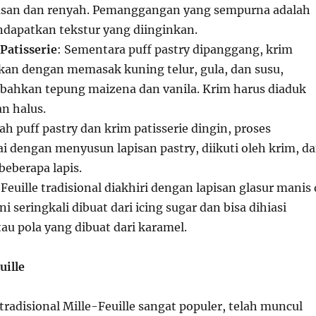
san dan renyah. Pemanggangan yang sempurna adalah
dapatkan tekstur yang diinginkan.
Patisserie
: Sementara puff pastry dipanggang, krim
apkan dengan memasak kuning telur, gula, dan susu,
ahkan tepung maizena dan vanila. Krim harus diaduk
n halus.
lah puff pastry dan krim patisserie dingin, proses
i dengan menyusun lapisan pastry, diikuti oleh krim, d
beberapa lapis.
-Feuille tradisional diakhiri dengan lapisan glasur manis 
ni seringkali dibuat dari icing sugar dan bisa dihiasi
au pola yang dibuat dari karamel.
uille
radisional Mille-Feuille sangat populer, telah muncul