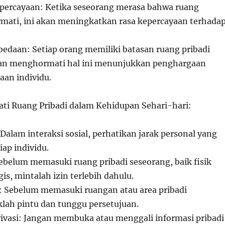
percayaan: Ketika seseorang merasa bahwa ruang
rmati, ini akan meningkatkan rasa kepercayaan terhada
edaan: Setiap orang memiliki batasan ruang pribadi
dan menghormati hal ini menunjukkan penghargaan
aan individu.
i Ruang Pribadi dalam Kehidupan Sehari-hari:
: Dalam interaksi sosial, perhatikan jarak personal yang
ap individu.
ebelum memasuki ruang pribadi seseorang, baik fisik
s, mintalah izin terlebih dahulu.
 Sebelum memasuki ruangan atau area pribadi
klah pintu dan tunggu persetujuan.
vasi: Jangan membuka atau menggali informasi pribadi