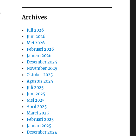
p
Archives
Juli 2026
Juni 2026
Mei 2026
Februari 2026
Januari 2026
Desember 2025
November 2025
Oktober 2025
Agustus 2025
Juli 2025
Juni 2025
Mei 2025
April 2025
Maret 2025
Februari 2025
Januari 2025
Desember 2024