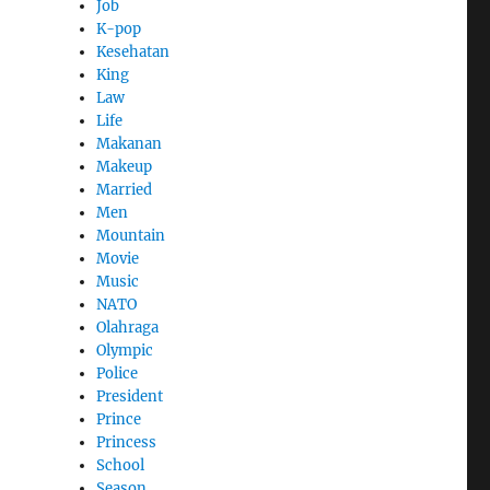
Job
K-pop
Kesehatan
King
Law
Life
Makanan
Makeup
Married
Men
Mountain
Movie
Music
NATO
Olahraga
Olympic
Police
President
Prince
Princess
School
Season