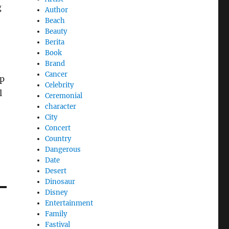
g
Author
Beach
Beauty
Berita
Book
Brand
Cancer
ap
Celebrity
l
Ceremonial
character
City
Concert
Country
Dangerous
Date
Desert
Dinosaur
Disney
Entertainment
Family
Fastival