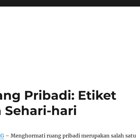
g Pribadi: Etiket
Sehari-hari
RG
– Menghormati ruang pribadi merupakan salah satu