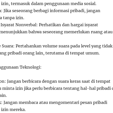
 izin, termasuk dalam penggunaan media sosial.
 Jika seseorang berbagi informasi pribadi, jangan
tanpa izin.
syarat Nonverbal: Perhatikan dan hargai isyarat
 menunjukkan bahwa seseorang memerlukan ruang atau
Suara: Pertahankan volume suara pada level yang tidak
g pribadi orang lain, terutama di tempat umum.
nggunaan Teknologi:
on: Jangan berbicara dengan suara keras saat di tempat
minta izin jika perlu berbicara tentang hal-hal pribadi 
ain.
k: Jangan membaca atau mengomentari pesan pribadi
 izin mereka.