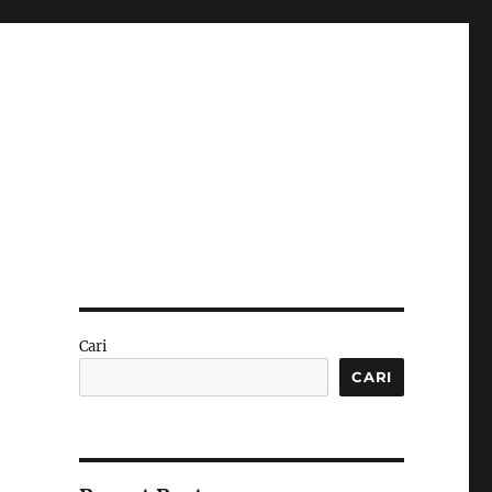
Cari
CARI