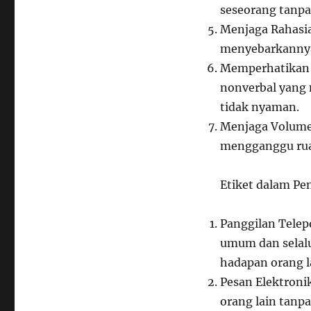
seseorang tanpa
Menjaga Rahasia:
menyebarkannya 
Memperhatikan I
nonverbal yang
tidak nyaman.
Menjaga Volume 
mengganggu ruan
Etiket dalam Pe
Panggilan Telep
umum dan selalu 
hadapan orang l
Pesan Elektroni
orang lain tanpa