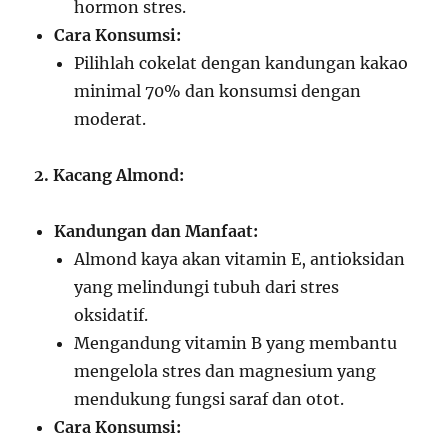
hormon stres.
Cara Konsumsi:
Pilihlah cokelat dengan kandungan kakao
minimal 70% dan konsumsi dengan
moderat.
2. Kacang Almond:
Kandungan dan Manfaat:
Almond kaya akan vitamin E, antioksidan
yang melindungi tubuh dari stres
oksidatif.
Mengandung vitamin B yang membantu
mengelola stres dan magnesium yang
mendukung fungsi saraf dan otot.
Cara Konsumsi: