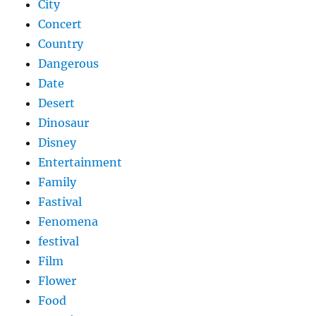
City
Concert
Country
Dangerous
Date
Desert
Dinosaur
Disney
Entertainment
Family
Fastival
Fenomena
festival
Film
Flower
Food