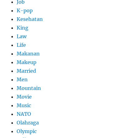
Job
K-pop
Kesehatan
King
Law
Life
Makanan
Makeup
Married
Men
Mountain
Movie
Music
NATO
Olahraga
Olympic