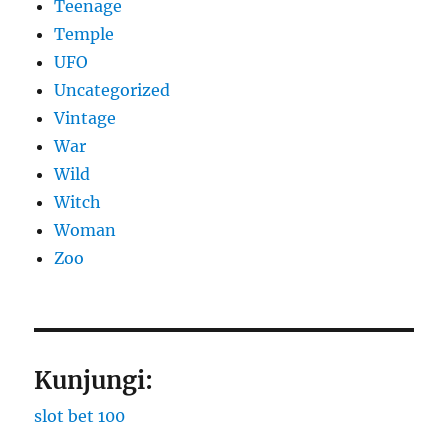
Teenage
Temple
UFO
Uncategorized
Vintage
War
Wild
Witch
Woman
Zoo
Kunjungi:
slot bet 100