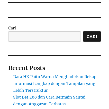
Cari
CARI
Recent Posts
Data HK Paito Warna Menghadirkan Rekap
Informasi Lengkap dengan Tampilan yang
Lebih Terstruktur
Slot Bet 200 dan Cara Bermain Santai
dengan Anggaran Terbatas