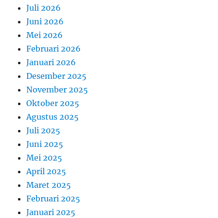
Juli 2026
Juni 2026
Mei 2026
Februari 2026
Januari 2026
Desember 2025
November 2025
Oktober 2025
Agustus 2025
Juli 2025
Juni 2025
Mei 2025
April 2025
Maret 2025
Februari 2025
Januari 2025