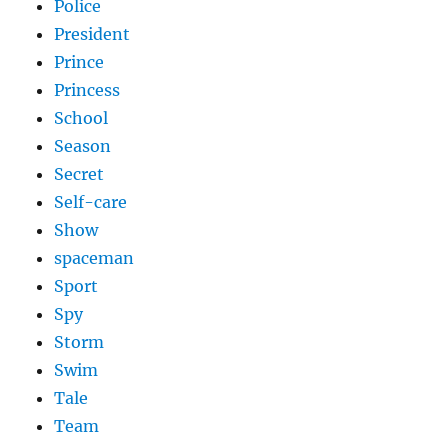
Police
President
Prince
Princess
School
Season
Secret
Self-care
Show
spaceman
Sport
Spy
Storm
Swim
Tale
Team