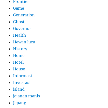
Frontier
Game
Generation
Ghost
Governor
Health
Hewan lucu
History
Home
Hotel
House
Informasi
Investasi
island
jajanan manis
Jepang