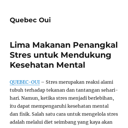
Quebec Oui
Lima Makanan Penangkal
Stres untuk Mendukung
Kesehatan Mental
QUEBEC-OUI
– Stres merupakan reaksi alami
tubuh terhadap tekanan dan tantangan sehari-
hari. Namun, ketika stres menjadi berlebihan,
itu dapat mempengaruhi kesehatan mental
dan fisik. Salah satu cara untuk mengelola stres
adalah melalui diet seimbang yang kaya akan