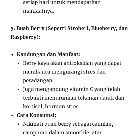
setiap hari untuk mendapatkan
manfaatnya.
5. Buah Berry (Seperti Stroberi, Blueberry, dan
Raspberry):
Kandungan dan Manfaat:
Berry kaya akan antioksidan yang dapat
membantu mengurangi stres dan
peradangan.
Juga mengandung vitamin C yang telah
terbukti menurunkan tekanan darah dan
kortisol, hormon stres.
Cara Konsumsi:
Nikmati buah berry sebagai camilan,
campuran dalam smoothie, atau