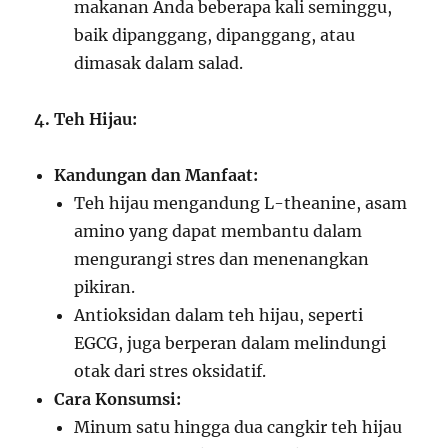
makanan Anda beberapa kali seminggu,
baik dipanggang, dipanggang, atau
dimasak dalam salad.
4. Teh Hijau:
Kandungan dan Manfaat:
Teh hijau mengandung L-theanine, asam
amino yang dapat membantu dalam
mengurangi stres dan menenangkan
pikiran.
Antioksidan dalam teh hijau, seperti
EGCG, juga berperan dalam melindungi
otak dari stres oksidatif.
Cara Konsumsi:
Minum satu hingga dua cangkir teh hijau