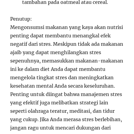
tambahan pada oatmeal atau cereal.
Penutup:
Mengonsumsi makanan yang kaya akan nutrisi
penting dapat membantu menangkal efek
negatif dari stres. Meskipun tidak ada makanan
ajaib yang dapat menghilangkan stres
sepenuhnya, memasukkan makanan-makanan
ini ke dalam diet Anda dapat membantu
mengelola tingkat stres dan meningkatkan
kesehatan mental Anda secara keseluruhan.
Penting untuk diingat bahwa manajemen stres
yang efektif juga melibatkan strategi lain
seperti olahraga teratur, meditasi, dan tidur
yang cukup. Jika Anda merasa stres berlebihan,
jangan ragu untuk mencari dukungan dari