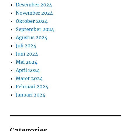
Desember 2024
November 2024
Oktober 2024
September 2024
Agustus 2024
Juli 2024
Juni 2024
Mei 2024
April 2024
Maret 2024
Februari 2024
Januari 2024
Categories