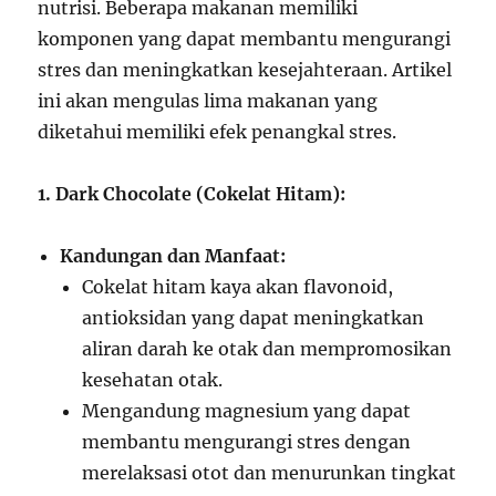
nutrisi. Beberapa makanan memiliki
komponen yang dapat membantu mengurangi
stres dan meningkatkan kesejahteraan. Artikel
ini akan mengulas lima makanan yang
diketahui memiliki efek penangkal stres.
1. Dark Chocolate (Cokelat Hitam):
Kandungan dan Manfaat:
Cokelat hitam kaya akan flavonoid,
antioksidan yang dapat meningkatkan
aliran darah ke otak dan mempromosikan
kesehatan otak.
Mengandung magnesium yang dapat
membantu mengurangi stres dengan
merelaksasi otot dan menurunkan tingkat