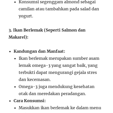
Konsumsi segenggam almond sebagai
camilan atau tambahkan pada salad dan
yogurt.
3. Ikan Berlemak (Seperti Salmon dan
Makarel):
Kandungan dan Manfaat:
Ikan berlemak merupakan sumber asam
lemak omega-3 yang sangat baik, yang
terbukti dapat mengurangi gejala stres
dan kecemasan.
Omega-3 juga mendukung kesehatan
otak dan meredakan peradangan.
Cara Konsumsi:
Masukkan ikan berlemak ke dalam menu