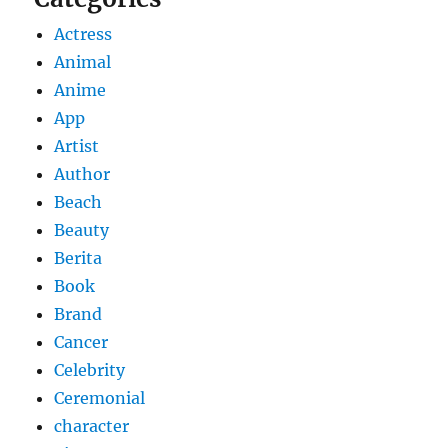
Actress
Animal
Anime
App
Artist
Author
Beach
Beauty
Berita
Book
Brand
Cancer
Celebrity
Ceremonial
character