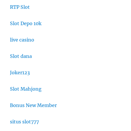
RTP Slot
Slot Depo 10k
live casino
Slot dana
Joker123
Slot Mahjong
Bonus New Member
situs slot777