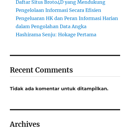
Daftar Situs Broto4D yang Mendukung
Pengelolaan Informasi Secara Efisien
Pengeluaran HK dan Peran Informasi Harian
dalam Pengolahan Data Angka
Hashirama Senju: Hokage Pertama
Recent Comments
Tidak ada komentar untuk ditampilkan.
Archives