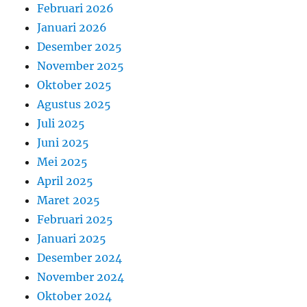
Februari 2026
Januari 2026
Desember 2025
November 2025
Oktober 2025
Agustus 2025
Juli 2025
Juni 2025
Mei 2025
April 2025
Maret 2025
Februari 2025
Januari 2025
Desember 2024
November 2024
Oktober 2024