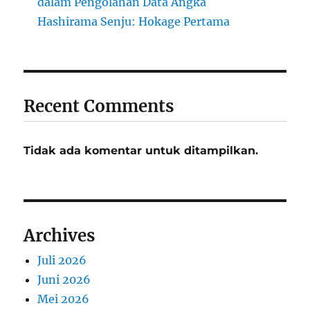
dalam Pengolahan Data Angka
Hashirama Senju: Hokage Pertama
Recent Comments
Tidak ada komentar untuk ditampilkan.
Archives
Juli 2026
Juni 2026
Mei 2026