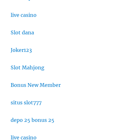
live casino
Slot dana
Joker123
Slot Mahjong
Bonus New Member
situs slot777
depo 25 bonus 25
live casino