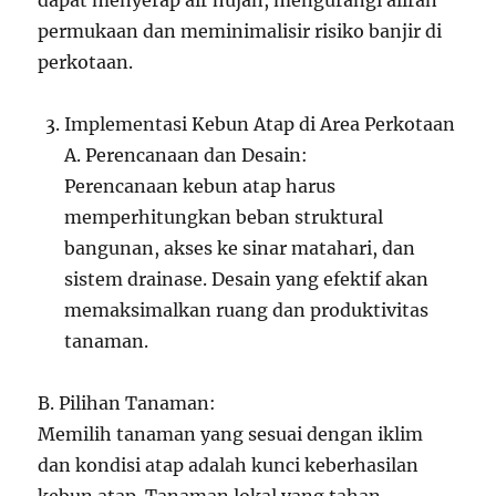
dapat menyerap air hujan, mengurangi aliran
permukaan dan meminimalisir risiko banjir di
perkotaan.
Implementasi Kebun Atap di Area Perkotaan
A. Perencanaan dan Desain:
Perencanaan kebun atap harus
memperhitungkan beban struktural
bangunan, akses ke sinar matahari, dan
sistem drainase. Desain yang efektif akan
memaksimalkan ruang dan produktivitas
tanaman.
B. Pilihan Tanaman:
Memilih tanaman yang sesuai dengan iklim
dan kondisi atap adalah kunci keberhasilan