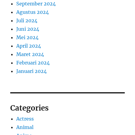
September 2024
Agustus 2024
Juli 2024
Juni 2024
Mei 2024
April 2024
Maret 2024
Februari 2024
Januari 2024
Categories
Actress
Animal