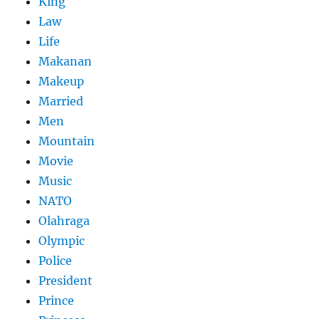
King
Law
Life
Makanan
Makeup
Married
Men
Mountain
Movie
Music
NATO
Olahraga
Olympic
Police
President
Prince