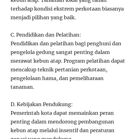
kebun atap. Tanaman lokal yang tahan
terhadap kondisi ekstrem perkotaan biasanya
menjadi pilihan yang baik.
C. Pendidikan dan Pelatihan:
Pendidikan dan pelatihan bagi penghuni dan
pengelola gedung sangat penting dalam
merawat kebun atap. Program pelatihan dapat
mencakup teknik pertanian perkotaan,
pengelolaan hama, dan pemeliharaan
tanaman.
D. Kebijakan Pendukung:
Pemerintah kota dapat memainkan peran
penting dalam mendorong pembangunan
kebun atap melalui insentif dan peraturan