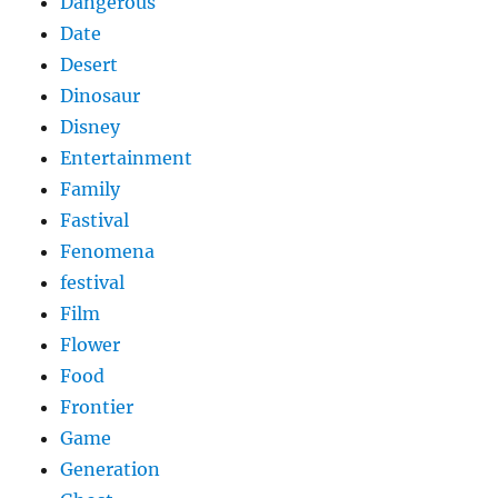
Dangerous
Date
Desert
Dinosaur
Disney
Entertainment
Family
Fastival
Fenomena
festival
Film
Flower
Food
Frontier
Game
Generation