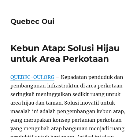
Quebec Oui
Kebun Atap: Solusi Hijau
untuk Area Perkotaan
QUEBEC-OUI.ORG
– Kepadatan penduduk dan
pembangunan infrastruktur di area perkotaan
seringkali meninggalkan sedikit ruang untuk
area hijau dan taman. Solusi inovatif untuk
masalah ini adalah pengembangan kebun atap,
yang merupakan konsep pertanian perkotaan
yang mengubah atap bangunan menjadi ruang