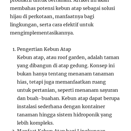
produktif untuk bertanam. Artikel ini akan
membahas potensi kebun atap sebagai solusi
hijau di perkotaan, manfaatnya bagi
lingkungan, serta cara efektif untuk
mengimplementasikannya.
Pengertian Kebun Atap
Kebun atap, atau roof garden, adalah taman
yang dibangun di atap gedung. Konsep ini
bukan hanya tentang menanam tanaman
hias, tetapi juga memanfaatkan ruang
untuk pertanian, seperti menanam sayuran
dan buah-buahan. Kebun atap dapat berupa
instalasi sederhana dengan kontainer
tanaman hingga sistem hidroponik yang
lebih kompleks.