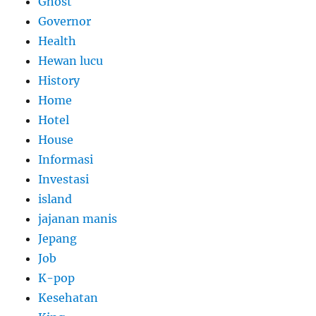
Ghost
Governor
Health
Hewan lucu
History
Home
Hotel
House
Informasi
Investasi
island
jajanan manis
Jepang
Job
K-pop
Kesehatan