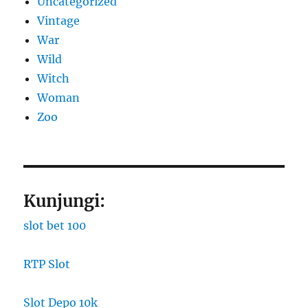
Uncategorized
Vintage
War
Wild
Witch
Woman
Zoo
Kunjungi:
slot bet 100
RTP Slot
Slot Depo 10k