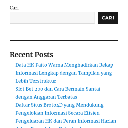
Cari
CARI
Recent Posts
Data HK Paito Warna Menghadirkan Rekap
Informasi Lengkap dengan Tampilan yang
Lebih Terstruktur
Slot Bet 200 dan Cara Bermain Santai
dengan Anggaran Terbatas
Daftar Situs Broto4D yang Mendukung
Pengelolaan Informasi Secara Efisien
Pengeluaran HK dan Peran Informasi Harian