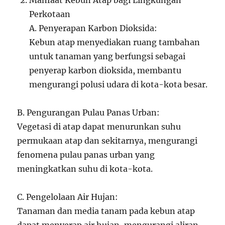
Manfaat Kebun Atap bagi Lingkungan
Perkotaan
A. Penyerapan Karbon Dioksida:
Kebun atap menyediakan ruang tambahan
untuk tanaman yang berfungsi sebagai
penyerap karbon dioksida, membantu
mengurangi polusi udara di kota-kota besar.
B. Pengurangan Pulau Panas Urban:
Vegetasi di atap dapat menurunkan suhu
permukaan atap dan sekitarnya, mengurangi
fenomena pulau panas urban yang
meningkatkan suhu di kota-kota.
C. Pengelolaan Air Hujan:
Tanaman dan media tanam pada kebun atap