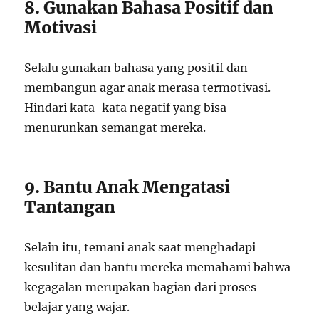
8. Gunakan Bahasa Positif dan
Motivasi
Selalu gunakan bahasa yang positif dan
membangun agar anak merasa termotivasi.
Hindari kata-kata negatif yang bisa
menurunkan semangat mereka.
9. Bantu Anak Mengatasi
Tantangan
Selain itu, temani anak saat menghadapi
kesulitan dan bantu mereka memahami bahwa
kegagalan merupakan bagian dari proses
belajar yang wajar.