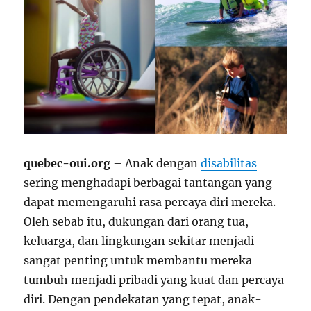
quebec-oui.org
– Anak dengan
disabilitas
sering menghadapi berbagai tantangan yang
dapat memengaruhi rasa percaya diri mereka.
Oleh sebab itu, dukungan dari orang tua,
keluarga, dan lingkungan sekitar menjadi
sangat penting untuk membantu mereka
tumbuh menjadi pribadi yang kuat dan percaya
diri. Dengan pendekatan yang tepat, anak-