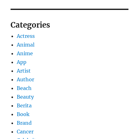
Categories
Actress
Animal
Anime
App
Artist
Author
Beach
Beauty
Berita
Book
Brand
Cancer