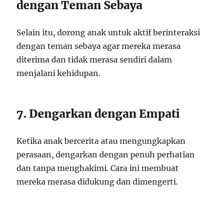
dengan Teman Sebaya
Selain itu, dorong anak untuk aktif berinteraksi
dengan teman sebaya agar mereka merasa
diterima dan tidak merasa sendiri dalam
menjalani kehidupan.
7. Dengarkan dengan Empati
Ketika anak bercerita atau mengungkapkan
perasaan, dengarkan dengan penuh perhatian
dan tanpa menghakimi. Cara ini membuat
mereka merasa didukung dan dimengerti.