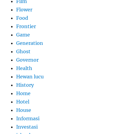
Film
Flower
Food
Frontier
Game
Generation
Ghost
Governor
Health
Hewan lucu
History
Home
Hotel
House
Informasi
Investasi