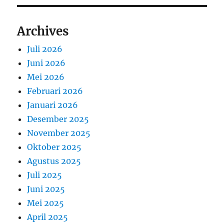
Archives
Juli 2026
Juni 2026
Mei 2026
Februari 2026
Januari 2026
Desember 2025
November 2025
Oktober 2025
Agustus 2025
Juli 2025
Juni 2025
Mei 2025
April 2025