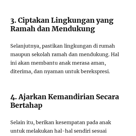
3. Ciptakan Lingkungan yang
Ramah dan Mendukung
Selanjutnya, pastikan lingkungan di rumah
maupun sekolah ramah dan mendukung. Hal
ini akan membantu anak merasa aman,
diterima, dan nyaman untuk berekspresi.
4. Ajarkan Kemandirian Secara
Bertahap
Selain itu, berikan kesempatan pada anak
untuk melakukan hal-hal sendiri sesuai