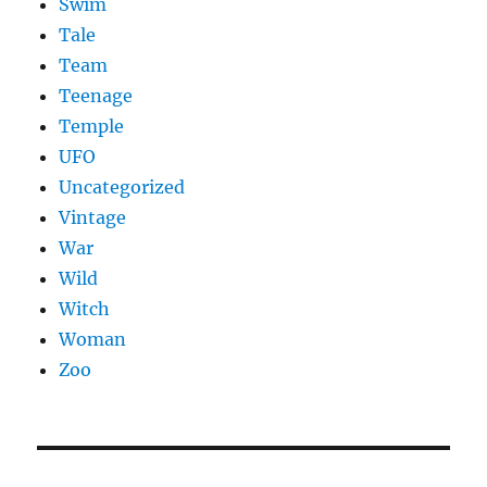
Swim
Tale
Team
Teenage
Temple
UFO
Uncategorized
Vintage
War
Wild
Witch
Woman
Zoo