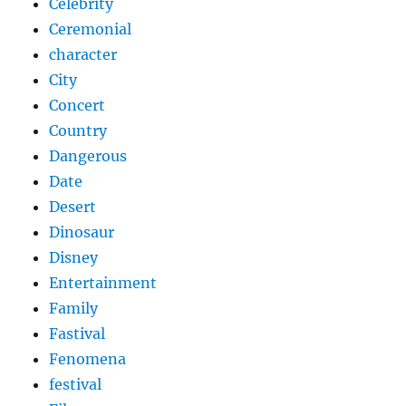
Celebrity
Ceremonial
character
City
Concert
Country
Dangerous
Date
Desert
Dinosaur
Disney
Entertainment
Family
Fastival
Fenomena
festival