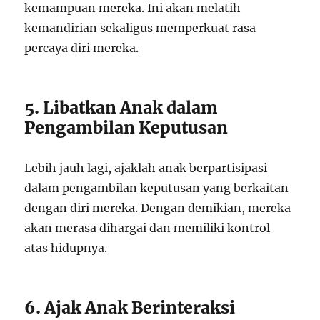
kemampuan mereka. Ini akan melatih
kemandirian sekaligus memperkuat rasa
percaya diri mereka.
5. Libatkan Anak dalam
Pengambilan Keputusan
Lebih jauh lagi, ajaklah anak berpartisipasi
dalam pengambilan keputusan yang berkaitan
dengan diri mereka. Dengan demikian, mereka
akan merasa dihargai dan memiliki kontrol
atas hidupnya.
6. Ajak Anak Berinteraksi