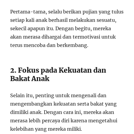
Pertama-tama, selalu berikan pujian yang tulus
setiap kali anak berhasil melakukan sesuatu,
sekecil apapun itu. Dengan begitu, mereka
akan merasa dihargai dan termotivasi untuk
terus mencoba dan berkembang.
2. Fokus pada Kekuatan dan
Bakat Anak
Selain itu, penting untuk mengenali dan
mengembangkan kekuatan serta bakat yang
dimiliki anak. Dengan cara ini, mereka akan
merasa lebih percaya diri karena mengetahui
kelebihan yang mereka miliki.