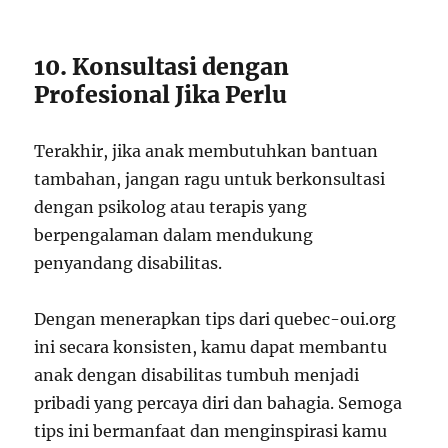
10. Konsultasi dengan
Profesional Jika Perlu
Terakhir, jika anak membutuhkan bantuan
tambahan, jangan ragu untuk berkonsultasi
dengan psikolog atau terapis yang
berpengalaman dalam mendukung
penyandang disabilitas.
Dengan menerapkan tips dari quebec-oui.org
ini secara konsisten, kamu dapat membantu
anak dengan disabilitas tumbuh menjadi
pribadi yang percaya diri dan bahagia. Semoga
tips ini bermanfaat dan menginspirasi kamu