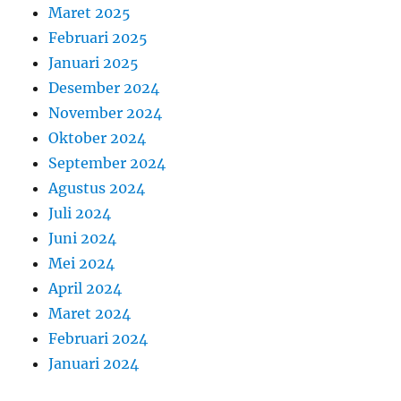
Maret 2025
Februari 2025
Januari 2025
Desember 2024
November 2024
Oktober 2024
September 2024
Agustus 2024
Juli 2024
Juni 2024
Mei 2024
April 2024
Maret 2024
Februari 2024
Januari 2024