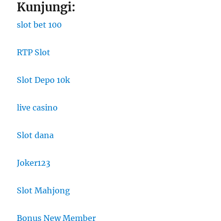
Kunjungi:
slot bet 100
RTP Slot
Slot Depo 10k
live casino
Slot dana
Joker123
Slot Mahjong
Bonus New Member