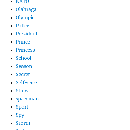
NATO
Olahraga
Olympic
Police
President
Prince
Princess
School
Season
Secret
Self-care
Show
spaceman
Sport
Spy
Storm