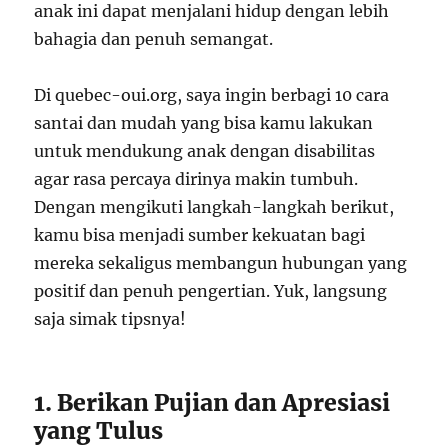
anak ini dapat menjalani hidup dengan lebih
bahagia dan penuh semangat.
Di quebec-oui.org, saya ingin berbagi 10 cara
santai dan mudah yang bisa kamu lakukan
untuk mendukung anak dengan disabilitas
agar rasa percaya dirinya makin tumbuh.
Dengan mengikuti langkah-langkah berikut,
kamu bisa menjadi sumber kekuatan bagi
mereka sekaligus membangun hubungan yang
positif dan penuh pengertian. Yuk, langsung
saja simak tipsnya!
1. Berikan Pujian dan Apresiasi
yang Tulus