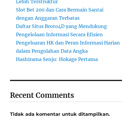
Lebih Terstruktur
Slot Bet 200 dan Cara Bermain Santai
dengan Anggaran Terbatas
Daftar Situs Broto4D yang Mendukung
Pengelolaan Informasi Secara Efisien
Pengeluaran HK dan Peran Informasi Harian
dalam Pengolahan Data Angka
Hashirama Senju: Hokage Pertama
Recent Comments
Tidak ada komentar untuk ditampilkan.