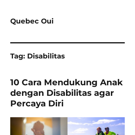
Quebec Oui
Tag:
Disabilitas
10 Cara Mendukung Anak
dengan Disabilitas agar
Percaya Diri