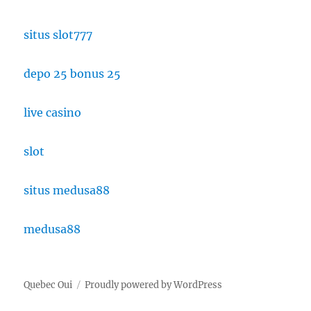
situs slot777
depo 25 bonus 25
live casino
slot
situs medusa88
medusa88
Quebec Oui
Proudly powered by WordPress