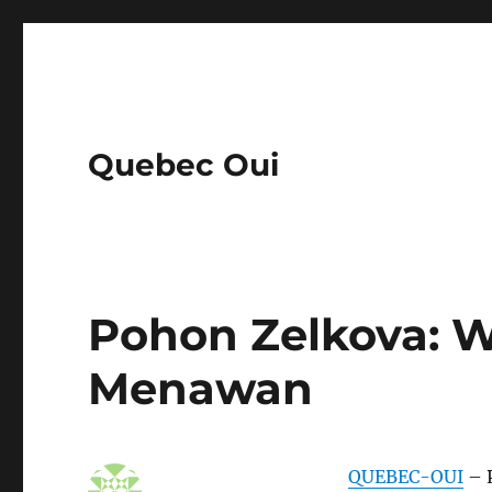
Quebec Oui
Pohon Zelkova: W
Menawan
QUEBEC-OUI
– P