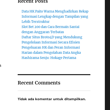
Recent Posts
Data HK Paito Warna Menghadirkan Rekap
Informasi Lengkap dengan Tampilan yang
Lebih Terstruktur
Slot Bet 200 dan Cara Bermain Santai
dengan Anggaran Terbatas
Daftar Situs Broto4D yang Mendukung
Pengelolaan Informasi Secara Efisien
Pengeluaran HK dan Peran Informasi
Harian dalam Pengolahan Data Angka
Hashirama Senju: Hokage Pertama
a
Recent Comments
Tidak ada komentar untuk ditampilkan.