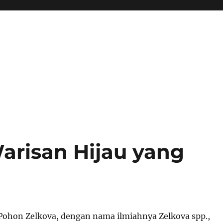
arisan Hijau yang
ohon Zelkova, dengan nama ilmiahnya Zelkova spp.,