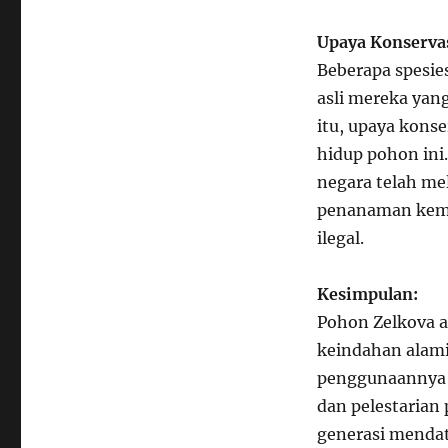
Upaya Konserva
Beberapa spesie
asli mereka yang
itu, upaya kons
hidup pohon ini
negara telah me
penanaman kemb
ilegal.
Kesimpulan:
Pohon Zelkova a
keindahan alami
penggunaannya 
dan pelestarian
generasi mendat