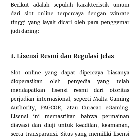
Berikut adalah sepuluh karakteristik umum
dari slot online terpercaya dengan winrate
tinggi yang layak dicari oleh para penggemar
judi daring:
1.
Lisensi Resmi dan Regulasi Jelas
Slot online yang dapat dipercaya biasanya
dioperasikan oleh penyedia yang telah
mendapatkan lisensi resmi dari otoritas
perjudian internasional, seperti Malta Gaming
Authority, PAGCOR, atau Curacao eGaming.
Lisensi ini memastikan bahwa permainan
diawasi dan diuji untuk keadilan, keamanan,
serta transparansi. Situs yang memiliki lisensi