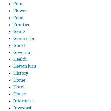
Film
Flower
Food
Frontier
Game
Generation
Ghost
Governor
Health
Hewan lucu
History
Home
Hotel
House
Informasi
Investasi