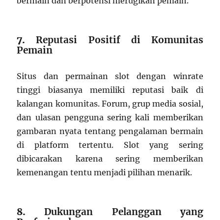
bermain dan berpotensi merugikan pemain.
7.
Reputasi Positif di Komunitas
Pemain
Situs dan permainan slot dengan winrate
tinggi biasanya memiliki reputasi baik di
kalangan komunitas. Forum, grup media sosial,
dan ulasan pengguna sering kali memberikan
gambaran nyata tentang pengalaman bermain
di platform tertentu. Slot yang sering
dibicarakan karena sering memberikan
kemenangan tentu menjadi pilihan menarik.
8.
Dukungan Pelanggan yang