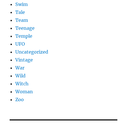
Swim
Tale
Team
Teenage
Temple
UFO
Uncategorized
Vintage
War
Wild
Witch
Woman
Zoo