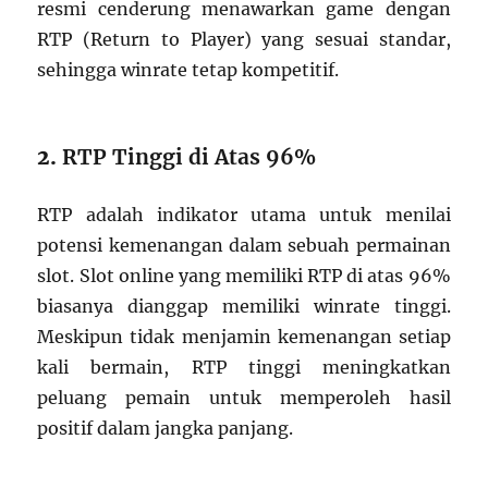
resmi cenderung menawarkan game dengan
RTP (Return to Player) yang sesuai standar,
sehingga winrate tetap kompetitif.
2.
RTP Tinggi di Atas 96%
RTP adalah indikator utama untuk menilai
potensi kemenangan dalam sebuah permainan
slot. Slot online yang memiliki RTP di atas 96%
biasanya dianggap memiliki winrate tinggi.
Meskipun tidak menjamin kemenangan setiap
kali bermain, RTP tinggi meningkatkan
peluang pemain untuk memperoleh hasil
positif dalam jangka panjang.