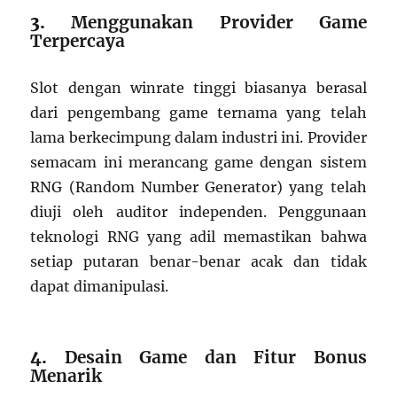
3.
Menggunakan Provider Game
Terpercaya
Slot dengan winrate tinggi biasanya berasal
dari pengembang game ternama yang telah
lama berkecimpung dalam industri ini. Provider
semacam ini merancang game dengan sistem
RNG (Random Number Generator) yang telah
diuji oleh auditor independen. Penggunaan
teknologi RNG yang adil memastikan bahwa
setiap putaran benar-benar acak dan tidak
dapat dimanipulasi.
4.
Desain Game dan Fitur Bonus
Menarik