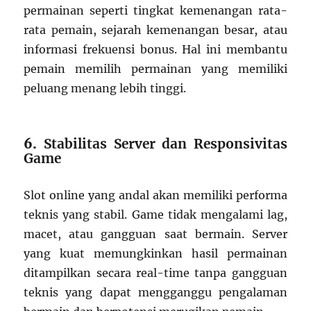
permainan seperti tingkat kemenangan rata-
rata pemain, sejarah kemenangan besar, atau
informasi frekuensi bonus. Hal ini membantu
pemain memilih permainan yang memiliki
peluang menang lebih tinggi.
6.
Stabilitas Server dan Responsivitas
Game
Slot online yang andal akan memiliki performa
teknis yang stabil. Game tidak mengalami lag,
macet, atau gangguan saat bermain. Server
yang kuat memungkinkan hasil permainan
ditampilkan secara real-time tanpa gangguan
teknis yang dapat mengganggu pengalaman