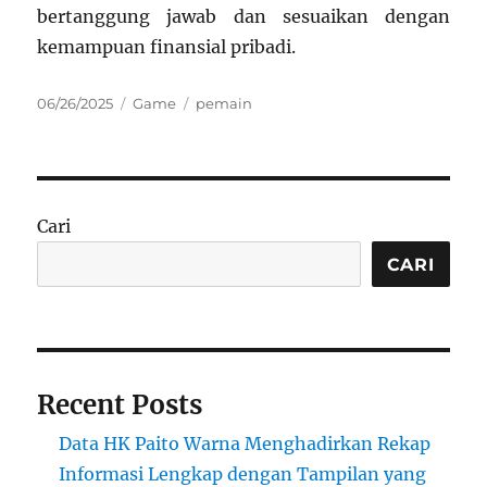
bertanggung jawab dan sesuaikan dengan
kemampuan finansial pribadi.
Posted
Categories
Tags
06/26/2025
Game
pemain
on
Cari
CARI
Recent Posts
Data HK Paito Warna Menghadirkan Rekap
Informasi Lengkap dengan Tampilan yang